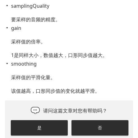
samplingQuality
要采样的音频的精度。
gain
采样值的倍率。
1是同样大小，数值越大，口形同步值越大。
smoothing
采样值的平滑化量。
该值越高，口形同步值的变化就越平滑。
请问这篇文章对您有帮助吗？
是
否