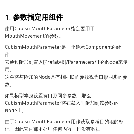
1. 参数指定用组件
使用CubismMouthParameter指定要用于
MouthMovement的参数。
CubismMouthParameter是一个继承Component的组
件，
它通过附加到置入[Prefab根]/Parameters/下的Node来使
用。
这会将与附加的Node具有相同ID的参数视为口形同步的参
数。
如果模型本身设置有口形同步参数，那么
CubismMouthParameter将在载入时附加到该参数的
Node上。
由于CubismMouthParameter用作获取参考目的地的标
记，因此它内部不处理任何内容，也没有数据。