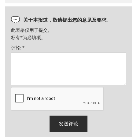
关于本报道，敬请提出您的意见及要求。
此表格仅用于提交。
标有
*
为必填项。
评论
*