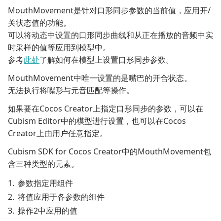
MouthMovement是针对口形同步参数的当前值，应用开/
关状态值的功能。
可以将动态中设置的口形同步曲线和从正在播放的音频中实
时采样的值等应用到模型中。
参考
此处
了解如何在模型上设置口形同步参数。
MouthMovement中唯一设置的是嘴巴的开合状态。
无法执行将嘴形与元音匹配等操作。
如果要在Cocos Creator上指定口形同步的参数，可以在
Cubism Editor中的模型进行设置，也可以在Cocos
Creator上由用户任意指定。
Cubism SDK for Cocos Creator中的MouthMovement包
含三种类型的元素。
参数指定用组件
将值应用于各参数的组件
操作2中应用的值