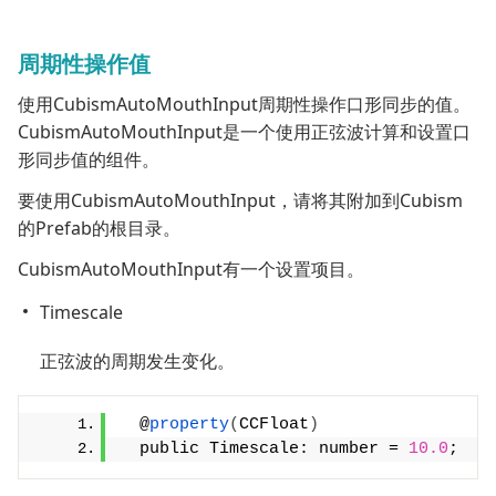
周期性操作值
使用CubismAutoMouthInput周期性操作口形同步的值。
CubismAutoMouthInput是一个使用正弦波计算和设置口
形同步值的组件。
要使用CubismAutoMouthInput，请将其附加到Cubism
的Prefab的根目录。
CubismAutoMouthInput有一个设置项目。
Timescale
正弦波的周期发生变化。
  @
property
(
CCFloat
)
  public Timescale: number = 
10.0
;