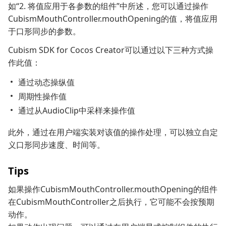
如“2. 将值应用于各参数的组件”中所述，您可以通过操作
CubismMouthController.mouthOpening的值，将值应用
于口形同步的参数。
Cubism SDK for Cocos Creator可以通过以下三种方式操
作此值：
通过动态操纵值
周期性操作值
通过从AudioClip中采样来操作值
此外，通过在用户端实装对该值的操作处理，可以独立自定
义口形同步速度、时间等。
Tips
如果操作CubismMouthController.mouthOpening的组件
在CubismMouthController之后执行，它可能不会按预期
动作。