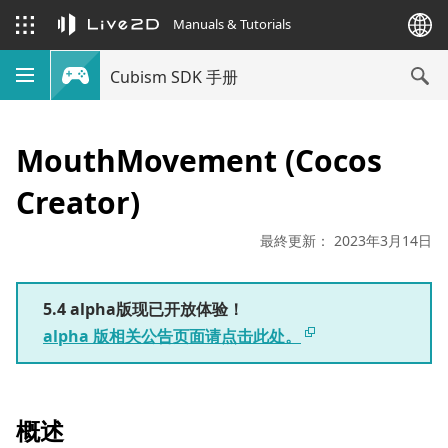
Manuals & Tutorials
Cubism SDK 手册
MouthMovement (Cocos
Creator)
最終更新： 2023年3月14日
5.4 alpha版现已开放体验！
alpha 版相关公告页面请点击此处。
概述