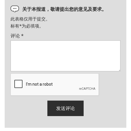
关于本报道，敬请提出您的意见及要求。
此表格仅用于提交。
标有
*
为必填项。
评论
*