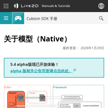
Manuals & Tutorials
Cubism SDK 手册
关于模型（Native）
最終更新： 2026年1月29日
5.4 alpha版现已开放体验！
alpha 版相关公告页面请点击此处。