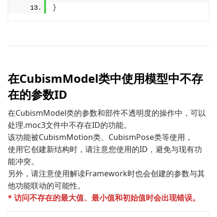
}
在CubismModel类中使用模型中不存
在的参数ID
在CubismModel类的参数和部件不透明度的操作中，可以
处理.moc3文件中不存在ID的功能。
该功能被CubismMotion类、CubismPose类等使用，
使用它创建新结构时，请注意您使用的ID，避免与现有功
能冲突。
另外，请注意使用解读Framework时也会创建的参数与其
他功能联动的可能性。
* 访问不存在的最大值、最小值和初始值时会出现错误。