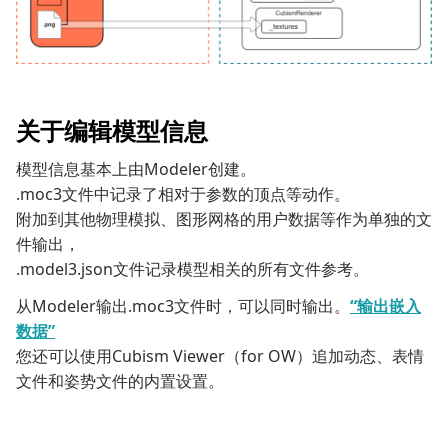
关于编辑模型信息
模型信息基本上由Modeler创建。
.moc3文件中记录了相对于参数的顶点等动作。
附加到其他物理模拟、图形网格的用户数据等作为单独的文
件输出，
.model3.json文件记录模型相关的所有文件参考。
从Modeler输出.moc3文件时，可以同时输出。
“输出嵌入
数据”
您还可以使用Cubism Viewer（for OW）追加动态、表情
文件和姿势文件的内置设置。