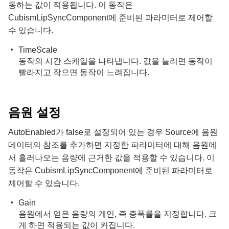
동하는 값이 적용됩니다. 이 동작은
CubismLipSyncComponent에 준비된 파라미터로 제어할
수 있습니다.
TimeScale
동작의 시간 스케일을 나타냅니다. 값을 늘리면 동작이
빨라지고 작으면 동작이 느려집니다.
음원 설정
AutoEnabled
가 false로 설정되어 있는 경우
Source
에 음원
데이터의 참조를 추가하면 지정한 파라미터에 대해 음원에
서 흘러나오는 음량에 근거한 값을 적용할 수 있습니다. 이
동작은 CubismLipSyncComponent에 준비된 파라미터로
제어할 수 있습니다.
Gain
음원에서 얻은 음량의 게인, 즉 증폭률을 지정합니다. 크
게 하면 적용되는 값이 커집니다.