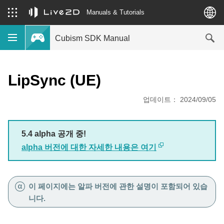
Manuals & Tutorials
Cubism SDK Manual
LipSync (UE)
업데이트： 2024/09/05
5.4 alpha 공개 중!
alpha 버전에 대한 자세한 내용은 여기
이 페이지에는 알파 버전에 관한 설명이 포함되어 있습
니다.