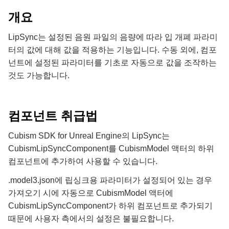
개요
LipSync는 설정된 음원 파일의 음량에 따라 입 개폐 파라미
터의 값에 대해 값을 적용하는 기능입니다. 수동 외에, 컴포
넌트에 설정된 파라미터를 기초로 자동으로 값을 조작하는
것도 가능합니다.
컴포넌트 취급법
Cubism SDK for Unreal Engine의 LipSync는
CubismLipSyncComponent를 CubismModel 액터의 하위
컴포넌트에 추가하여 사용할 수 있습니다.
.model3.json에 립싱크용 파라미터가 설정되어 있는 경우
가져오기 시에 자동으로 CubismModel 액터에
CubismLipSyncComponent가 하위 컴포넌트로 추가되기
때문에 사용자 측에서의 설정은 불필요합니다.