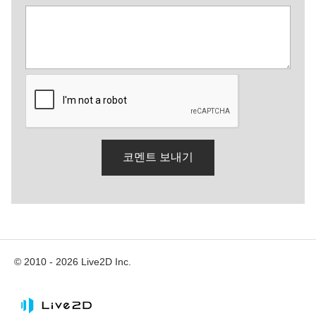
© 2010 - 2026 Live2D Inc.