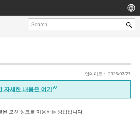
업데이트： 2025/03/27
대한 자세한 내용은 여기
 모델에 연결된 모션 싱크를 이용하는 방법입니다.