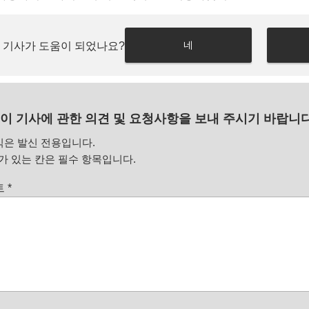
네
 기사가 도움이 되었나요?
이 기사에 관한 의견 및 요청사항을 보내 주시기 바랍니다
식은 발신 전용입니다.
 있는 칸은 필수 항목입니다.
트
*