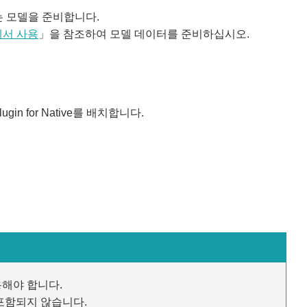
n이 있는 모델을 준비합니다.
델에서 사용
」을 참조하여 모델 데이터를 준비하십시오.
lugin for Native를 배치합니다.
를 사용해야 합니다.
에는 포함되지 않습니다.