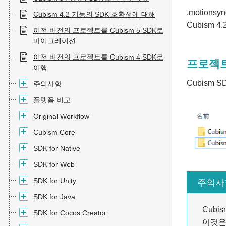
.motions
Cubism 4.2 기능의 SDK 호환성에 대해
Cubism 
이전 버전의 프로젝트를 Cubism 5 SDK로
마이그레이션
이전 버전의 프로젝트를 Cubism 4 SDK로
프로젝
이행
Cubism S
주의사항
플랫폼 비교
Original Workflow
Cubism Core
SDK for Native
SDK for Web
SDK for Unity
주의사
SDK for Java
Cubis
SDK for Cocos Creator
이것은 