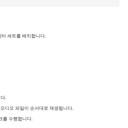
모델 데이터 세트를 배치합니다.
다.
정된 오디오 파일이 순서대로 재생됩니다.
크를 수행합니다.