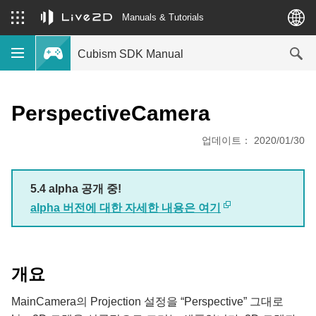
Manuals & Tutorials
Cubism SDK Manual
PerspectiveCamera
업데이트： 2020/01/30
5.4 alpha 공개 중!
alpha 버전에 대한 자세한 내용은 여기
개요
MainCamera의 Projection 설정을 “Perspective” 그대로