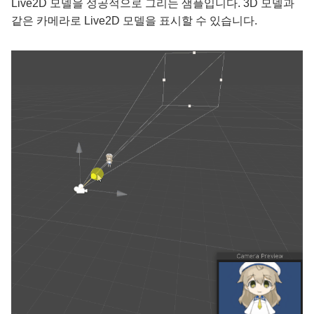
Live2D 모델을 성공적으로 그리는 샘플입니다. 3D 모델과
같은 카메라로 Live2D 모델을 표시할 수 있습니다.