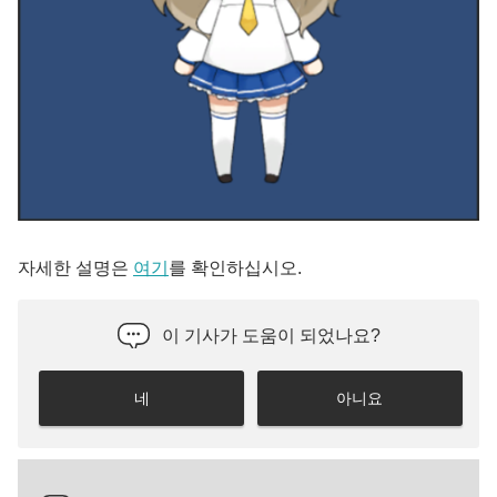
자세한 설명은
여기
를 확인하십시오.
이 기사가 도움이 되었나요?
네
아니요