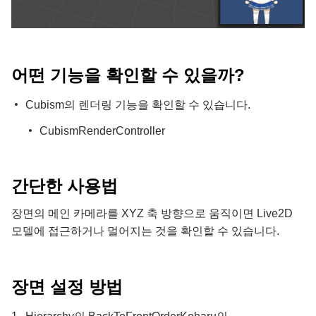
어떤 기능을 확인할 수 있을까?
Cubism의 렌더링 기능을 확인할 수 있습니다.
CubismRenderController
간단한 사용법
장면의 메인 카메라를 XYZ 축 방향으로 움직이면 Live2D
모델에 접근하거나 멀어지는 것을 확인할 수 있습니다.
장면 설정 방법