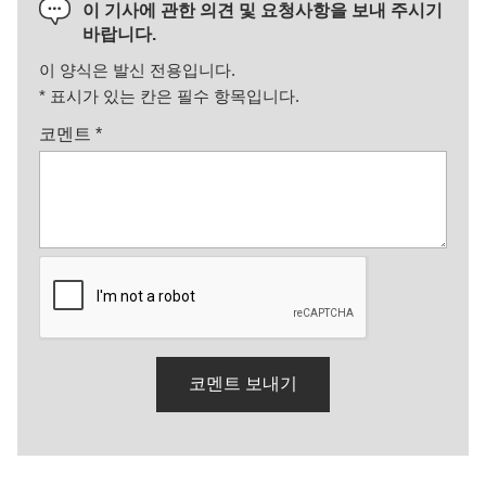
이 기사에 관한 의견 및 요청사항을 보내 주시기
바랍니다.
이 양식은 발신 전용입니다.
*
표시가 있는 칸은 필수 항목입니다.
코멘트
*