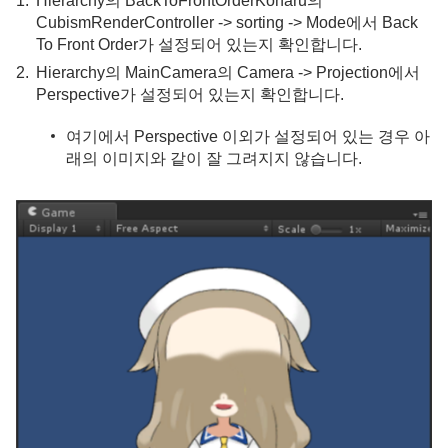
Hierarchy의 BackToFrontOrderKoharu의
CubismRenderController -> sorting -> Mode에서 Back
To Front Order가 설정되어 있는지 확인합니다.
Hierarchy의 MainCamera의 Camera -> Projection에서
Perspective가 설정되어 있는지 확인합니다.
여기에서 Perspective 이외가 설정되어 있는 경우 아
래의 이미지와 같이 잘 그려지지 않습니다.