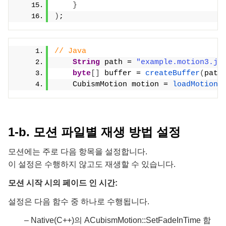
}
)
;
// Java
String
 path = 
"example.motion3.js
byte
[]
 buffer = 
createBuffer
(
path
    CubismMotion motion = 
loadMotion
(
1-b. 모션 파일별 재생 방법 설정
모션에는 주로 다음 항목을 설정합니다.
이 설정은 수행하지 않고도 재생할 수 있습니다.
모션 시작 시의 페이드 인 시간:
설정은 다음 함수 중 하나로 수행됩니다.
– Native(C++)의 ACubismMotion::SetFadeInTime 함