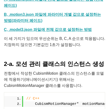
페이드)
B, .motion3.json 파일에 파라미터 개별 값으로 설정하는
방법(파라미터 페이드)
C, .model3.json 파일에 전체 값으로 설정하는 방법
이 세 가지가 있으며 우선순위는 B, C, A 순으로 적용됩니다.
지정하지 않으면 기본값인 1초가 설정됩니다.
2-a. 모션 관리 클래스의 인스턴스 생성
전항에서 작성한 CubismMotion 클래스의 인스턴스를 모델
에 적용하기(애니메이션시키기) 위해서는
CubismMotionManager 클래스를 사용합니다.
// C++
    CubismMotionManager*　motionManage