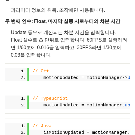
파라미터 정보의 취득, 조작에만 사용됩니다.
두 번째 인수: Float, 마지막 실행 시로부터의 차분 시간
Update 등으로 계산되는 차분 시간을 입력합니다.
Float 실수로 초 단위로 입력합니다. 60FPS로 실행하려
면 1/60초에 0.016을 입력하고, 30FPS라면 1/30초에
0.03을 입력합니다.
// C++
    motionUpdated = motionManager-
>
Up
// TypeScript
    motionUpdated = motionManager.
upd
// Java
    isMotionUpdated = motionManager.
u