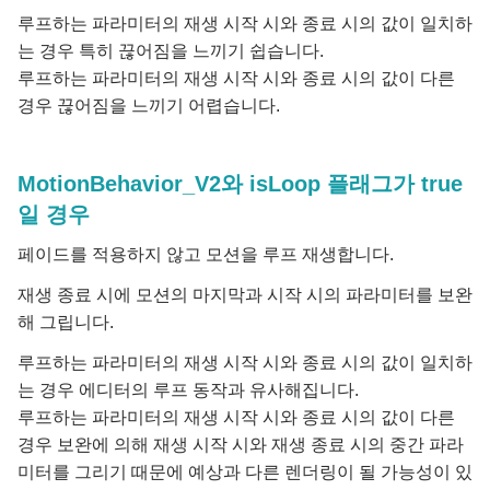
루프하는 파라미터의 재생 시작 시와 종료 시의 값이 일치하
는 경우 특히 끊어짐을 느끼기 쉽습니다.
루프하는 파라미터의 재생 시작 시와 종료 시의 값이 다른
경우 끊어짐을 느끼기 어렵습니다.
MotionBehavior_V2와 isLoop 플래그가 true
일 경우
페이드를 적용하지 않고 모션을 루프 재생합니다.
재생 종료 시에 모션의 마지막과 시작 시의 파라미터를 보완
해 그립니다.
루프하는 파라미터의 재생 시작 시와 종료 시의 값이 일치하
는 경우 에디터의 루프 동작과 유사해집니다.
루프하는 파라미터의 재생 시작 시와 종료 시의 값이 다른
경우 보완에 의해 재생 시작 시와 재생 종료 시의 중간 파라
미터를 그리기 때문에 예상과 다른 렌더링이 될 가능성이 있