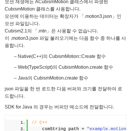
모션 재생에는 ACubismMotion 클래스에서 파생된
CubismMotion 클래스를 사용합니다.
모션에 이용하는 데이터는 확장자가 「.motion3.json」인
모션 파일입니다.
Cubism2.1의 「.mtn」은 사용할 수 없습니다.
이 .motion3.json 파일 불러오기에는 다음 함수 중 하나를 사
용합니다.
– Native(C++)의 CubismMotion::Create 함수
– Web(TypeScript)의 CubismMotion.create 함수
– Java의 CubismMotion.create 함수
json 파일을 한 번 로드한 다음 버퍼와 크기를 전달하여 로
드합니다.
SDK for Java 의 경우는 버퍼만 메소드에 전달합니다.
// C++
    csmString path = 
"example.motion3