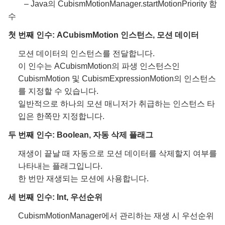
– Java의 CubismMotionManager.startMotionPriority 함
수
첫 번째 인수: ACubismMotion 인스턴스, 모션 데이터
모션 데이터의 인스턴스를 전달합니다.
이 인수는 ACubismMotion의 파생 인스턴스인
CubismMotion 및 CubismExpressionMotion의 인스턴스
를 지정할 수 있습니다.
일반적으로 하나의 모션 매니저가 취급하는 인스턴스 타
입은 한쪽만 지정합니다.
두 번째 인수: Boolean, 자동 삭제 플래그
재생이 끝날 때 자동으로 모션 데이터를 삭제할지 여부를
나타내는 플래그입니다.
한 번만 재생되는 모션에 사용합니다.
세 번째 인수: Int, 우선순위
CubismMotionManager에서 관리하는 재생 시 우선순위