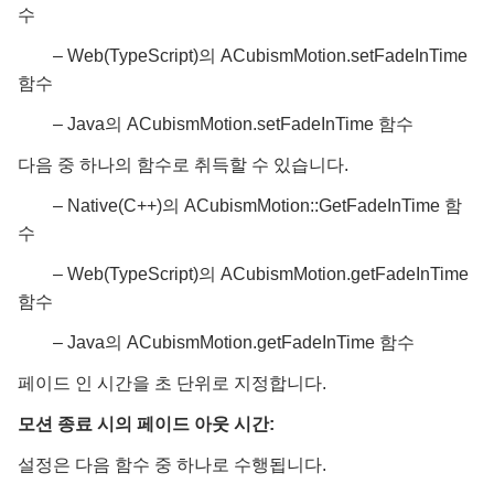
수
– Web(TypeScript)의 ACubismMotion.setFadeInTime
함수
– Java의 ACubismMotion.setFadeInTime 함수
다음 중 하나의 함수로 취득할 수 있습니다.
– Native(C++)의 ACubismMotion::GetFadeInTime 함
수
– Web(TypeScript)의 ACubismMotion.getFadeInTime
함수
– Java의 ACubismMotion.getFadeInTime 함수
페이드 인 시간을 초 단위로 지정합니다.
모션 종료 시의 페이드 아웃 시간:
설정은 다음 함수 중 하나로 수행됩니다.