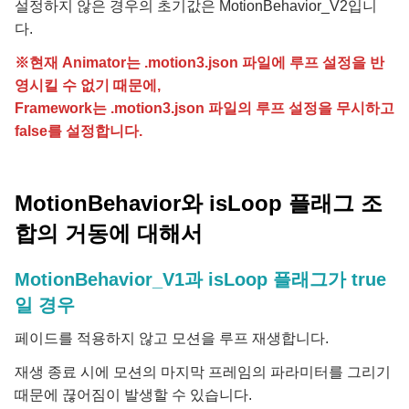
설정하지 않은 경우의 초기값은
MotionBehavior_V2
입니
다.
※현재 Animator는 .motion3.json 파일에 루프 설정을 반
영시킬 수 없기 때문에,
Framework는 .motion3.json 파일의 루프 설정을 무시하고
false를 설정합니다.
MotionBehavior와 isLoop 플래그 조
합의 거동에 대해서
MotionBehavior_V1과 isLoop 플래그가 true
일 경우
페이드를 적용하지 않고 모션을 루프 재생합니다.
재생 종료 시에 모션의 마지막 프레임의 파라미터를 그리기
때문에 끊어짐이 발생할 수 있습니다.