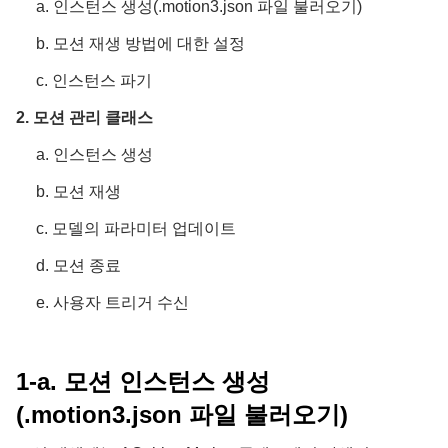
a. 인스턴스 생성(.motion3.json 파일 불러오기)
b. 모션 재생 방법에 대한 설정
c. 인스턴스 파기
2. 모션 관리 클래스
a. 인스턴스 생성
b. 모션 재생
c. 모델의 파라미터 업데이트
d. 모션 종료
e. 사용자 트리거 수신
1-a. 모션 인스턴스 생성
(.motion3.json 파일 불러오기)