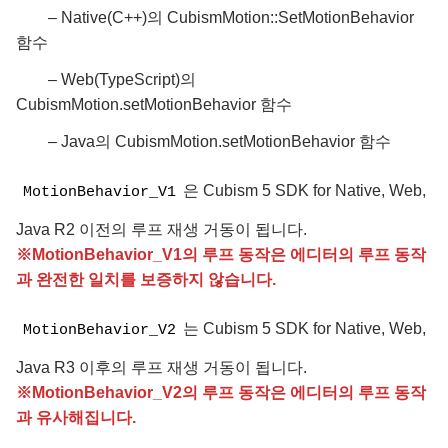
– Native(C++)의 CubismMotion::SetMotionBehavior
함수
– Web(TypeScript)의
CubismMotion.setMotionBehavior 함수
– Java의 CubismMotion.setMotionBehavior 함수
은 Cubism 5 SDK for Native, Web,
MotionBehavior_V1
Java R2 이전의 루프 재생 거동이 됩니다.
※MotionBehavior_V1의 루프 동작은 에디터의 루프 동작
과 완전한 일치를 보증하지 않습니다.
는 Cubism 5 SDK for Native, Web,
MotionBehavior_V2
Java R3 이후의 루프 재생 거동이 됩니다.
※
MotionBehavior_V2
의 루프 동작은 에디터의 루프 동작
과 유사해집니다.