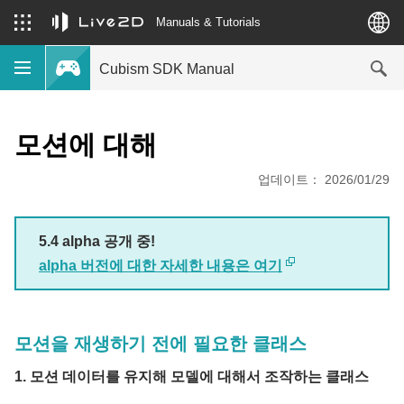
Manuals & Tutorials
Cubism SDK Manual
모션에 대해
업데이트： 2026/01/29
5.4 alpha 공개 중!
alpha 버전에 대한 자세한 내용은 여기
모션을 재생하기 전에 필요한 클래스
1. 모션 데이터를 유지해 모델에 대해서 조작하는 클래스