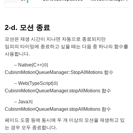
2-d. 모션 종료
모션은 재생 시간이 지나면 자동으로 종료되지만
임의의 타이밍에 종료하고 싶을 때는 다음 중 하나의 함수를
사용합니다.
– Native(C++)의
CubismMotionQueueManager::StopAllMotions 함수
– Web(TypeScript)의
CubismMotionQueueManager.stopAllMotions 함수
– Java의
CubismMotionQueueManager.stopAllMotions 함수
페이드 도중 등에 동시에 두 개 이상의 모션을 재생하고 있
는 경우 모두 종료합니다.