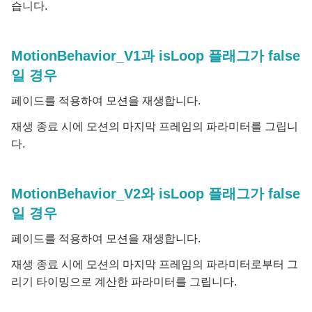
습니다.
MotionBehavior_V1과 isLoop 플래그가 false
일 경우
페이드를 적용하여 모션을 재생합니다.
재생 종료 시에 모션의 마지막 프레임의 파라미터를 그립니
다.
MotionBehavior_V2와 isLoop 플래그가 false
일 경우
페이드를 적용하여 모션을 재생합니다.
재생 종료 시에 모션의 마지막 프레임의 파라미터로부터 그
리기 타이밍으로 계산한 파라미터를 그립니다.