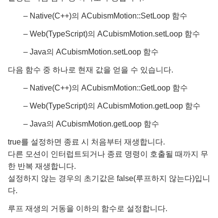
– Native(C++)의 ACubismMotion::SetLoop 함수
– Web(TypeScript)의 ACubismMotion.setLoop 함수
– Java의 ACubismMotion.setLoop 함수
다음 함수 중 하나로 현재 값을 얻을 수 있습니다.
– Native(C++)의 ACubismMotion::GetLoop 함수
– Web(TypeScript)의 ACubismMotion.getLoop 함수
– Java의 ACubismMotion.getLoop 함수
true를 설정하면 종료 시 처음부터 재생합니다.
다른 모션이 인터럽트되거나 종료 명령이 호출될 때까지 무
한 반복 재생합니다.
설정하지 않는 경우의 초기값은 false(루프하지 않는다)입니
다.
루프 재생의 거동을 이하의 함수로 설정합니다.