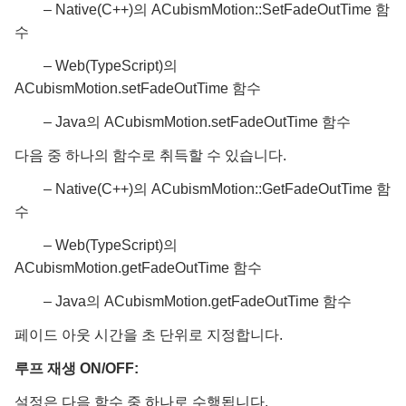
– Native(C++)의 ACubismMotion::SetFadeOutTime 함
수
– Web(TypeScript)의
ACubismMotion.setFadeOutTime 함수
– Java의 ACubismMotion.setFadeOutTime 함수
다음 중 하나의 함수로 취득할 수 있습니다.
– Native(C++)의 ACubismMotion::GetFadeOutTime 함
수
– Web(TypeScript)의
ACubismMotion.getFadeOutTime 함수
– Java의 ACubismMotion.getFadeOutTime 함수
페이드 아웃 시간을 초 단위로 지정합니다.
루프 재생 ON/OFF:
설정은 다음 함수 중 하나로 수행됩니다.