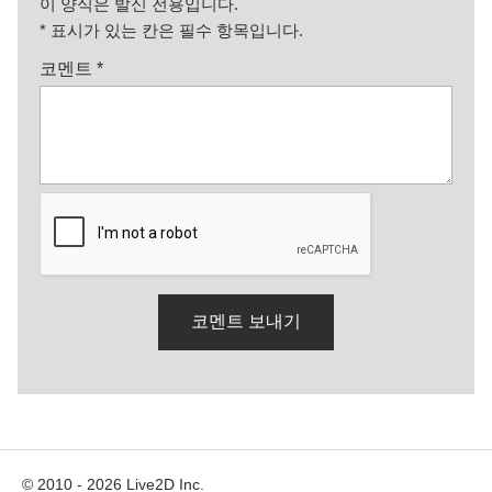
이 양식은 발신 전용입니다.
*
표시가 있는 칸은 필수 항목입니다.
코멘트
*
© 2010 - 2026 Live2D Inc.