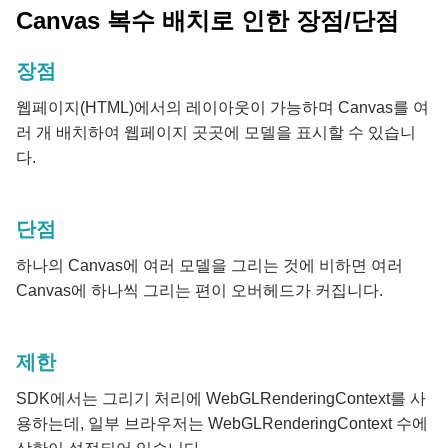
Canvas 복수 배치로 인한 장점/단점
장점
웹페이지(HTML)에서의 레이아웃이 가능하며 Canvas를 여
러 개 배치하여 웹페이지 곳곳에 모델을 표시할 수 있습니
다.
단점
하나의 Canvas에 여러 모델을 그리는 것에 비하면 여러
Canvas에 하나씩 그리는 편이 오버헤드가 커집니다.
제한
SDK에서는 그리기 처리에 WebGLRenderingContext를 사
용하는데, 일부 브라우저는 WebGLRenderingContext 수에