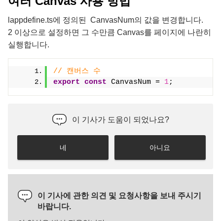
여러 Canvas 사용 방법
lappdefine.ts에 정의된
CanvasNum
의 값을 변경합니다.
2 이상으로 설정하면 그 수만큼 Canvas를 페이지에 나란히
실행합니다.
// 캔버스 수
export
const
 CanvasNum = 
1
;
이 기사가 도움이 되었나요?
네
아니요
이 기사에 관한 의견 및 요청사항을 보내 주시기
바랍니다.