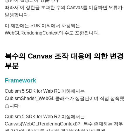
상한이 설정되어 있습니다.
따라서 이 상한을 초과한 수의 Canvas를 이용하면 오류가
발생합니다.
이 제한에는 SDK 이외에서 사용되는
WebGLRenderingContext의 수도 포함됩니다.
복수의 Canvas 조작 대응에 의한 변경
부분
Framework
Cubism 5 SDK for Web R1 이하에서는
CubismShader_WebGL
클래스가 싱글턴이며 직접 접속했
습니다.
Cubism 5 SDK for Web R2 이상에서는
Canvas(WebGLRenderingContext)가 복수 존재하는 경우