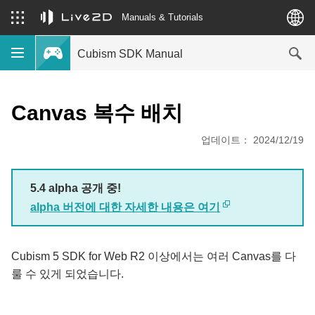
Manuals & Tutorials
Cubism SDK Manual
Canvas 복수 배치
업데이트： 2024/12/19
5.4 alpha 공개 중!
alpha 버전에 대한 자세한 내용은 여기
Cubism 5 SDK for Web R2 이상에서는 여러 Canvas를 다
룰 수 있게 되었습니다.