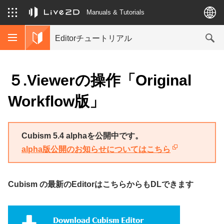
Manuals & Tutorials
Editorチュートリアル
５.Viewerの操作「Original
Workflow版」
Cubism 5.4 alphaを公開中です。
alpha版公開のお知らせについてはこちら
Cubism の最新のEditorはこちらからもDLできます