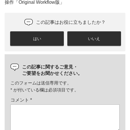
操作「Original Workflow版」
この記事はお役に立ちましたか？
はい
いいえ
この記事に関するご意見・
ご要望をお聞かせください。
このフォームは送信専用です。
*
が付いている欄は必須項目です。
コメント
*