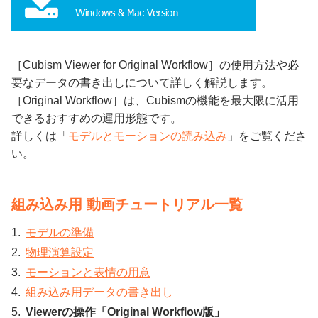
［Cubism Viewer for Original Workflow］の使用方法や必
要なデータの書き出しについて詳しく解説します。
［Original Workflow］は、Cubismの機能を最大限に活用
できるおすすめの運用形態です。
詳しくは「
モデルとモーションの読み込み
」をご覧くださ
い。
組み込み用 動画チュートリアル一覧
モデルの準備
物理演算設定
モーションと表情の用意
組み込み用データの書き出し
Viewerの操作「Original Workflow版」