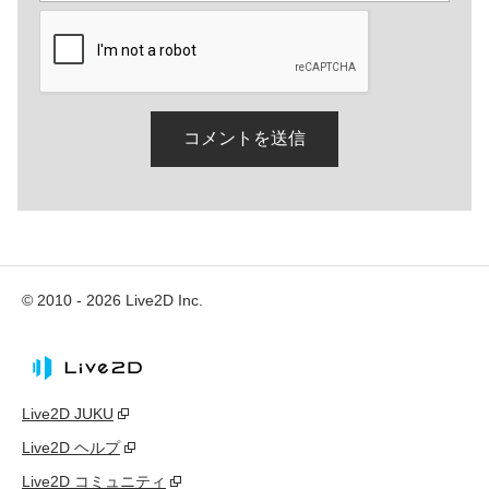
© 2010 - 2026 Live2D Inc.
Live2D JUKU
Live2D ヘルプ
Live2D コミュニティ