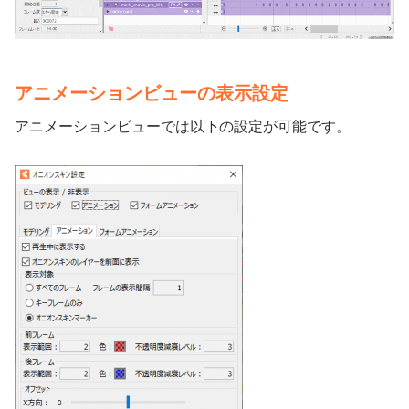
アニメーションビューの表示設定
アニメーションビューでは以下の設定が可能です。