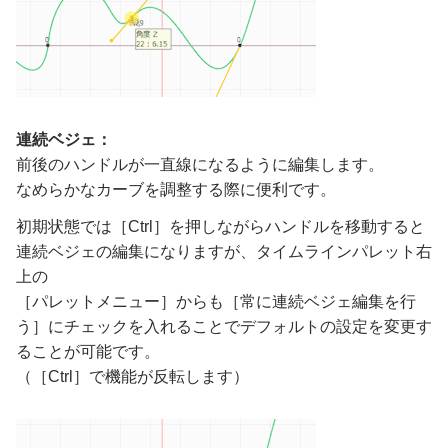
連続ベジェ：
前後のハンドルが一直線になるように編集します。
なめらかなカーブを調整する際に便利です。
初期状態では［Ctrl］を押しながらハンドルを移動すると
連続ベジェの編集になりますが、タイムラインパレット右
上の
［パレットメニュー］からも［常に連続ベジェ編集を行
う］にチェックを入れることでデフォルトの設定を変更す
ることが可能です。
（［Ctrl］で機能が反転します）