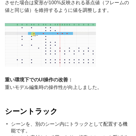
させた場合は変形が100%反映される基点値（フレームの
値と同じ値）を維持するように値を調整します。
重い環境下でのUI操作の改善：
重いモデル編集時の操作性が向上しました。
シーントラック
シーンを、別のシーン内にトラックとして配置する機
能です。