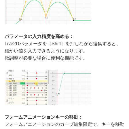
パラメータの入力精度を高める：
Live2Dパラメータを［Shift］を押しながら編集すると、
細かい値を入力できるようになります。
微調整が必要な場合に便利な機能です。
フォームアニメーションキーの移動：
フォームアニメーションのカーブ編集限定で、キーを移動