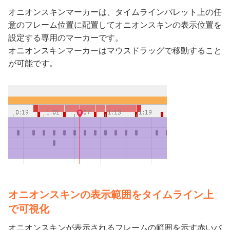
オニオンスキンマーカーは、タイムラインパレット上の任
意のフレーム位置に配置してオニオンスキンの表示位置を
設定する専用のマーカーです。
オニオンスキンマーカーはマウスドラッグで移動すること
が可能です。
オニオンスキンの表示範囲をタイムライン上
で可視化
オニオンスキンが表示されるフレームの範囲を示す赤いバ