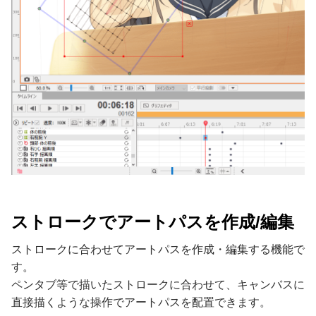
ストロークでアートパスを作成/編集
ストロークに合わせてアートパスを作成・編集する機能で
す。
ペンタブ等で描いたストロークに合わせて、キャンバスに
直接描くような操作でアートパスを配置できます。