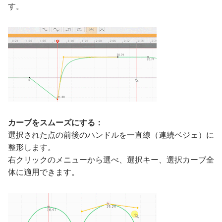
す。
カーブをスムーズにする：
選択された点の前後のハンドルを一直線（連続ベジェ）に
整形します。
右クリックのメニューから選べ、選択キー、選択カーブ全
体に適用できます。