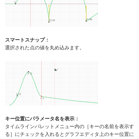
スマートスナップ：
選択された点の値を丸め込みます。
キー位置にパラメータ名を表示：
タイムラインパレットメニュー内の［キーの名前を表示す
る］にチェックを入れるとグラフエディタ上のキー位置に