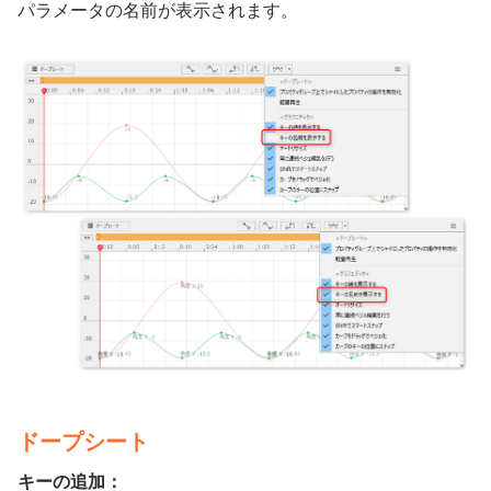
パラメータの名前が表示されます。
ドープシート
キーの追加：