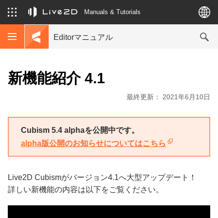
Manuals & Tutorials
Editorマニュアル
新機能紹介 4.1
最終更新： 2021年6月10日
Cubism 5.4 alphaを公開中です。
alpha版公開のお知らせについてはこちら
Live2D Cubismがバージョン4.1へ大型アップデート！
詳しい新機能の内容は以下をご覧ください。