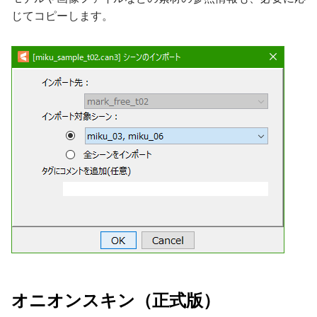
じてコピーします。
オニオンスキン（正式版）