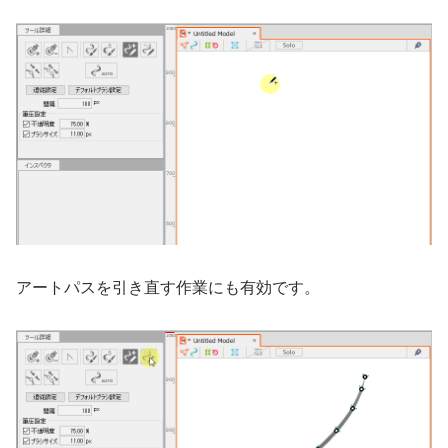
アートパスを引き直す作業にも有効です。