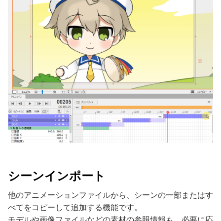
シーンインポート
他のアニメーションファイルから、シーンの一部またはす
べてをコピーして追加する機能です。
モデルや画像ファイルなどの素材の参照情報も、必要に応