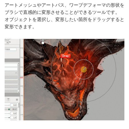
アートメッシュやアートパス、ワープデフォーマの形状を
ブラシで直感的に変形させることができるツールです。
オブジェクトを選択し、変形したい箇所をドラッグすると
変形できます。