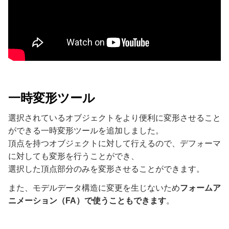
一時変形ツール
選択されているオブジェクトをより便利に変形させること
ができる一時変形ツールを追加しました。
頂点を持つオブジェクトに対して行えるので、デフォーマ
に対しても変形を行うことができ、
選択した頂点部分のみを変形させることができます。
また、モデルデータ構造に変更を生じないため
フォームア
ニメーション（FA）で使うこともできます
。