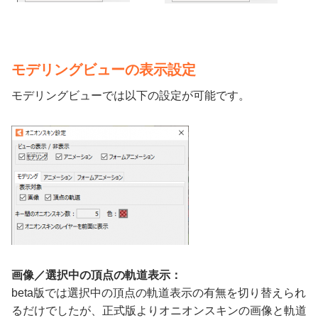
モデリングビューの表示設定
モデリングビューでは以下の設定が可能です。
画像／選択中の頂点の軌道表示：
beta版では選択中の頂点の軌道表示の有無を切り替えられ
るだけでしたが、正式版よりオニオンスキンの画像と軌道