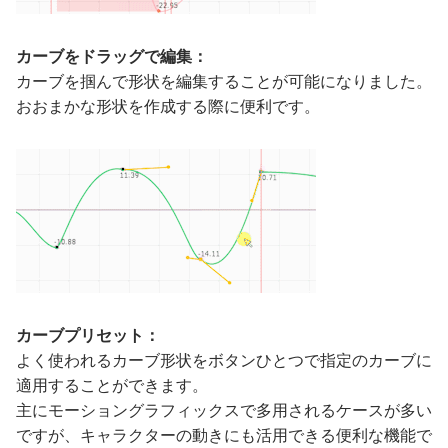
カーブをドラッグで編集：
カーブを掴んで形状を編集することが可能になりました。
おおまかな形状を作成する際に便利です。
カーブプリセット：
よく使われるカーブ形状をボタンひとつで指定のカーブに
適用することができます。
主にモーショングラフィックスで多用されるケースが多い
ですが、キャラクターの動きにも活用できる便利な機能で