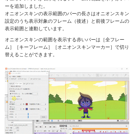
ーを追加しました。
オニオンスキンの表示範囲のバーの長さはオニオンスキン
設定のうち表示対象のフレーム（後述）と前後フレームの
表示範囲と連動しています。
オニオンスキンの範囲を表示する赤いバーは［全フレー
ム］［キーフレーム］［オニオンスキンマーカー］で切り
替えることができます。