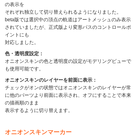
の表示を
それぞれ独立して切り替えられるようになりました。
beta版では選択中の頂点の軌道はアートメッシュのみ表示
されていましたが、正式版より変形パスのコントロールポ
イントにも
対応しました。
色・透明度設定：
オニオンスキンの色と透明度の設定がモデリングビューで
も使用可能です。
オニオンスキンのレイヤーを前面に表示：
チェックがオンの状態ではオニオンスキンのレイヤーが常
に他のパーツより前面に表示され、オフにすることで本来
の描画順のまま
表示するように切り替えます。
オニオンスキンマーカー