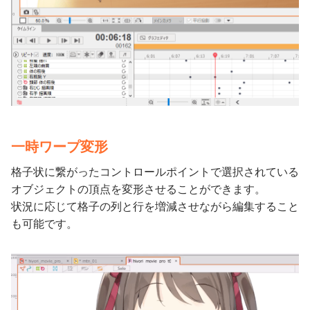
一時ワープ変形
格子状に繋がったコントロールポイントで選択されている
オブジェクトの頂点を変形させることができます。
状況に応じて格子の列と行を増減させながら編集すること
も可能です。