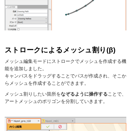
ストロークによるメッシュ割り(β)
メッシュ編集モードにストロークでメッシュを作成する機
能を追加しました。
キャンバスをドラッグすることでパスが作成され、そこか
らメッシュを作成することができます。
メッシュ割りしたい箇所を
なぞるように操作する
ことで、
アートメッシュのポリゴンを分割していきます。