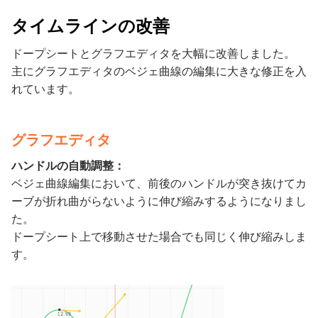
タイムラインの改善
ドープシートとグラフエディタを大幅に改善しました。
主にグラフエディタのベジェ曲線の編集に大きな修正を入
れています。
グラフエディタ
ハンドルの自動調整：
ベジェ曲線編集において、前後のハンドルが突き抜けてカ
ーブが折れ曲がらないように伸び縮みするようになりまし
た。
ドープシート上で移動させた場合でも同じく伸び縮みしま
す。