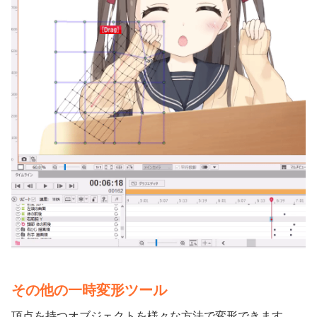
その他の一時変形ツール
頂点を持つオブジェクトを様々な方法で変形できます。