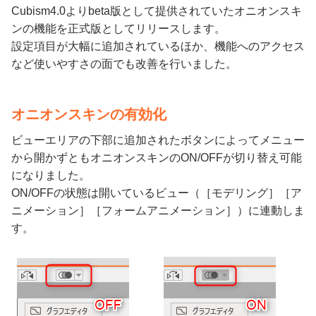
Cubism4.0よりbeta版として提供されていたオニオンスキ
ンの機能を正式版としてリリースします。
設定項目が大幅に追加されているほか、機能へのアクセス
など使いやすさの面でも改善を行いました。
オニオンスキンの有効化
ビューエリアの下部に追加されたボタンによってメニュー
から開かずともオニオンスキンのON/OFFが切り替え可能
になりました。
ON/OFFの状態は開いているビュー（［モデリング］［ア
ニメーション］［フォームアニメーション］）に連動しま
す。