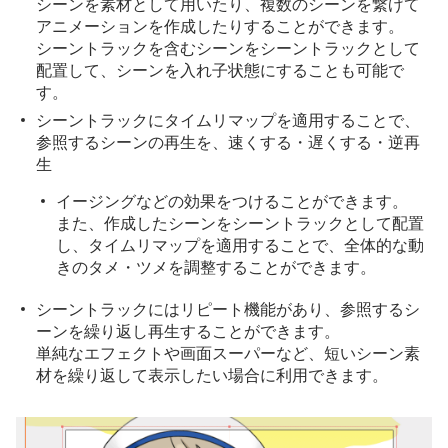
シーンを素材として用いたり、複数のシーンを繋げて
アニメーションを作成したりすることができます。
シーントラックを含むシーンをシーントラックとして
配置して、シーンを入れ子状態にすることも可能で
す。
シーントラックにタイムリマップを適用することで、
参照するシーンの再生を、速くする・遅くする・逆再
生
イージングなどの効果をつけることができます。
また、作成したシーンをシーントラックとして配置
し、タイムリマップを適用することで、全体的な動
きのタメ・ツメを調整することができます。
シーントラックにはリピート機能があり、参照するシ
ーンを繰り返し再生することができます。
単純なエフェクトや画面スーパーなど、短いシーン素
材を繰り返して表示したい場合に利用できます。