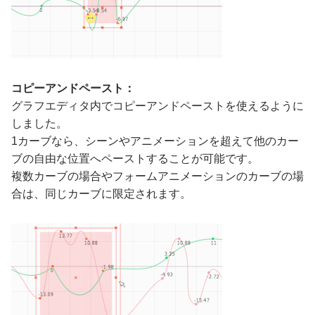
コピーアンドペースト：
グラフエディタ内でコピーアンドペーストを使えるように
しました。
1カーブなら、シーンやアニメーションを超えて他のカー
ブの自由な位置へペーストすることが可能です。
複数カーブの場合やフォームアニメーションのカーブの場
合は、同じカーブに限定されます。