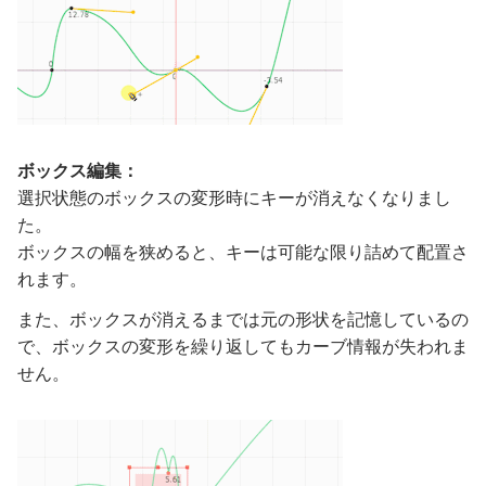
ボックス編集：
選択状態のボックスの変形時にキーが消えなくなりまし
た。
ボックスの幅を狭めると、キーは可能な限り詰めて配置さ
れます。
また、ボックスが消えるまでは元の形状を記憶しているの
で、ボックスの変形を繰り返してもカーブ情報が失われま
せん。