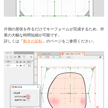
片側の形状を作るだけでキーフォームが完成するため、作
業の大幅な時間短縮が可能です。
詳しくは「
動きの反転
」のページをご参照ください。