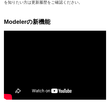
を知りたい方は更新履歴をご確認ください。
Modelerの新機能