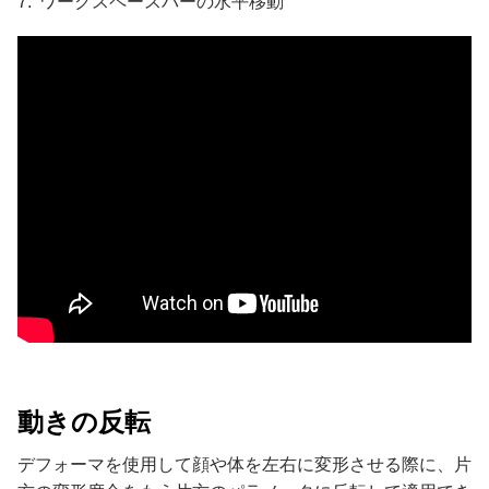
ワークスペースバーの水平移動
動きの反転
デフォーマを使用して顔や体を左右に変形させる際に、片