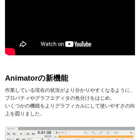
Animatorの新機能
作業している現在の状況がより分かりやすくなるように、
プロパティやグラフエディタの色分けをはじめ、
いくつかの機能をよりグラフィカルにして使いやすさの向
上を図りました。