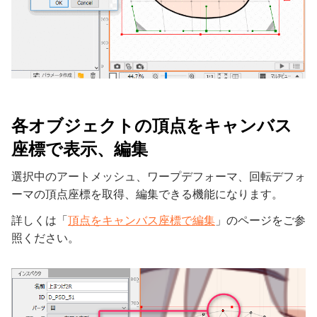
各オブジェクトの頂点をキャンバス
座標で表示、編集
選択中のアートメッシュ、ワープデフォーマ、回転デフォ
ーマの頂点座標を取得、編集できる機能になります。
詳しくは「
頂点をキャンバス座標で編集
」のページをご参
照ください。