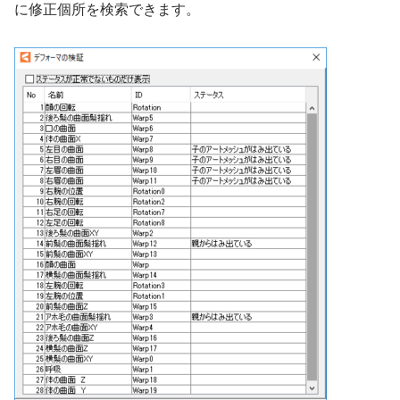
に修正個所を検索できます。