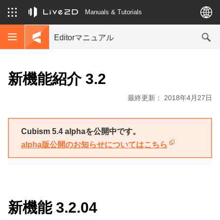
Manuals & Tutorials
Editorマニュアル
新機能紹介 3.2
最終更新： 2018年4月27日
Cubism 5.4 alphaを公開中です。
alpha版公開のお知らせについてはこちら
新機能 3.2.04