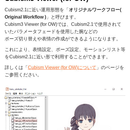
Cubism2.1に近い運用形態を「
オリジナルワークフロー(
Original Workflow )
」と呼びます。
Cubism3 Viewer (for OW)では、Cubism2.1で使用されて
いたパラメータフェードを使用した腕などの
ポーズ切り替えや表情の作成ができるようになります。
これにより、表情設定、ポーズ設定、モーションリスト等
をCubism2.1に近い形で利用することができます。
詳しくは「
Cubism Viewer (for OW)について
」のページを
ご参照ください。