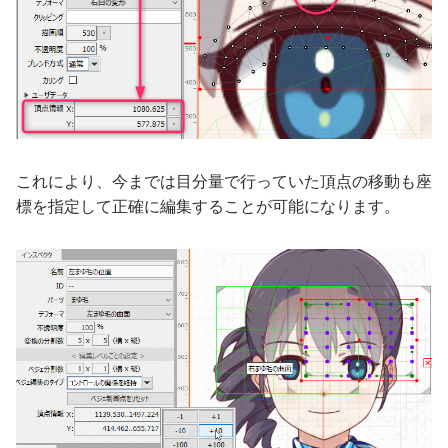
これにより、今までは目分量で行っていた頂点の移動も座
標を指定して正確に編集することが可能になります。