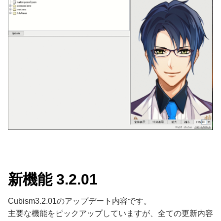
新機能 3.2.01
Cubism3.2.01のアップデート内容です。
主要な機能をピックアップしていますが、全ての更新内容