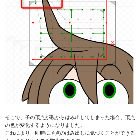
そこで、子の頂点が親からはみ出してしまった場合、頂点
の色が変化するようになりました。
これにより、即時に頂点のはみ出しに気づくことができる