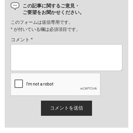
この記事に関するご意見・
ご要望をお聞かせください。
このフォームは送信専用です。
*
が付いている欄は必須項目です。
コメント
*