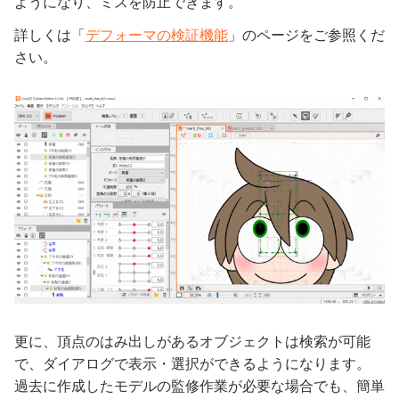
ようになり、ミスを防止できます。
詳しくは「
デフォーマの検証機能
」のページをご参照くだ
さい。
更に、頂点のはみ出しがあるオブジェクトは検索が可能
で、ダイアログで表示・選択ができるようになります。
過去に作成したモデルの監修作業が必要な場合でも、簡単