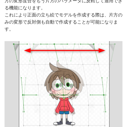
方の変形度合をもう片方のパラメータに反転して適用でき
る機能になります。
これにより正面の立ち絵でモデルを作成する際は、片方の
みの変形で反対側も自動で作成することが可能になりま
す。