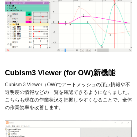
Cubism3 Viewer (for OW)新機能
Cubism 3 Viewer（OW)でアートメッシュの頂点情報や不
透明度の情報などの一覧を確認できるようになりました。
こちらも現在の作業状況を把握しやすくなることで、全体
の作業効率を改善します。