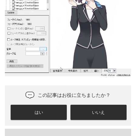
この記事はお役に立ちましたか？
はい
いいえ