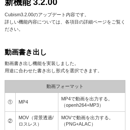
新機能 3.2.00
Cubism3.2.00のアップデート内容です。
詳しい機能内容については、各項目の詳細ページをご覧く
ださい。
動画書き出し
動画書き出し機能を実装しました。
用途に合わせた書き出し形式を選択できます。
動画フォーマット
MP4で動画を出力する。
①
MP4
（openh264+MP3）
MOV（背景透過/
MOVで動画を出力する。
②
ロスレス）
（PNG+ALAC）