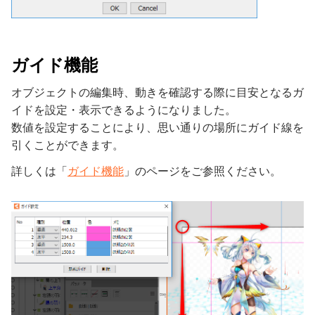
ガイド機能
オブジェクトの編集時、動きを確認する際に目安となるガ
イドを設定・表示できるようになりました。
数値を設定することにより、思い通りの場所にガイド線を
引くことができます。
詳しくは「
ガイド機能
」のページをご参照ください。