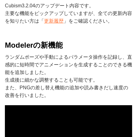
Cubism3.2.04のアップデート内容です。
主要な機能をピックアップしていますが、全ての更新内容
を知りたい方は「
更新履歴
」をご確認ください。
Modelerの新機能
ランダムポーズや手動によるパラメータ操作を記録し、直
感的に短時間でアニメーションを生成することのできる機
能を追加しました。
生成後に細かな調整することも可能です。
また、PNGの差し替え機能の追加や読み書きだし速度の
改善を行いました。