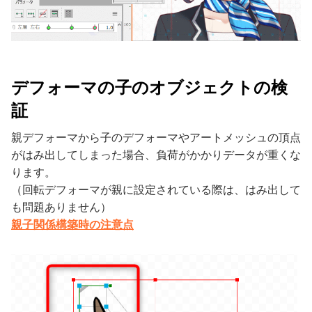
デフォーマの子のオブジェクトの検
証
親デフォーマから子のデフォーマやアートメッシュの頂点
がはみ出してしまった場合、負荷がかかりデータが重くな
ります。
（回転デフォーマが親に設定されている際は、はみ出して
も問題ありません）
親子関係構築時の注意点