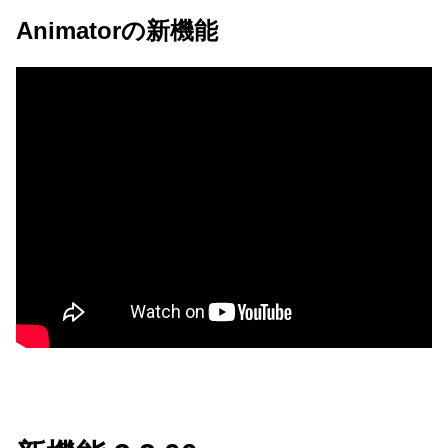
Animatorの新機能