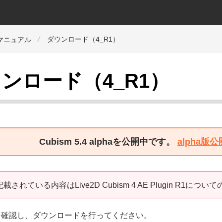
ダウンロード（4_R1）
orマニュアル
ンロード（4_R1）
Cubism 5.4 alphaを公開中です。
alpha
載されている内容はLive2D Cubism 4 AE Plugin R1に
を確認し、ダウンロードを行ってください。