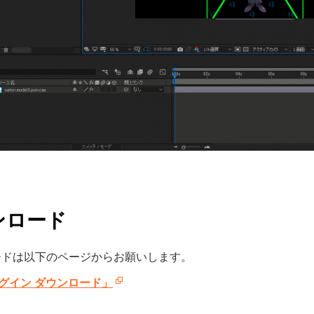
ンロード
ードは以下のページからお願いします。
ラグイン ダウンロード」