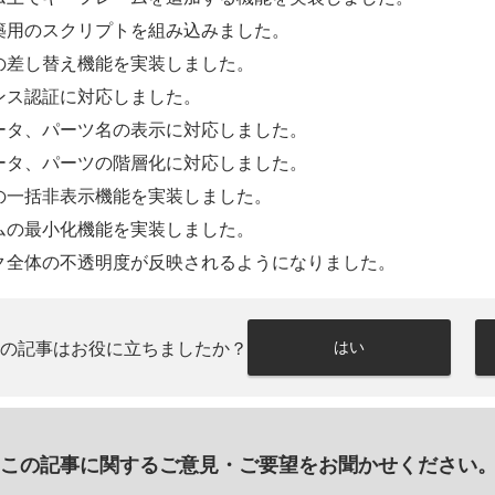
築用のスクリプトを組み込みました。
の差し替え機能を実装しました。
ンス認証に対応しました。
ータ、パーツ名の表示に対応しました。
ータ、パーツの階層化に対応しました。
の一括非表示機能を実装しました。
ムの最小化機能を実装しました。
ク全体の不透明度が反映されるようになりました。
はい
この記事はお役に立ちましたか？
この記事に関するご意見・
ご要望をお聞かせください