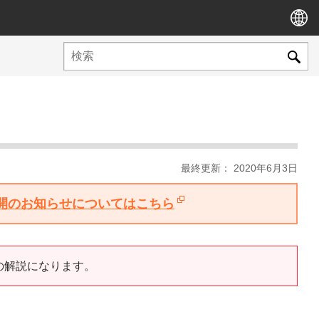
最終更新： 2020年6月3日
版公開のお知らせについてはこちら
ついての解説になります。