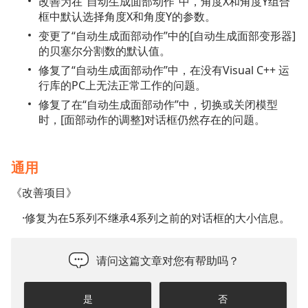
改善为在“自动生成面部动作”中，角度X和角度Y组合
框中默认选择角度X和角度Y的参数。
变更了“自动生成面部动作”中的[自动生成面部变形器]
的贝塞尔分割数的默认值。
修复了“自动生成面部动作”中，在没有Visual C++ 运
行库的PC上无法正常工作的问题。
修复了在“自动生成面部动作”中，切换或关闭模型
时，[面部动作的调整]对话框仍然存在的问题。
通用
《改善项目》
·修复为在5系列不继承4系列之前的对话框的大小信息。
请问这篇文章对您有帮助吗？
是
否