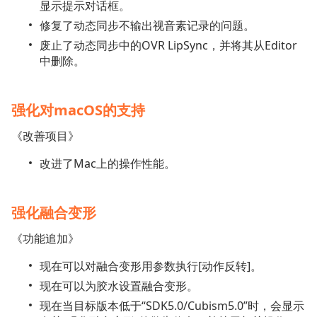
显示提示对话框。
修复了动态同步不输出视音素记录的问题。
废止了动态同步中的OVR LipSync，并将其从Editor
中删除。
强化对macOS的支持
《改善项目》
改进了Mac上的操作性能。
强化融合变形
《功能追加》
现在可以对融合变形用参数执行[动作反转]。
现在可以为胶水设置融合变形。
现在当目标版本低于“SDK5.0/Cubism5.0”时，会显示