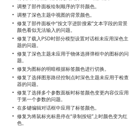
调整了部件面板绘制顺序的字符颜色。
调整了深色主题中视图的背景颜色。
修复了部件面板中“按文字进阶搜索”文本字段的背景
颜色看似无法输入的问题。
修复了载入PSD时部分模型设置对话框未应用深色主
题的问题。
修复了深色主题未应用于物体选择弹框中的图标的问
题。
修复为图标的明暗根据标签颜色进行切换。
修复了选择图形路径控制点时深色主题未应用于检查
器的问题。
修复了选择多个参数面板时标签颜色变更内容仅应用
于第一个参数的问题。
在多键编辑对话框中应用了标签颜色。
修复为将鼠标光标悬停在“录制按钮”上时颜色变为红
色。