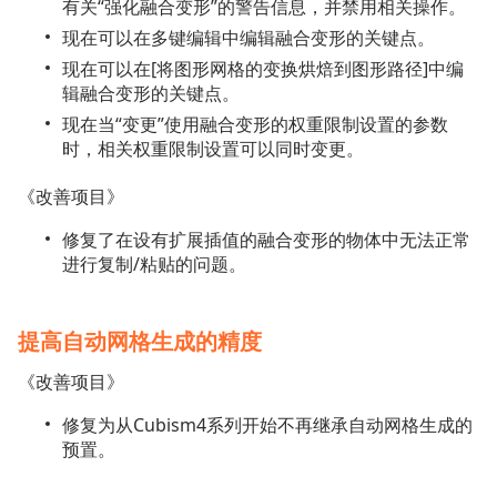
有关“强化融合变形”的警告信息，并禁用相关操作。
现在可以在多键编辑中编辑融合变形的关键点。
现在可以在[将图形网格的变换烘焙到图形路径]中编
辑融合变形的关键点。
现在当“变更”使用融合变形的权重限制设置的参数
时，相关权重限制设置可以同时变更。
《改善项目》
修复了在设有扩展插值的融合变形的物体中无法正常
进行复制/粘贴的问题。
提高自动网格生成的精度
《改善项目》
修复为从Cubism4系列开始不再继承自动网格生成的
预置。