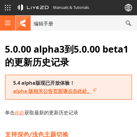
Manuals & Tutorials
编辑手册
5.0.00 alpha3到5.0.00 beta1
的更新历史记录
5.4 alpha版现已开放体验！
alpha 版相关公告页面请点击此处。
单击
此处
获取最新的更新历史记录
支持深色/浅色主题切换