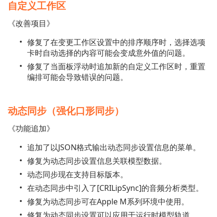
自定义工作区
《改善项目》
修复了在变更工作区设置中的排序顺序时，选择选项
卡时自动选择的内容可能会变成意外值的问题。
修复了当面板浮动时追加新的自定义工作区时，重置
编排可能会导致错误的问题。
动态同步（强化口形同步）
《功能追加》
追加了以JSON格式输出动态同步设置信息的菜单。
修复为动态同步设置信息关联模型数据。
动态同步现在支持目标版本。
在动态同步中引入了[CRILipSync]的音频分析类型。
修复为动态同步可在Apple M系列环境中使用。
修复为动态同步设置可以应用于运行时模型轨道。