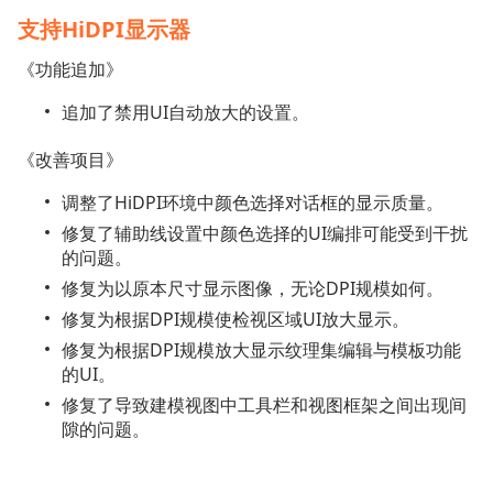
支持HiDPI显示器
《功能追加》
追加了禁用UI自动放大的设置。
《改善项目》
调整了HiDPI环境中颜色选择对话框的显示质量。
修复了辅助线设置中颜色选择的UI编排可能受到干扰
的问题。
修复为以原本尺寸显示图像，无论DPI规模如何。
修复为根据DPI规模使检视区域UI放大显示。
修复为根据DPI规模放大显示纹理集编辑与模板功能
的UI。
修复了导致建模视图中工具栏和视图框架之间出现间
隙的问题。