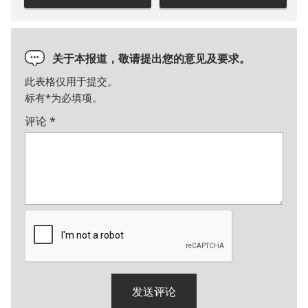
关于本报道，敬请提出您的意见及要求。
此表格仅用于提交。
标有
*
为必填项。
评论
*