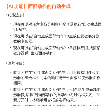
【AI功能】面部动作的自动生成
《功能追加》
现在可以对任意变换分割数的变形器执行“自动生成面
部动作”。
现在可以在“自动生成面部动作”中生成任意变换分割
数的变形器。
现在可以在“自动生成面部动作”中单独执行[生成面部
变形器]和[生成面部动作]。
《改善项目》
改善为在“自动生成面部动作”中，用于选择部件和变
形器的组合框中元素的顺序与部件面板和变形器面板
相同。
改善为在“自动生成面部动作”中，当[自动生成面部变
形器]对话框或[面部动作的自动生成]对话框关闭并重
新打开时，将继承组合框的选择结果。