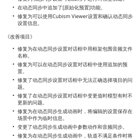
在动态同步中追加了[原始化预置]功能。
修复为可以使用Cubism Viewer设置和确认动态同步
设置信息。
《改善项目》
修复为在动态同步设置对话框中用框架包围音频文件
名称。
修复为可以在动态同步设置对话框中使用追加的预
置。
修复了动态同步设置对话框中无法正确选择项目的问
题。
修复了在动态同步设置对话框中变更值时模型有时不
更新的问题。
修复为在动态同步生成动画时，将编辑的设置保存在
场景中作为临时信息。
变更了动态同步生成动画中参数动作和音频同步。
修复为在动态同步生成动画中，轨道不满足条件时将