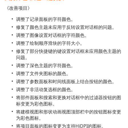
《改善项目》
调整了记录面板的字符颜色。
修复了颜色主题未应用于反转设置对话框的问题。
调整了图像设置对话框的字符颜色。
调整了绘制顺序滑块的字符大小。
修复了部分快捷键的键设置对话框未应用颜色主题的
问题。
调整了深色主题的字符颜色。
调整了文件夹图标的颜色。
调整了参数面板和时间线面板上结合按钮的颜色。
调整了非活动复选框的颜色。
将部件面板和搜索和更换对话框中的过滤器按钮的图
标变更为彩色图标。
将建模视图和形状动画视图顶部栏中的按钮图标变更
为彩色图标。
将项目面板的图标变更为支持HiDPI的图标。