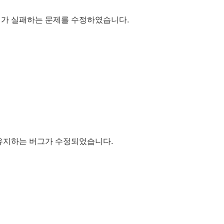
기가 실패하는 문제를 수정하였습니다.
 유지하는 버그가 수정되었습니다.