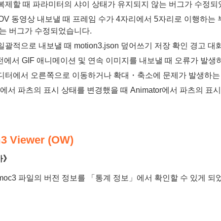
복제할 때 파라미터의 샤이 상태가 유지되지 않는 버그가 수정되
 MOV 동영상 내보낼 때 프레임 수가 4자리에서 5자리로 이행하
없는 버그가 수정되었습니다.
일괄적으로 내보낼 때 motion3.json 덮어쓰기 저장 확인 경고
버전에서 GIF 애니메이션 및 연속 이미지를 내보낼 때 오류가 발
디터에서 오른쪽으로 이동하거나 확대・축소에 문제가 발생하는
ler에서 파츠의 표시 상태를 변경했을 때 Animator에서 파츠
3 Viewer (OW)
가》
moc3 파일의 버전 정보를 「통계 정보」에서 확인할 수 있게 되