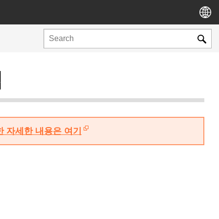
역
대한 자세한 내용은 여기