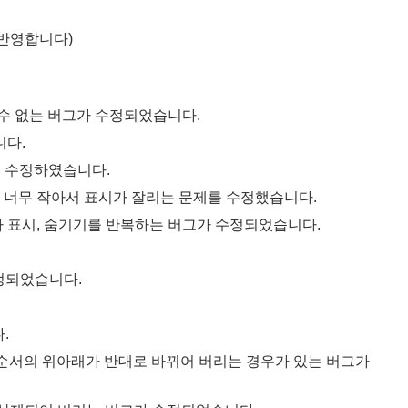
 반영합니다)
 수 없는 버그가 수정되었습니다.
니다.
를 수정하였습니다.
 너무 작아서 표시가 잘리는 문제를 수정했습니다.
가 표시, 숨기기를 반복하는 버그가 수정되었습니다.
수정되었습니다.
.
순서의 위아래가 반대로 바뀌어 버리는 경우가 있는 버그가