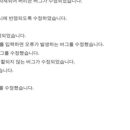
츠가 삭제되어 버리는 버그가 수정되었습니다.
표시에 반영되도록 수정하였습니다.
수정되었습니다.
치를 입력하면 오류가 발생하는 버그를 수정했습니다.
버그를 수정했습니다.
분할되지 않는 버그가 수정되었습니다.
습니다.
를 수정했습니다.