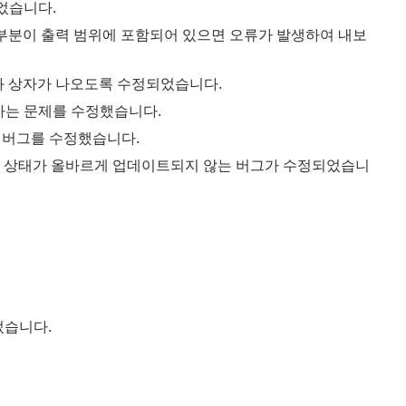
었습니다.
는 부분이 출력 범위에 포함되어 있으면 오류가 발생하여 내보
 대화 상자가 나오도록 수정되었습니다.
생하는 문제를 수정했습니다.
 버그를 수정했습니다.
의 표시 상태가 올바르게 업데이트되지 않는 버그가 수정되었습니
었습니다.