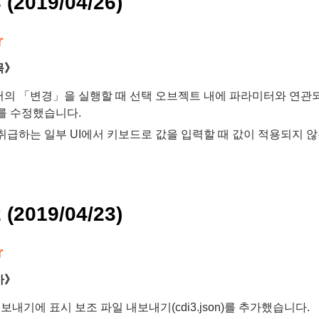
3 (2019/04/26)
r
목》
의 「변경」을 실행할 때 선택 오브젝트 내에 파라미터와 연관되
를 수정했습니다.
취급하는 일부 UI에서 키보드로 값을 입력할 때 값이 적용되지 
2 (2019/04/23)
r
가》
내보내기에 표시 보조 파일 내보내기(cdi3.json)를 추가했습니다.