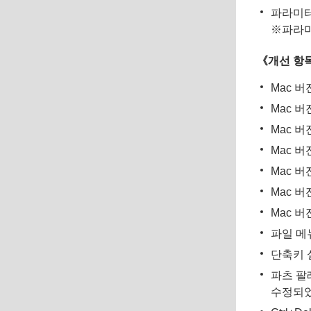
파라미터
※파라미
《개선 항
Mac 
Mac 
Mac 
Mac 
Mac 
Mac 
Mac 
파일 메
단축키 
파츠 팔
수정되었