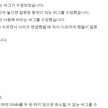
없는 버그가 수정되었습니다.
l을 먼저 놓으면 잘못된 동작이 되는 버그를 수정했습니다.
만 이동해 버리는 버그를 수정했습니다.
을 누르면서 사이즈 변경했을 때 자식 디포머의 핸들이 잘못
니다.
.
하면 Undo를 두 번 하지 않으면 취소할 수 없는 버그를 수