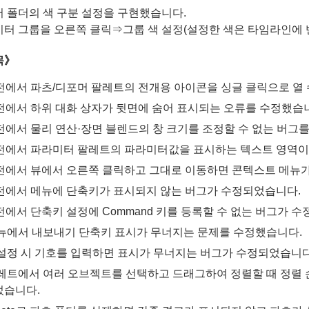
 폴더의 색 구분 설정을 구현했습니다.
터 그룹을 오른쪽 클릭⇒그룹 색 설정(설정한 색은 타임라인에
목》
버전에서 파츠/디포머 팔레트의 전개용 아이콘을 싱글 클릭으로 열
버전에서 하위 대화 상자가 뒷면에 숨어 표시되는 오류를 수정했습
버전에서 물리 연산·장면 블렌드의 창 크기를 조정할 수 없는 버그
버전에서 파라미터 팔레트의 파라미터값을 표시하는 텍스트 영역이
버전에서 뷰에서 오른쪽 클릭하고 그대로 이동하면 콘텍스트 메뉴
버전에서 메뉴에 단축키가 표시되지 않는 버그가 수정되었습니다.
버전에서 단축키 설정에 Command 키를 등록할 수 없는 버그가 
뉴에서 내보내기 단축키 표시가 무너지는 문제를 수정했습니다.
설정 시 기호를 입력하면 표시가 무너지는 버그가 수정되었습니다
레트에서 여러 오브젝트를 선택하고 드래그하여 정렬할 때 정렬 
습니다.