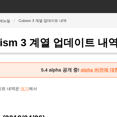
Cubism 3 계열 업데이트 내역
r 매뉴얼
bism 3 계열 업데이트 내
5.4 alpha 공개 중!
alpha 버전에 
이트 내역은
여기
에서