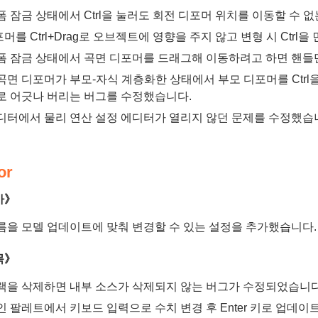
폼 잠금 상태에서 Ctrl을 눌러도 회전 디포머 위치를 이동할 수 
머를 Ctrl+Drag로 오브젝트에 영향을 주지 않고 변형 시 Ctr
폼 잠금 상태에서 곡면 디포머를 드래그해 이동하려고 하면 핸들
곡면 디포머가 부모-자식 계층화한 상태에서 부모 디포머를 Ctrl
로 어긋나 버리는 버그를 수정했습니다.
디터에서 물리 연산 설정 에디터가 열리지 않던 문제를 수정했습
or
가》
름을 모델 업데이트에 맞춰 변경할 수 있는 설정을 추가했습니다.
목》
랙을 삭제하면 내부 소스가 삭제되지 않는 버그가 수정되었습니다
인 팔레트에서 키보드 입력으로 수치 변경 후 Enter 키로 업데이트