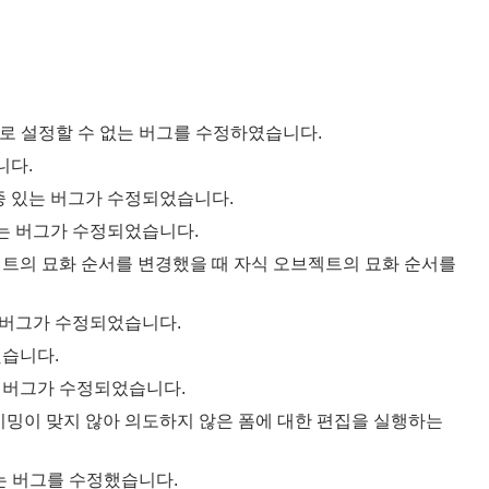
로 설정할 수 없는 버그를 수정하였습니다.
니다.
종 있는 버그가 수정되었습니다.
는 버그가 수정되었습니다.
젝트의 묘화 순서를 변경했을 때 자식 오브젝트의 묘화 순서를
 버그가 수정되었습니다.
습니다.
는 버그가 수정되었습니다.
밍이 맞지 않아 의도하지 않은 폼에 대한 편집을 실행하는
리는 버그를 수정했습니다.