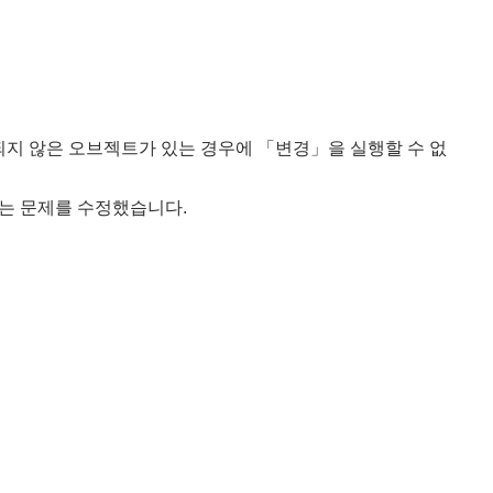
지 않은 오브젝트가 있는 경우에 「변경」을 실행할 수 없
않는 문제를 수정했습니다.