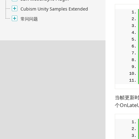
Cubism Unity Samples Extended
常问问题
当帧更新时，
个OnLat