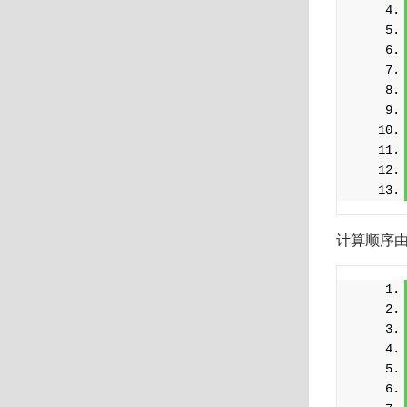
计算顺序由