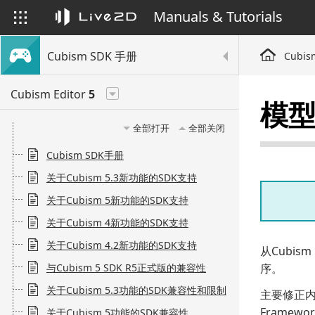
Manuals & Tutorials
Cubism SDK 手册
Cubis
Cubism Editor
5
模
全部打开
全部关闭
Cubism SDK手册
关于Cubism 5.3新功能的SDK支持
关于Cubism 5新功能的SDK支持
关于Cubism 4新功能的SDK支持
关于Cubism 4.2新功能的SDK支持
从Cubism
与Cubism 5 SDK R5正式版的兼容性
序。
关于Cubism 5.3功能的SDK兼容性和限制
主要修正内容
Framew
关于Cubism 5功能的SDK兼容性