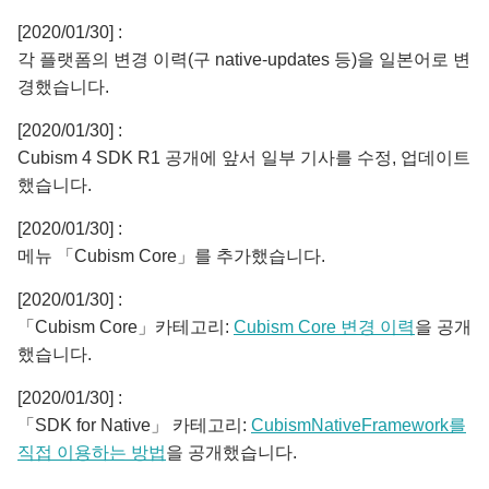
[2020/01/30] :
각 플랫폼의 변경 이력(구 native-updates 등)을 일본어로 변
경했습니다.
[2020/01/30] :
Cubism 4 SDK R1 공개에 앞서 일부 기사를 수정, 업데이트
했습니다.
[2020/01/30] :
메뉴 「Cubism Core」를 추가했습니다.
[2020/01/30] :
「Cubism Core」카테고리:
Cubism Core 변경 이력
을 공개
했습니다.
[2020/01/30] :
「SDK for Native」 카테고리:
CubismNativeFramework를
직접 이용하는 방법
을 공개했습니다.