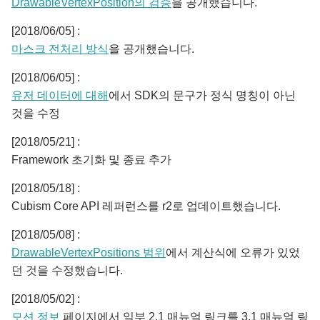
DrawableVertexPosition의 검증
을 공개했습니다.
[2018/06/05] :
마스크 전처리 방식
을 공개했습니다.
[2018/06/05] :
유저 데이터에 대해
에서 SDK의 문구가 정식 명칭이 아닌
것을 수정
[2018/05/21] :
Framework 초기화 및 종료 추가
[2018/05/18] :
Cubism Core API 레퍼런스를 r2로 업데이트했습니다.
[2018/05/08] :
DrawableVertexPositions 범위
에서 계산식에 오류가 있었
던 것을 수정했습니다.
[2018/05/02] :
모션 정보
페이지에서 일부 2.1 매뉴얼 링크를 3.1 매뉴얼 링