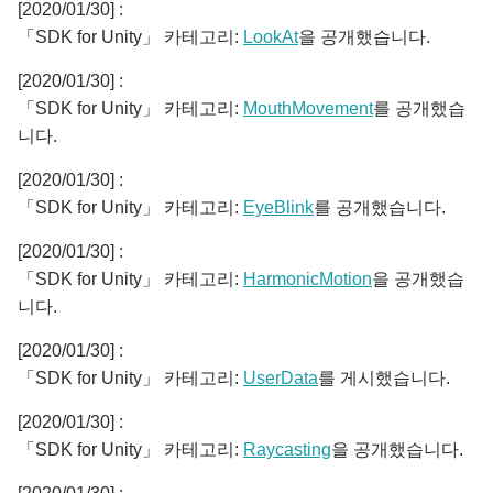
[2020/01/30] :
「SDK for Unity」 카테고리:
LookAt
을 공개했습니다.
[2020/01/30] :
「SDK for Unity」 카테고리:
MouthMovement
를 공개했습
니다.
[2020/01/30] :
「SDK for Unity」 카테고리:
EyeBlink
를 공개했습니다.
[2020/01/30] :
「SDK for Unity」 카테고리:
HarmonicMotion
을 공개했습
니다.
[2020/01/30] :
「SDK for Unity」 카테고리:
UserData
를 게시했습니다.
[2020/01/30] :
「SDK for Unity」 카테고리:
Raycasting
을 공개했습니다.