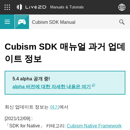
Manuals & Tutorials
Cubism SDK Manual
Cubism SDK 매뉴얼 과거 업데
이트 정보
5.4 alpha 공개 중!
alpha 버전에 대한 자세한 내용은 여기
최신 업데이트 정보는
여기
에서
[2021/12/09] :
「SDK for Native」 카테고리:
Cubism Native Framework