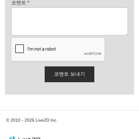
코멘트
*
© 2010 - 2026 Live2D Inc.