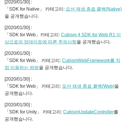
[2020/01/30] :
「SDK for Native」 카테고리:
모션 재생 종료 콜백(Native)
을 공개했습니다.
[2020/01/30] :
「SDK for Web」카테고리:
Cubism 4 SDK for Web R1 이
상으로의 업데이트에 따른 주의사항
을 공개했습니다.
[2020/01/30] :
「SDK for Web」 카테고리:
CubismWebFramework를 직
접 이용하는 방법
을 공개했습니다.
[2020/01/30] :
「SDK for Web」 카테고리:
모션 재생 종료 콜백(Web)
을
공개했습니다.
[2020/01/30] :
「SDK for Unity」 카테고리:
CubismUpdateController
를
공개했습니다.