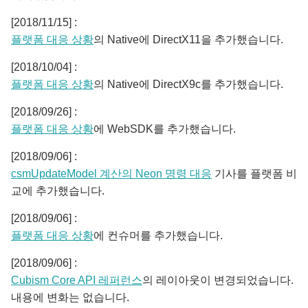
[2018/11/15] :
플랫폼 대응 상황
의 Native에 DirectX11을 추가했습니다.
[2018/10/04] :
플랫폼 대응 상황
의 Native에 DirectX9c를 추가했습니다.
[2018/09/26] :
플랫폼 대응 상황
에 WebSDK를 추가했습니다.
[2018/09/06] :
csmUpdateModel 계산의 Neon 명령 대응
기사를 플랫폼 비
교에 추가했습니다.
[2018/09/06] :
플랫폼 대응 상황
에 컨슈머를 추가했습니다.
[2018/09/06] :
Cubism Core API 레퍼런스
의 레이아웃이 변경되었습니다.
내용에 변화는 없습니다.