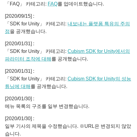
「FAQ」 카테고리:
FAQ
를 업데이트했습니다.
[2020/09/15] :
「SDK for Unity」 카테고리:
내보내는 플랫폼 특유의 주의
점
을 공개했습니다.
[2020/01/31] :
「SDK for Unity」 카테고리:
Cubism SDK for Unity에서의
파라미터 조작에 대해
를 공개했습니다.
[2020/01/31] :
「SDK for Unity」 카테고리:
Cubism SDK for Unity의 성능
튜닝에 대해
를 공개했습니다.
[2020/01/30] :
메뉴 목록의 구조를 일부 변경했습니다.
[2020/01/30] :
일부 기사의 제목을 수정했습니다. ※URL은 변경되지 않았
습니다.