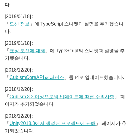
다.
[2019/01/18] :
「
모션 정보
」에 TypeScript 스니펫과 설명을 추가했습니
다.
[2019/01/18] :
「
표정 모션에 대해
」에 TypeScript의 스니펫과 설명을 추
가했습니다.
[2018/12/20] :
「
CubismCoreAPI 레퍼런스
」를 r4로 업데이트했습니다.
[2018/12/20] :
「
Cubism 3.3 이상으로의 업데이트에 따른 주의사항
」 페
이지가 추가되었습니다.
[2018/12/20] :
「
Unity2018.3에서 생성된 프로젝트에 관해
」 페이지가 추
가되었습니다.