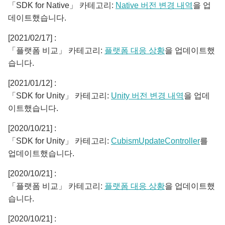
「SDK for Native」 카테고리:
Native 버전 변경 내역
을 업
데이트했습니다.
[2021/02/17] :
「플랫폼 비교」 카테고리:
플랫폼 대응 상황
을 업데이트했
습니다.
[2021/01/12] :
「SDK for Unity」 카테고리:
Unity 버전 변경 내역
을 업데
이트했습니다.
[2020/10/21] :
「SDK for Unity」 카테고리:
CubismUpdateController
를
업데이트했습니다.
[2020/10/21] :
「플랫폼 비교」 카테고리:
플랫폼 대응 상황
을 업데이트했
습니다.
[2020/10/21] :