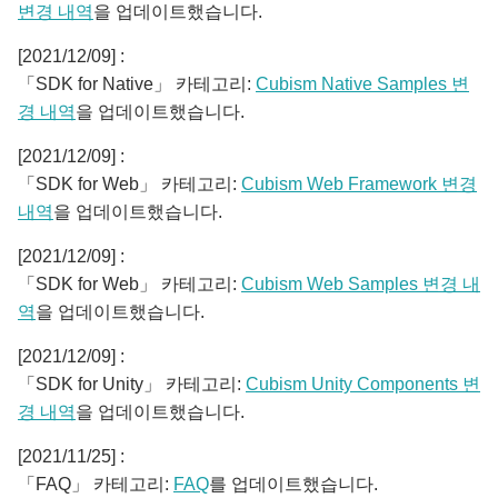
변경 내역
을 업데이트했습니다.
[2021/12/09] :
「SDK for Native」 카테고리:
Cubism Native Samples 변
경 내역
을 업데이트했습니다.
[2021/12/09] :
「SDK for Web」 카테고리:
Cubism Web Framework 변경
내역
을 업데이트했습니다.
[2021/12/09] :
「SDK for Web」 카테고리:
Cubism Web Samples 변경 내
역
을 업데이트했습니다.
[2021/12/09] :
「SDK for Unity」 카테고리:
Cubism Unity Components 변
경 내역
을 업데이트했습니다.
[2021/11/25] :
「FAQ」 카테고리:
FAQ
를 업데이트했습니다.