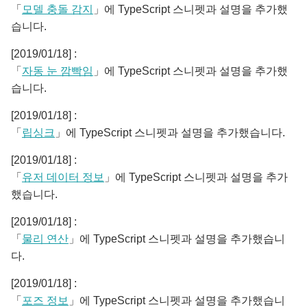
「
모델 충돌 감지
」에 TypeScript 스니펫과 설명을 추가했
습니다.
[2019/01/18] :
「
자동 눈 깜빡임
」에 TypeScript 스니펫과 설명을 추가했
습니다.
[2019/01/18] :
「
립싱크
」에 TypeScript 스니펫과 설명을 추가했습니다.
[2019/01/18] :
「
유저 데이터 정보
」에 TypeScript 스니펫과 설명을 추가
했습니다.
[2019/01/18] :
「
물리 연산
」에 TypeScript 스니펫과 설명을 추가했습니
다.
[2019/01/18] :
「
포즈 정보
」에 TypeScript 스니펫과 설명을 추가했습니