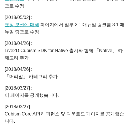
크로 수정
[2018/05/02] :
표정 모션에 대해
페이지에서 일부 2.1 매뉴얼 링크를 3.1 매
뉴얼 링크로 수정
[2018/04/26] :
Live2D Cubism SDK for Native 출시와 함께 「Native」 카
테고리 추가
[2018/04/26] :
「머리말」 카테고리 추가
[2018/03/27] :
이 페이지를 공개했습니다.
[2018/03/27] :
Cubism Core API 레퍼런스 및 다운로드 페이지를 공개했습
니다.