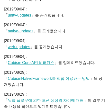
[2019/09/04] :
「
unity-updates
」를 공개했습니다.
[2019/09/04] :
「
native-updates
」를 공개했습니다.
[2019/09/04] :
「
web-updates
」를 공개했습니다.
[2019/09/04] :
「
Cubism Core API 레퍼런스
」를 업데이트했습니다.
[2019/08/29] :
「
CubismNativeFramework를 직접 이용하는 방법
」을 공
개했습니다.
[2019/08/29] :
「
워크 플로우에 의한 모션 생성의 차이에 대해
」의 일부 기
술 내용을 최신으로 업데이트했습니다.