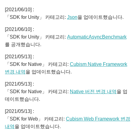
[2021/06/10] :
「SDK for Unity」 카테고리:
Json
을 업데이트했습니다.
[2021/06/10] :
「SDK for Unity」 카테고리:
AutomaticAsyncBenchmark
를 공개했습니다.
[2021/05/13] :
「SDK for Native」 카테고리:
Cubism Native Framework
변경 내역
을 업데이트했습니다.
[2021/05/13] :
「SDK for Native」 카테고리:
Native 버전 변경 내역
을 업
데이트했습니다.
[2021/05/13] :
「SDK for Web」 카테고리:
Cubism Web Framework 변경
내역
을 업데이트했습니다.