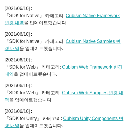
[2021/06/10] :
「SDK for Native」 카테고리:
Cubism Native Framework
변경 내역
을 업데이트했습니다.
[2021/06/10] :
「SDK for Native」 카테고리:
Cubism Native Samples 변
경 내역
을 업데이트했습니다.
[2021/06/10] :
「SDK for Web」 카테고리:
Cubism Web Framework 변경
내역
을 업데이트했습니다.
[2021/06/10] :
「SDK for Web」 카테고리:
Cubism Web Samples 변경 내
역
을 업데이트했습니다.
[2021/06/10] :
「SDK for Unity」 카테고리:
Cubism Unity Components 변
경 내역
을 업데이트했습니다.