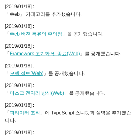
[2019/01/18] :
「Web」 카테고리를 추가했습니다.
[2019/01/18] :
「
Web 버전 특유의 주의점
」을 공개했습니다.
[2019/01/18] :
「
Framework 초기화 및 종료(Web)
」를 공개했습니다.
[2019/01/18] :
「
모델 정보(Web)
」를 공개했습니다.
[2019/01/18] :
「
마스크 전처리 방식(Web)
」을 공개했습니다.
[2019/01/18] :
「
파라미터 조작
」에 TypeScript 스니펫과 설명을 추가했습
니다.
[2019/01/18] :