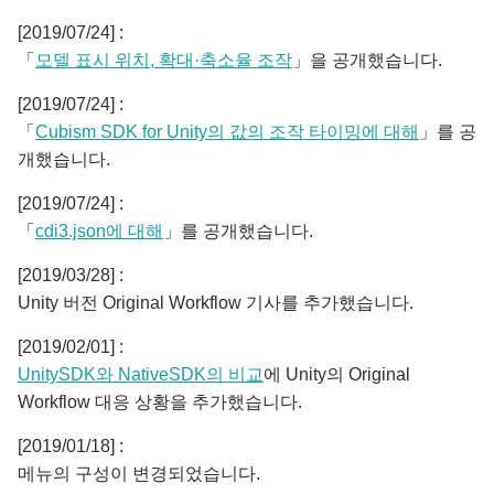
[2019/07/24] :
「
모델 표시 위치, 확대·축소율 조작
」을 공개했습니다.
[2019/07/24] :
「
Cubism SDK for Unity의 값의 조작 타이밍에 대해
」를 공
개했습니다.
[2019/07/24] :
「
cdi3.json에 대해
」를 공개했습니다.
[2019/03/28] :
Unity 버전 Original Workflow 기사를 추가했습니다.
[2019/02/01] :
UnitySDK와 NativeSDK의 비교
에 Unity의 Original
Workflow 대응 상황을 추가했습니다.
[2019/01/18] :
메뉴의 구성이 변경되었습니다.