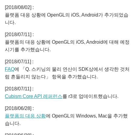
[2018/08/02] :
플랫폼 대응 상황에 OpenGL의 iOS, Android가 추가되었습
니다.
[2018/07/11] :
플랫폼의 대응 상황에 OpenGL의 iOS, Android에 대해 예정
시기를 추가했습니다.
[2018/07/11] :
FAQ
에 「Q. 스키닝의 물리 연산이 SDK상에서 생각한 것처
럼 흔들리지 않는다」 항목을 추가했습니다.
[2018/07/11] :
Cubism Core API 레퍼런스
를 r3로 업데이트했습니다.
[2018/06/28] :
플랫폼의 대응 상황
에 OpenGL의 Windows, Mac을 추가했
습니다.