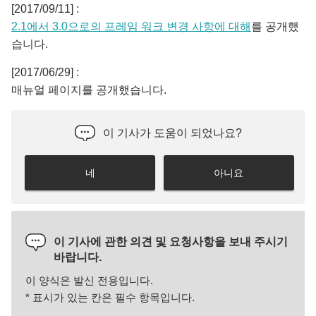
[2017/09/11] :
2.1에서 3.0으로의 프레임 워크 변경 사항에 대해
를 공개했
습니다.
[2017/06/29] :
매뉴얼 페이지를 공개했습니다.
이 기사가 도움이 되었나요?
네
아니요
이 기사에 관한 의견 및 요청사항을 보내 주시기
바랍니다.
이 양식은 발신 전용입니다.
*
표시가 있는 칸은 필수 항목입니다.