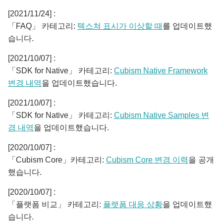
[2021/11/24] :
「FAQ」 카테고리:
텍스쳐 표시가 이상할 때
를 업데이트했
습니다.
[2021/10/07] :
「SDK for Native」 카테고리:
Cubism Native Framework
변경 내역
을 업데이트했습니다.
[2021/10/07] :
「SDK for Native」 카테고리:
Cubism Native Samples 변
경 내역
을 업데이트했습니다.
[2020/10/07] :
「Cubism Core」카테고리:
Cubism Core 변경 이력
을 공개
했습니다.
[2020/10/07] :
「플랫폼 비교」 카테고리:
플랫폼 대응 상황
을 업데이트했
습니다.