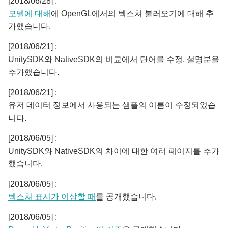
[2018/06/28] :
모델에 대해
에 OpenGL에서의 텍스쳐 불러오기에 대해 추
가했습니다.
[2018/06/21] :
UnitySDK와 NativeSDK의 비교에서 단어를 수정, 설명분을
추가했습니다.
[2018/06/21] :
유저 데이터 정보에서 사용되는 샘플의 이름이 수정되었습
니다.
[2018/06/05] :
UnitySDK와 NativeSDK의 차이에 대한 여러 페이지를 추가
했습니다.
[2018/06/05] :
텍스쳐 표시가 이상할 때
를 공개했습니다.
[2018/06/05] :