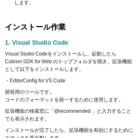
します。
インストール作業
1. Visual Studio Code
Visual Studio Codeをインストールし、起動したら
Cubism SDK for Web のトップフォルダを開き、拡張機能
として以下をインストールします。
・EditorConfig for VS Code
開発用のツールです。
コードのフォーマットを統一するために使用します。
拡張機能の検索窓に「@recommended 」と入力すること
でも表示されます。
インストールが完了したら、拡張機能を有効にするために
エディタを再起動します。