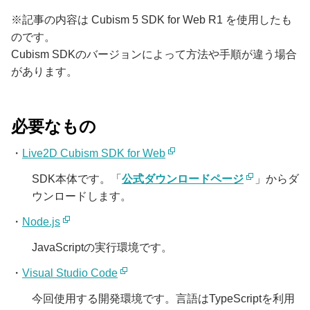
※記事の内容は Cubism 5 SDK for Web R1 を使用したも
のです。
Cubism SDKのバージョンによって方法や手順が違う場合
があります。
必要なもの
・
Live2D Cubism SDK for Web
SDK本体です。「
公式ダウンロードページ
」からダ
ウンロードします。
・
Node.js
JavaScriptの実行環境です。
・
Visual Studio Code
今回使用する開発環境です。言語はTypeScriptを利用