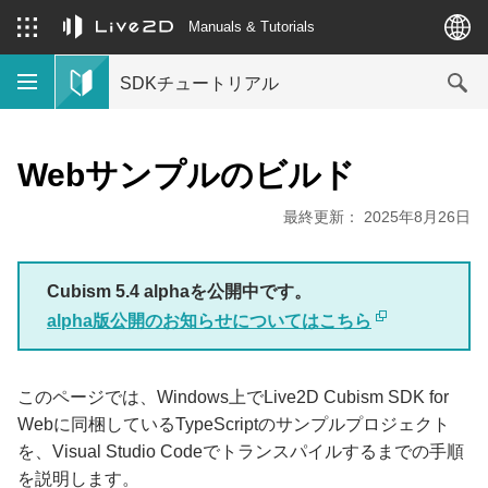
Manuals & Tutorials
SDKチュートリアル
Webサンプルのビルド
最終更新： 2025年8月26日
Cubism 5.4 alphaを公開中です。
alpha版公開のお知らせについてはこちら
このページでは、Windows上でLive2D Cubism SDK for
Webに同梱しているTypeScriptのサンプルプロジェクト
を、Visual Studio Codeでトランスパイルするまでの手順
を説明します。