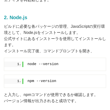
2. Node.js
ビルドに必要な各パッケージの管理、JavaScriptの実行環
境として、Node.jsをインストールします。
公式サイトにあるインストーラを使用してインストールし
ます。
インストール完了後、コマンドプロンプトを開き、
node --version
npm --version
と入力し、npmコマンドが使用できるか確認します。
バージョン情報が出力されると成功です。