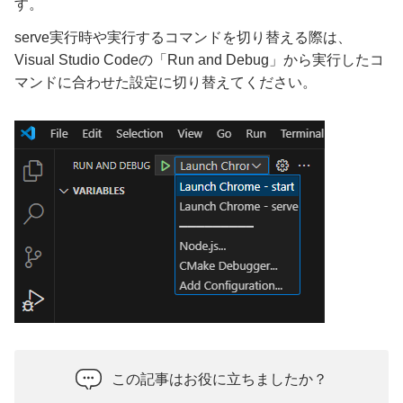
す。
serve実行時や実行するコマンドを切り替える際は、
Visual Studio Codeの「Run and Debug」から実行したコ
マンドに合わせた設定に切り替えてください。
この記事はお役に立ちましたか？