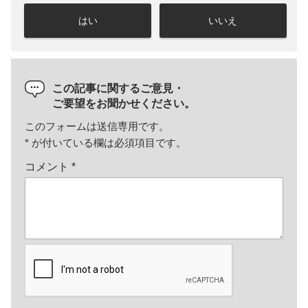
はい
いいえ
この記事に関するご意見・
ご要望をお聞かせください。
このフォームは送信専用です。
*
が付いている欄は必須項目です。
コメント
*