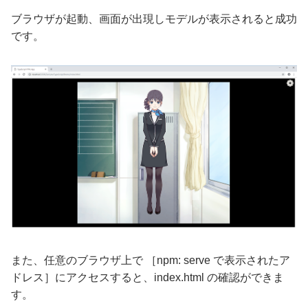
ブラウザが起動、画面が出現しモデルが表示されると成功
です。
また、任意のブラウザ上で ［npm: serve で表示されたア
ドレス］にアクセスすると、index.html の確認ができま
す。