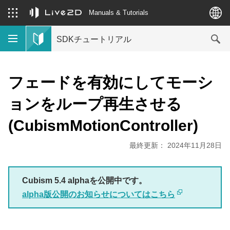
Manuals & Tutorials
SDKチュートリアル
フェードを有効にしてモーシ
ョンをループ再生させる
(CubismMotionController)
最終更新： 2024年11月28日
Cubism 5.4 alphaを公開中です。
alpha版公開のお知らせについてはこちら