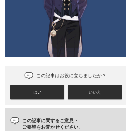
この記事はお役に立ちましたか？
はい
いいえ
この記事に関するご意見・
ご要望をお聞かせください。