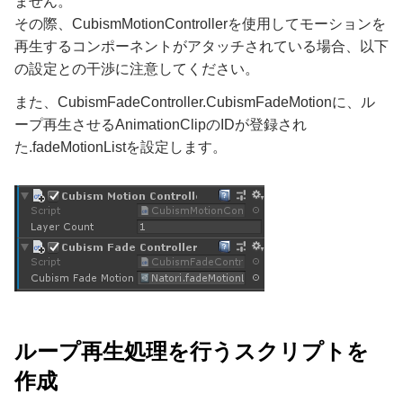
ません。
その際、CubismMotionControllerを使用してモーションを
再生するコンポーネントがアタッチされている場合、以下
の設定との干渉に注意してください。
また、CubismFadeController.CubismFadeMotionに、ル
ープ再生させるAnimationClipのIDが登録され
た.fadeMotionListを設定します。
ループ再生処理を行うスクリプトを
作成