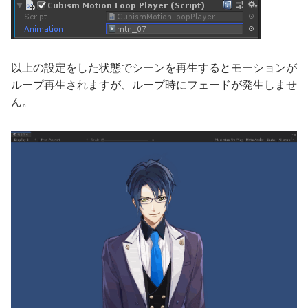
以上の設定をした状態でシーンを再生するとモーションが
ループ再生されますが、ループ時にフェードが発生しませ
ん。