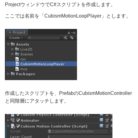
ProjectウィンドウでC#スクリプトを作成します。
ここでは名前を「CubismMotionLoopPlayer」とします。
作成したスクリプトを、PrefabのCubismMotionController
と同階層にアタッチします。