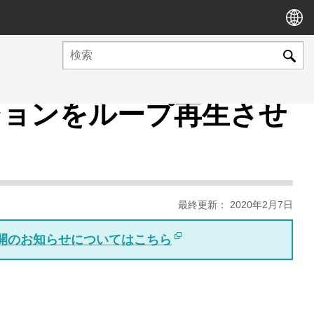
ションをループ再生させ
最終更新： 2020年2月7日
版公開のお知らせについてはこちら