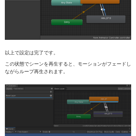
以上で設定は完了です。
この状態でシーンを再生すると、モーションがフェードし
ながらループ再生されます。