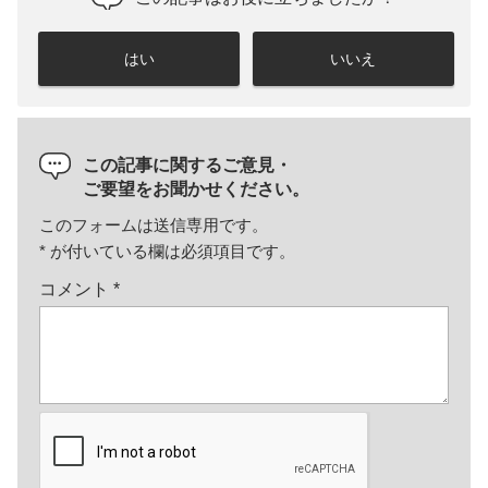
はい
いいえ
この記事に関するご意見・
ご要望をお聞かせください。
このフォームは送信専用です。
*
が付いている欄は必須項目です。
コメント
*