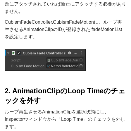
既にアタッチされていれば新たにアタッチする必要があり
ません。
CubismFadeController.CubismFadeMotionに、ループ再
生させるAnimationClipのIDが登録された.fadeMotionList
を設定します。
2. AnimationClipのLoop Timeのチェ
ックを外す
ループ再生させるAnimationClipを選択状態にし、
Inspectorウィンドウから「Loop Time」のチェックを外し
ます。