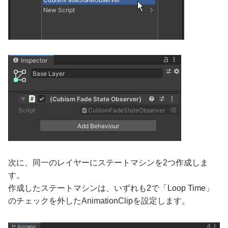
次に、同一のレイヤーにステートマシンを2つ作成しま
す。
作成したステートマシンは、いずれも2で「Loop Time」
のチェックを外したAnimationClipを設定します。