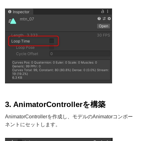
3. AnimatorControllerを構築
AnimatorControllerを作成し、モデルのAnimatorコンポー
ネントにセットします。