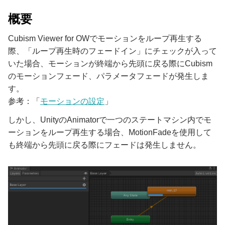
概要
Cubism Viewer for OWでモーションをループ再生する
際、「ループ再生時のフェードイン」にチェックが入って
いた場合、モーションが終端から先頭に戻る際にCubism
のモーションフェード、パラメータフェードが発生しま
す。
参考：「
モーションの設定
」
しかし、UnityのAnimatorで一つのステートマシン内でモ
ーションをループ再生する場合、MotionFadeを使用して
も終端から先頭に戻る際にフェードは発生しません。