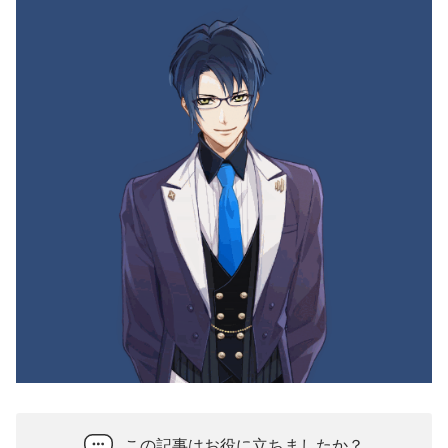
この記事はお役に立ちましたか？