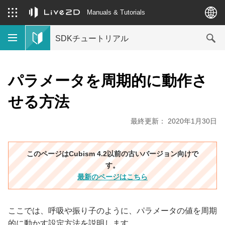
Manuals & Tutorials
SDKチュートリアル
パラメータを周期的に動作さ
せる方法
最終更新： 2020年1月30日
このページはCubism 4.2以前の古いバージョン向けで
す。
最新のページはこちら
ここでは、呼吸や振り子のように、パラメータの値を周期
的に動かす設定方法を説明します。