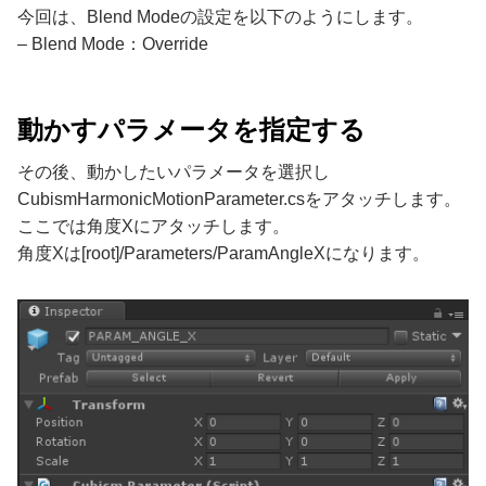
今回は、Blend Modeの設定を以下のようにします。
– Blend Mode：Override
動かすパラメータを指定する
その後、動かしたいパラメータを選択し
CubismHarmonicMotionParameter.csをアタッチします。
ここでは角度Xにアタッチします。
角度Xは[root]/Parameters/ParamAngleXになります。