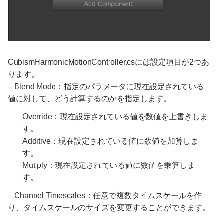
CubismHarmonicMotionController.csには設定項目が2つあ
ります。
– Blend Mode：指定のパラメータに現在設定されている
値に対して、どう計算するのかを指定します。
Override：現在設定されている値を数値を上書きしま
す。
Additive：現在設定されている値に数値を加算しま
す。
Mutiply：現在設定されている値に数値を乗算しま
す。
– Channel Timescales：任意で複数タイムスケールを作
り、タイムスケールのサイズを変更することができます。