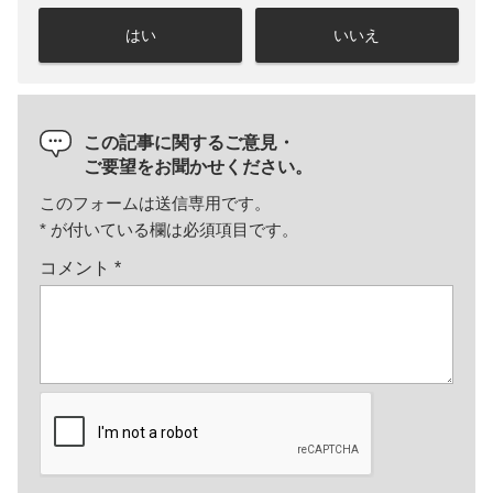
はい
いいえ
この記事に関するご意見・
ご要望をお聞かせください。
このフォームは送信専用です。
*
が付いている欄は必須項目です。
コメント
*