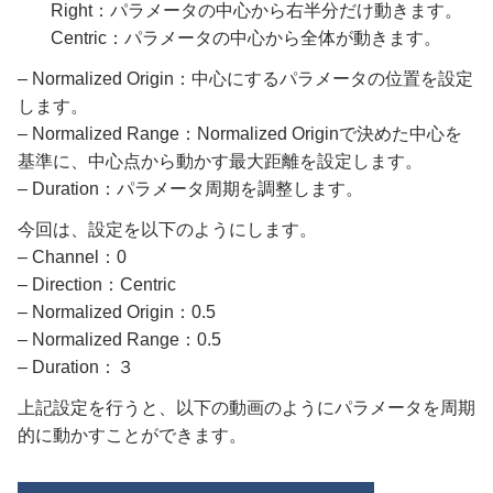
Right：パラメータの中心から右半分だけ動きます。
Centric：パラメータの中心から全体が動きます。
– Normalized Origin：中心にするパラメータの位置を設定
します。
– Normalized Range：Normalized Originで決めた中心を
基準に、中心点から動かす最大距離を設定します。
– Duration：パラメータ周期を調整します。
今回は、設定を以下のようにします。
– Channel：0
– Direction：Centric
– Normalized Origin：0.5
– Normalized Range：0.5
– Duration：３
上記設定を行うと、以下の動画のようにパラメータを周期
的に動かすことができます。