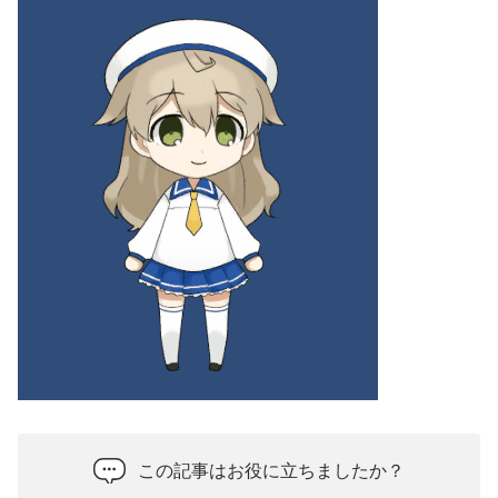
この記事はお役に立ちましたか？