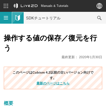
Manuals & Tutorials
SDKチュートリアル
操作する値の保存／復元を行
う
最終更新： 2020年1月30日
このページはCubism 4.2以前の古いバージョン向けで
す。
最新のページはこちら
概要