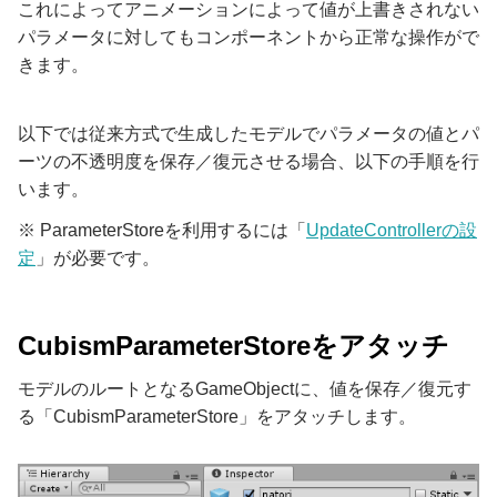
これによってアニメーションによって値が上書きされない
パラメータに対してもコンポーネントから正常な操作がで
きます。
以下では従来方式で生成したモデルでパラメータの値とパ
ーツの不透明度を保存／復元させる場合、以下の手順を行
います。
※ ParameterStoreを利用するには「
UpdateControllerの設
定
」が必要です。
CubismParameterStoreをアタッチ
モデルのルートとなるGameObjectに、値を保存／復元す
る「CubismParameterStore」をアタッチします。