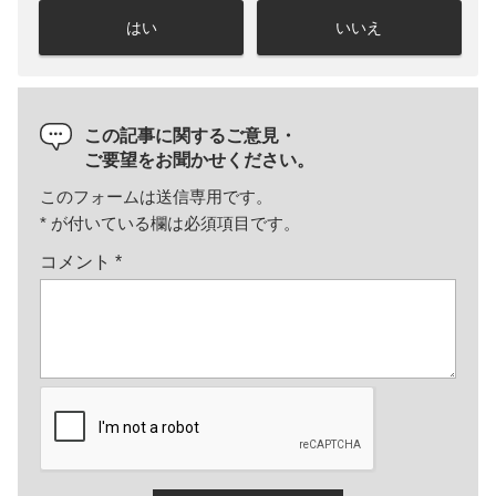
はい
いいえ
この記事に関するご意見・
ご要望をお聞かせください。
このフォームは送信専用です。
*
が付いている欄は必須項目です。
コメント
*