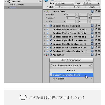
この記事はお役に立ちましたか？