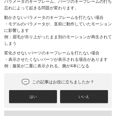
パラメータのキーフレーム、パーツのキーフレームの打ち
忘れによって起きる問題が変わります。
動かさないパラメータのキーフレームを打たない場合
・モデルのパラメータが、直前に動作していたモーション
に影響します
例：眉毛が吊り上がったまま別のモーションが再生されて
しまう
変化させないパーツのキーフレームを打たない場合
・表示させたくないパーツが表示される場合があります
例：服装が二重に表示される。腕が4本になる
この記事はお役に立ちましたか？
はい
いいえ