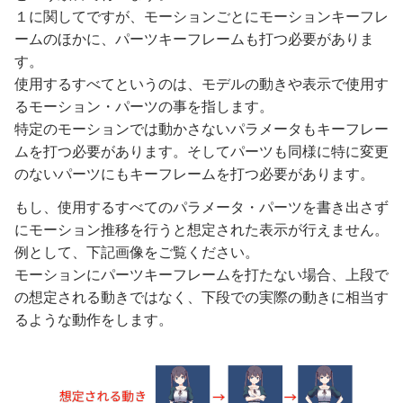
１に関してですが、モーションごとにモーションキーフレ
ームのほかに、パーツキーフレームも打つ必要がありま
す。
使用するすべてというのは、モデルの動きや表示で使用す
るモーション・パーツの事を指します。
特定のモーションでは動かさないパラメータもキーフレー
ムを打つ必要があります。そしてパーツも同様に特に変更
のないパーツにもキーフレームを打つ必要があります。
もし、使用するすべてのパラメータ・パーツを書き出さず
にモーション推移を行うと想定された表示が行えません。
例として、下記画像をご覧ください。
モーションにパーツキーフレームを打たない場合、上段で
の想定される動きではなく、下段での実際の動きに相当す
るような動作をします。