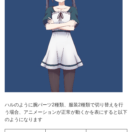
ハルのように腕パーツ2種類、服装2種類で切り替えを行
う場合、アニメーションが正常が動くかを表にすると以下
のようになります