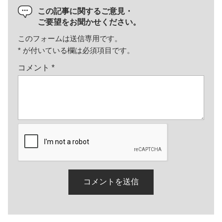
この記事に関するご意見・
ご要望をお聞かせください。
このフォームは送信専用です。
*
が付いている欄は必須項目です。
コメント
*