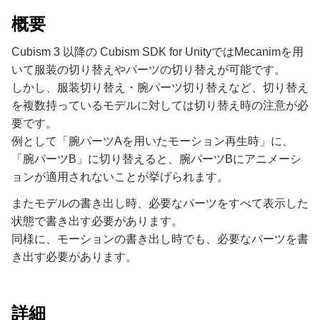
概要
Cubism 3 以降の Cubism SDK for UnityではMecanimを用
いて服装の切り替えやパーツの切り替えが可能です。
しかし、服装切り替え・腕パーツ切り替えなど、切り替え
を複数持っているモデルに対しては切り替え時の注意が必
要です。
例として「腕パーツAを用いたモーション再生時」に、
「腕パーツB」に切り替えると、腕パーツBにアニメーシ
ョンが適用されないことが挙げられます。
またモデルの書き出し時、必要なパーツをすべて表示した
状態で書き出す必要があります。
同様に、モーションの書き出し時でも、必要なパーツを書
き出す必要があります。
詳細