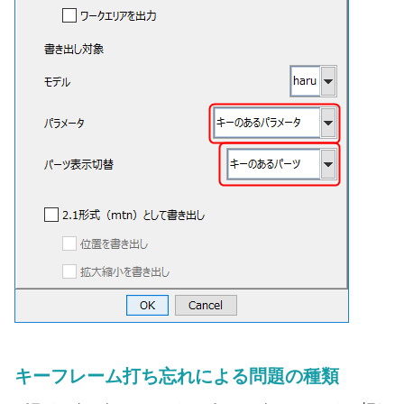
キーフレーム打ち忘れによる問題の種類