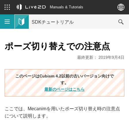
Manuals & Tutorials
SDKチュートリアル
ポーズ切り替えでの注意点
最終更新： 2019年9月4日
このページはCubism 4.2以前の古いバージョン向けで
す。
最新のページはこちら
ここでは、Mecanimを用いたポーズ切り替え時の注意点
について説明します。