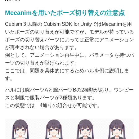
Mecanimを用いたポーズ切り替えの注意点
Cubism 3 以降の Cubism SDK for UnityではMecanimを用
いたポーズの切り替えが可能ですが、モデルが持っている
ポーズの切り替えパーツによっては正常にアニメーション
が再生されない場合があります。
例として、アニメーション再生中に、パラメータを持つパ
ーツの切り替えが挙げられます。
ここでは、問題を具体的にするためハルを例に説明しま
す。
ハルには腕パーツAと腕パーツBの2種類があり、ワンピー
スと制服で服装パーツが2種類あります。
この状態では、4通りの組合せが可能です。