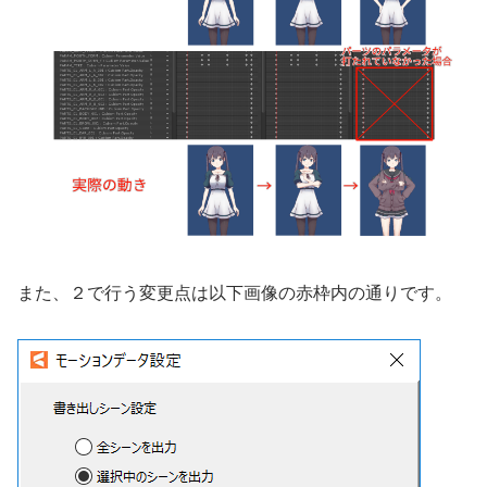
また、２で行う変更点は以下画像の赤枠内の通りです。