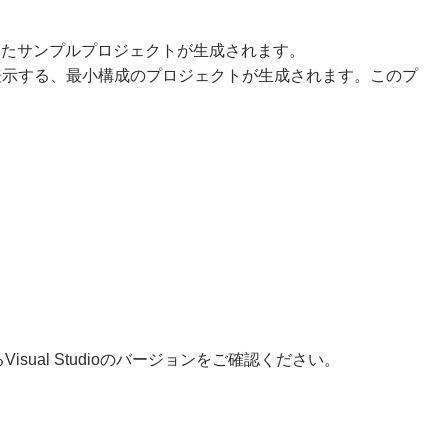
すべて利用したサンプルプロジェクトが生成されます。
ルを表示する、最小構成のプロジェクトが生成されます。このプ
ual Studioのバージョンをご確認ください。