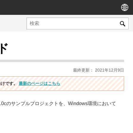
ルド
最終更新： 2021年12月9日
ン向けです。
最新のページはこちら
ectX 9.0cのサンプルプロジェクトを、Windows環境において