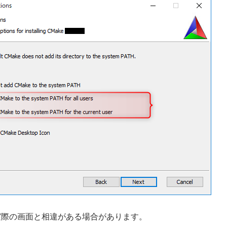
実際の画面と相違がある場合があります。