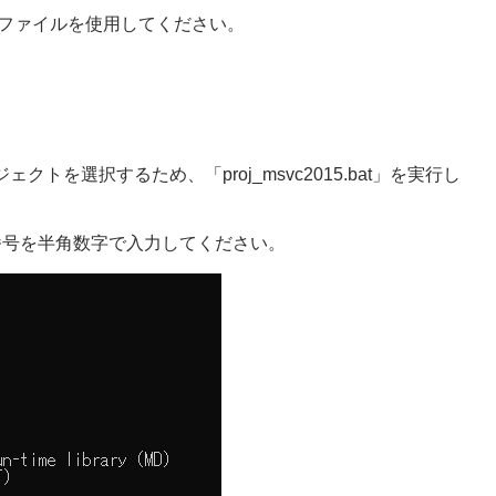
バッチファイルを使用してください。
ジェクトを選択するため、「proj_msvc2015.bat」を実行し
番号を半角数字で入力してください。