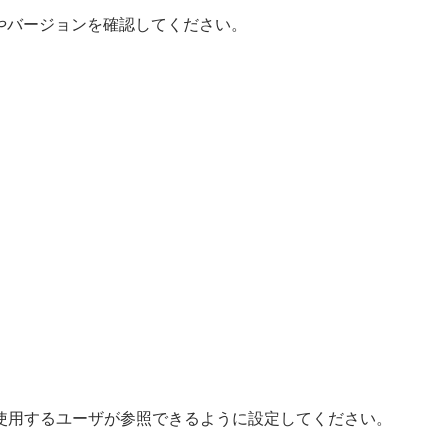
やバージョンを確認してください。
定は使用するユーザが参照できるように設定してください。