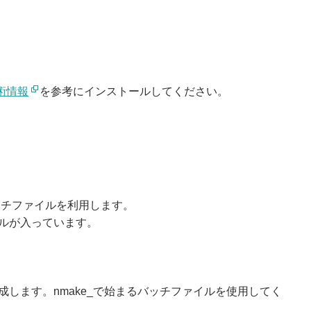
技術情報
を参考にインストールしてください。
ッチファイルを利用します。
ルが入っています。
成します。nmake_で始まるバッチファイルを使用してく