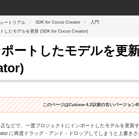
SDK for Cocos Creator
入門
チュートリアル
たモデルを更新 (SDK for Cocos Creator)
ポートしたモデルを更新 (SD
tor)
このページはCubism 4.2以前の古いバージョ
修正などで、一度プロジェクトにインポートしたモデルを更新
 Creator に再度ドラッグ・アンド・ドロップしてしまうと