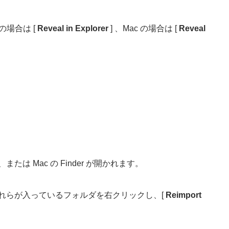
 の場合は [
Reveal in Explorer
] 、Mac の場合は [
Reveal
は Mac の Finder が開かれます。
。
 またはそれらが入っているフォルダを右クリックし、[
Reimport