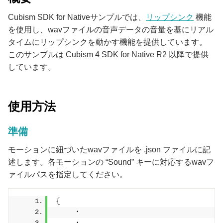
Cubism SDK for Nativeサンプルでは、
リップシンク
機能
を使用し、wavファイルの音声データの音量を基にリアル
タイムにリップシンクを動かす機能を提供しています。
このサンプルは Cubism 4 SDK for Native R2 以降で提供
しています。
使用方法
準備
モーションに紐づいたwavファイルを .json ファイルに記
述します。各モーションの “Sound” キーに対応するwavフ
ァイルパスを指定してください。
{
    ・