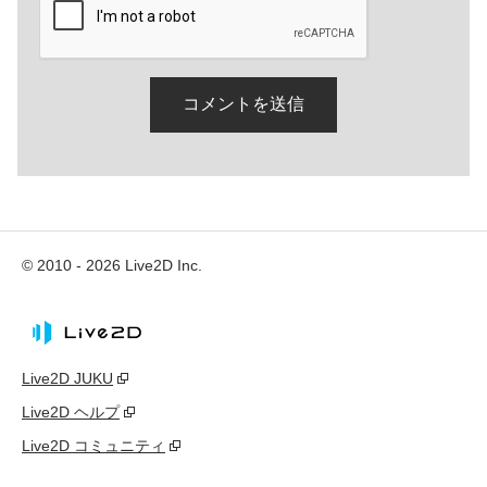
© 2010 - 2026 Live2D Inc.
Live2D JUKU
Live2D ヘルプ
Live2D コミュニティ