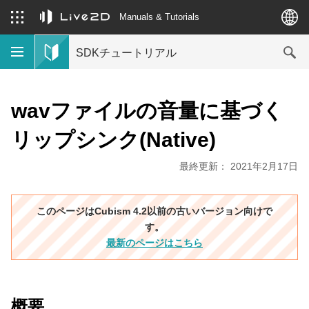
Manuals & Tutorials
SDKチュートリアル
wavファイルの音量に基づく
リップシンク(Native)
最終更新： 2021年2月17日
このページはCubism 4.2以前の古いバージョン向けで
す。
最新のページはこちら
概要