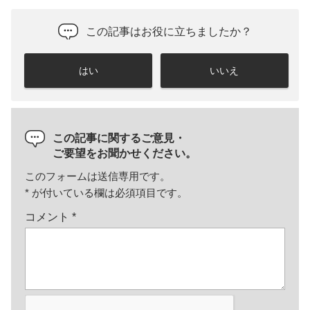
この記事はお役に立ちましたか？
はい
いいえ
この記事に関するご意見・
ご要望をお聞かせください。
このフォームは送信専用です。
*
が付いている欄は必須項目です。
コメント
*