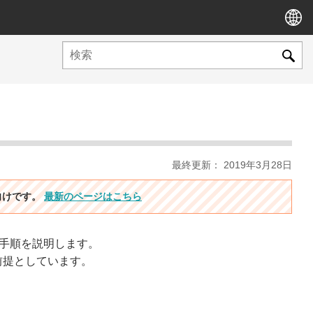
最終更新： 2019年3月28日
ン向けです。
最新のページはこちら
る手順を説明します。
前提としています。