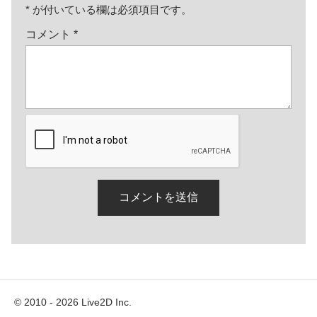
*
が付いている欄は必須項目です。
コメント
*
© 2010 - 2026 Live2D Inc.