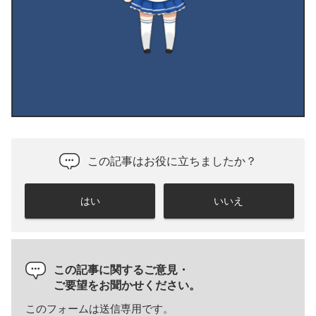
この記事はお役に立ちましたか？
はい
いいえ
この記事に関するご意見・
ご要望をお聞かせください。
このフォームは送信専用です。