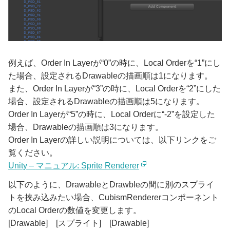
例えば、Order In Layerが“0”の時に、Local Orderを“1”にし
た場合、設定されるDrawableの描画順は1になります。
また、Order In Layerが“3”の時に、Local Orderを“2”にした
場合、設定されるDrawableの描画順は5になります。
Order In Layerが“5”の時に、Local Orderに“-2”を設定した
場合、Drawableの描画順は3になります。
Order In Layerの詳しい説明については、以下リンクをご
覧ください。
Unity – マニュアル: Sprite Renderer
以下のように、DrawableとDrawbleの間に別のスプライ
トを挟み込みたい場合、CubismRendererコンポーネント
のLocal Orderの数値を変更します。
[Drawable] [スプライト] [Drawable]