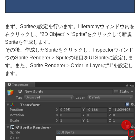
まず、Spriteの設定を行います。Hierarchyウィンドウ内を
右クリックし、“2D Object” > “Sprite”をクリックして新規
Spriteを作成します。
その後、作成したSpriteをクリックし、Inspectorウィンド
ウのSprite Renderer > Spriteの項目をUI Spriteに設定しま
す。また、Sprite Renderer > Order In Layerに“1”を設定し
ます。