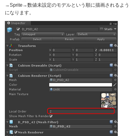
→Sprite→数値未設定のモデルという順に描画されるよう
になります。