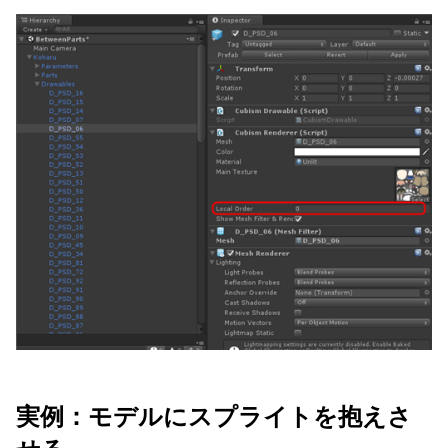
実例：モデルにスプライトを抱えさ