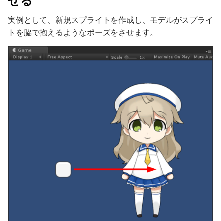
せる
実例として、新規スプライトを作成し、モデルがスプライ
トを脇で抱えるようなポーズをさせます。