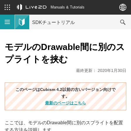
Manuals & Tutorials
SDKチュートリアル
モデルのDrawable間に別のス
プライトを挟む
最終更新： 2020年1月30日
このページはCubism 4.2以前の古いバージョン向けで
す。
最新のページはこちら
ここでは、モデルのDrawable間に別のスプライトを配置
する方法を説明します。