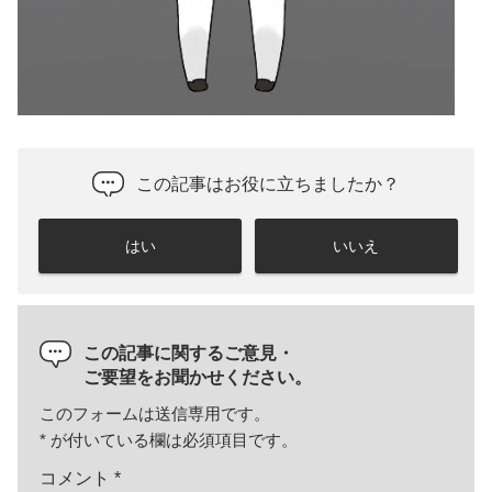
この記事はお役に立ちましたか？
はい
いいえ
この記事に関するご意見・
ご要望をお聞かせください。
このフォームは送信専用です。
*
が付いている欄は必須項目です。
コメント
*