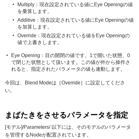
Multiply：現在設定されている値にEye Openingの値
を乗算します。
Additive：現在設定されている値にEye Openingの値
を加算します。
Override：現在設定されている値をEye Openingの
値で上書きします。
Eye Opening：目の開閉の値です。1で開いた状態、0
で閉じた状態として扱います。この値が外から操作さ
れると、指定されたパラメータの値も連動します。
今回は、Blend Modeは［Override］に設定してくださ
い。
まばたきをさせるパラメータを指定
[モデル]/Parameters/ 以下には、そのモデルのパラメータ
を管理するNodeが配置されています。