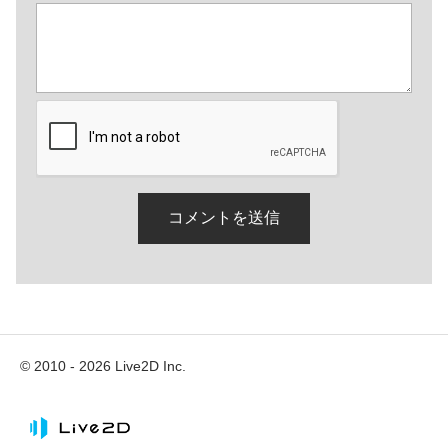
© 2010 - 2026 Live2D Inc.