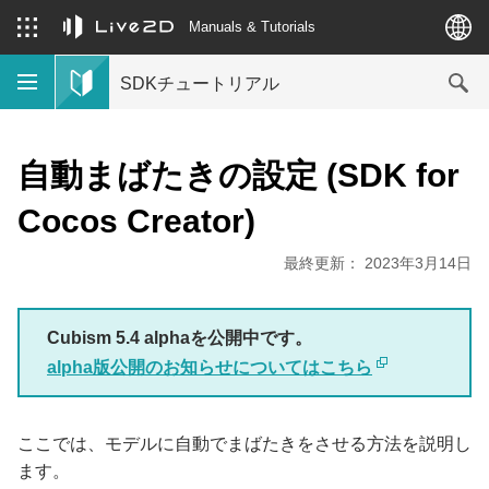
Manuals & Tutorials
SDKチュートリアル
自動まばたきの設定 (SDK for
Cocos Creator)
最終更新： 2023年3月14日
Cubism 5.4 alphaを公開中です。
alpha版公開のお知らせについてはこちら
ここでは、モデルに自動でまばたきをさせる方法を説明し
ます。