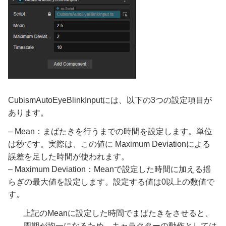
CubismAutoEyeBlinkInputには、以下の3つの設定項目が
あります。
– Mean：まばたきを行うまでの時間を設定します。単位
は秒です。実際は、この値に Maximum Deviationによる
誤差を足した時間が使われます。
– Maximum Deviation：Meanで設定した時間に加える揺
らぎの最大値を設定します。設定する値は0以上の数値で
す。
上記のMeanに設定した時間でまばたきをさせると、
周期が均一になるため、キャラクターの動作としては