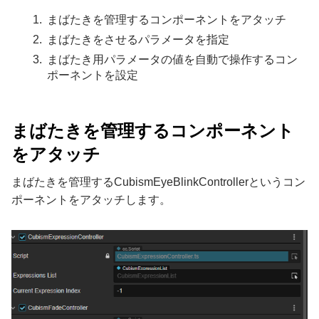
まばたきを管理するコンポーネントをアタッチ
まばたきをさせるパラメータを指定
まばたき用パラメータの値を自動で操作するコン
ポーネントを設定
まばたきを管理するコンポーネント
をアタッチ
まばたきを管理するCubismEyeBlinkControllerというコン
ポーネントをアタッチします。