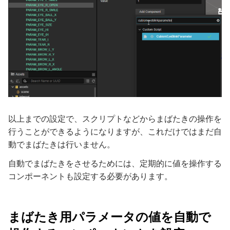
以上までの設定で、スクリプトなどからまばたきの操作を
行うことができるようになりますが、これだけではまだ自
動でまばたきは行いません。
自動でまばたきをさせるためには、定期的に値を操作する
コンポーネントも設定する必要があります。
まばたき用パラメータの値を自動で