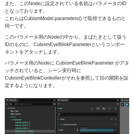
また、このNodeに設定されている名前はパラメータのID
となっております。
これらはCubismModel.parameters() で取得できるものと
同一です。
このパラメータ用のNodeの中から、まばたきとして扱う
IDのものに、CubismEyeBlinkParameterというコンポー
ネントをアタッチします。
パラメータ用のNodeに CubismEyeBlinkParameter がアタ
ッチされていると、シーン実行時に
CubismEyeBlinkControllerがそれを参照して目の開閉を設
定するようになります。