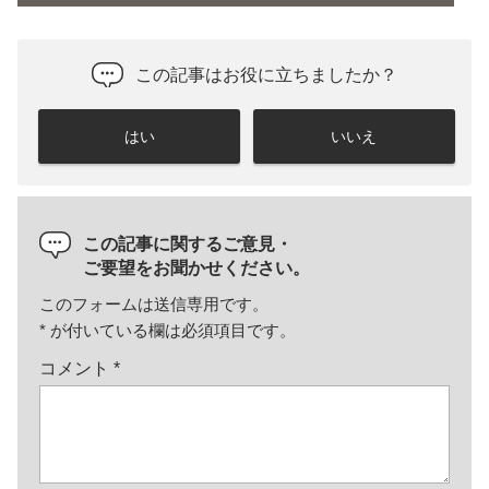
この記事はお役に立ちましたか？
はい
いいえ
この記事に関するご意見・
ご要望をお聞かせください。
このフォームは送信専用です。
*
が付いている欄は必須項目です。
コメント
*