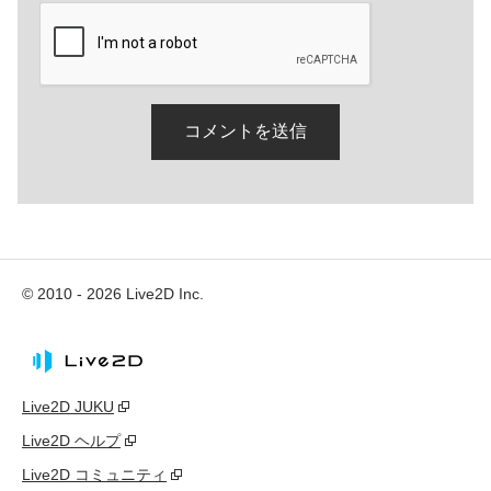
© 2010 - 2026 Live2D Inc.
Live2D JUKU
Live2D ヘルプ
Live2D コミュニティ