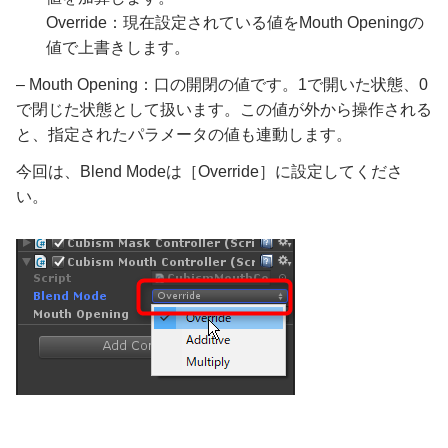
Override：現在設定されている値をMouth Openingの
値で上書きします。
– Mouth Opening：口の開閉の値です。1で開いた状態、0
で閉じた状態として扱います。この値が外から操作される
と、指定されたパラメータの値も連動します。
今回は、Blend Modeは［Override］に設定してくださ
い。