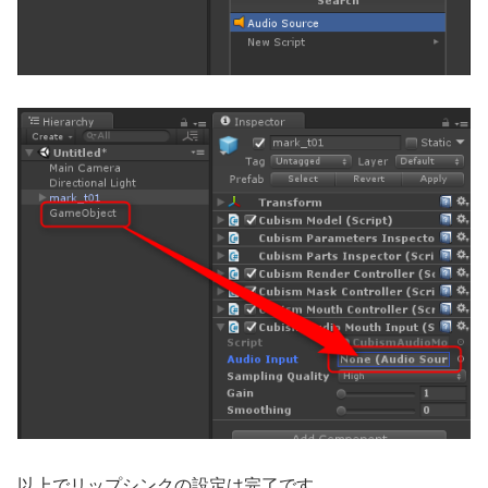
以上でリップシンクの設定は完了です。