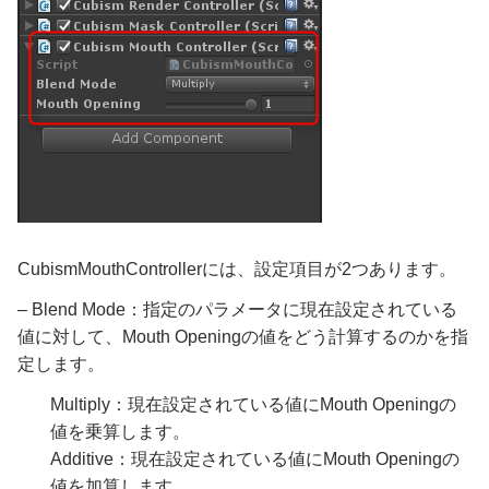
CubismMouthControllerには、設定項目が2つあります。
– Blend Mode：指定のパラメータに現在設定されている
値に対して、Mouth Openingの値をどう計算するのかを指
定します。
Multiply：現在設定されている値にMouth Openingの
値を乗算します。
Additive：現在設定されている値にMouth Openingの
値を加算します。