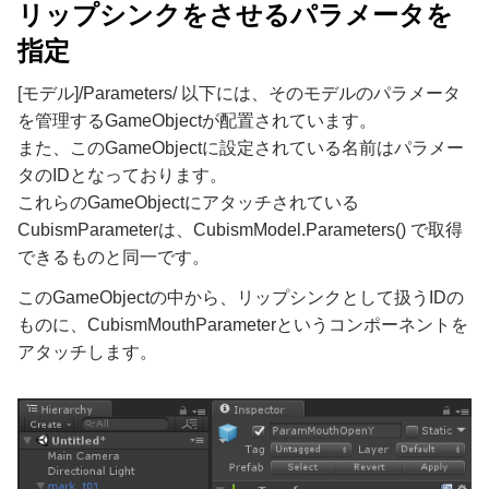
リップシンクをさせるパラメータを
指定
[モデル]/Parameters/ 以下には、そのモデルのパラメータ
を管理するGameObjectが配置されています。
また、このGameObjectに設定されている名前はパラメー
タのIDとなっております。
これらのGameObjectにアタッチされている
CubismParameterは、CubismModel.Parameters() で取得
できるものと同一です。
このGameObjectの中から、リップシンクとして扱うIDの
ものに、CubismMouthParameterというコンポーネントを
アタッチします。