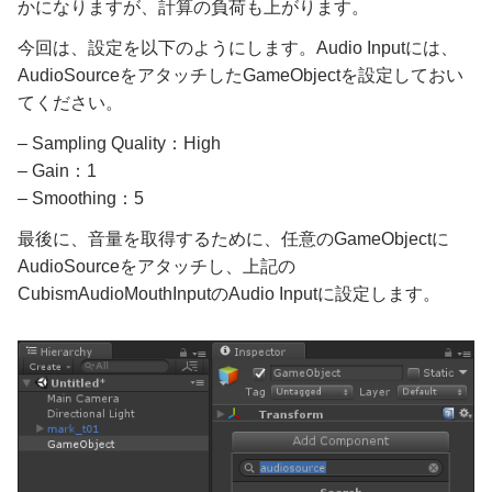
かになりますが、計算の負荷も上がります。
今回は、設定を以下のようにします。Audio Inputには、
AudioSourceをアタッチしたGameObjectを設定しておい
てください。
– Sampling Quality：High
– Gain：1
– Smoothing：5
最後に、音量を取得するために、任意のGameObjectに
AudioSourceをアタッチし、上記の
CubismAudioMouthInputのAudio Inputに設定します。