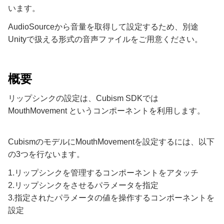
います。
AudioSourceから音量を取得して設定するため、別途
Unityで扱える形式の音声ファイルをご用意ください。
概要
リップシンクの設定は、Cubism SDKでは
MouthMovement というコンポーネントを利用します。
CubismのモデルにMouthMovementを設定するには、以下
の3つを行ないます。
1.リップシンクを管理するコンポーネントをアタッチ
2.リップシンクをさせるパラメータを指定
3.指定されたパラメータの値を操作するコンポーネントを
設定