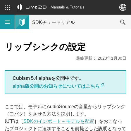
Manuals & Tutorials
SDKチュートリアル
リップシンクの設定
最終更新： 2020年1月30日
Cubism 5.4 alphaを公開中です。
alpha版公開のお知らせについてはこちら
ここでは、モデルにAudioSourceの音量からリップシンク
（口パク）をさせる方法を説明します。
以下は［
SDKのインポート～モデルを配置
］をおこなっ
たプロジェクトに追加することを前提とした説明となって