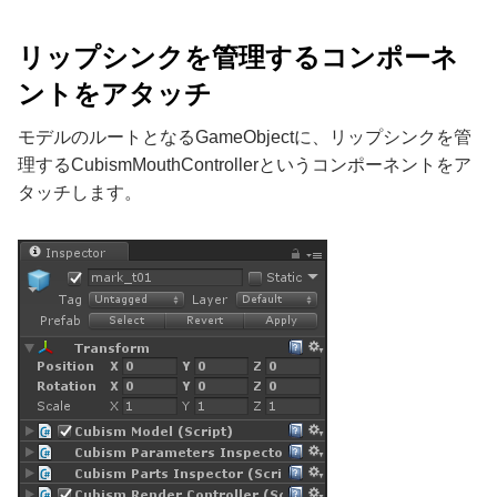
リップシンクを管理するコンポーネ
ントをアタッチ
モデルのルートとなるGameObjectに、リップシンクを管
理するCubismMouthControllerというコンポーネントをア
タッチします。