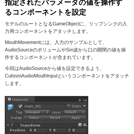
指定されたパラメータの値を操作す
るコンポーネントを設定
モデルのルートとなるGameObjectに、リップシンクの入
力用コンポーネントをアタッチします。
MouthMovementには、入力のサンプルとして、
AudioSourceのボリュームやSin波から口の開閉の値を操
作するコンポーネントが含まれています。
今回はAudioSourceから値を設定できるよう、
CubismAudioMouthInputというコンポーネントをアタッチ
します。