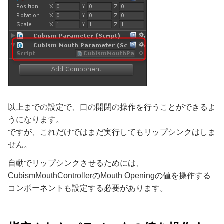
以上までの設定で、口の開閉の操作を行うことができるよ
うになります。
ですが、これだけではまだ実行してもリップシンクはしま
せん。
自動でリップシンクさせるためには、
CubismMouthControllerのMouth Openingの値を操作する
コンポーネントも設定する必要があります。