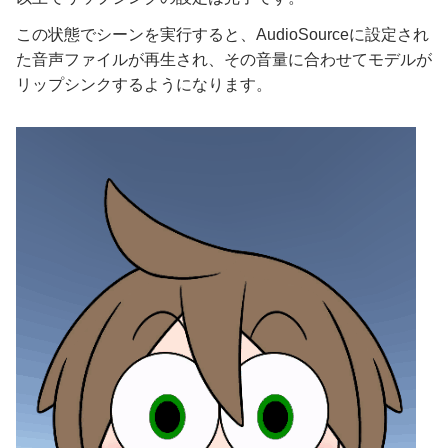
この状態でシーンを実行すると、AudioSourceに設定され
た音声ファイルが再生され、その音量に合わせてモデルが
リップシンクするようになります。