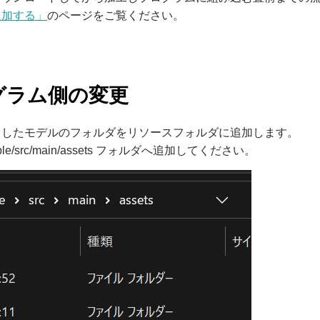
追加する」
のページをご覧ください。
グラム側の変更
了したモデルのフォルダをリソースフォルダに追加します。
Sample/src/main/assets フォルダへ追加してください。