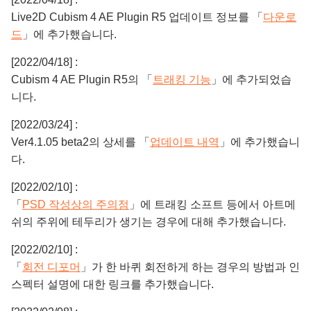
Live2D Cubism 4 AE Plugin R5 업데이트 정보를 「
다운로
드
」에 추가했습니다.
[2022/04/18] :
Cubism 4 AE Plugin R5의 「
트래킹 기능
」에 추가되었습
니다.
[2022/03/24] :
Ver4.1.05 beta2의 상세를 「
업데이트 내역
」에 추가했습니
다.
[2022/02/10] :
「
PSD 작성상의 주의점
」에 트래킹 소프트 등에서 아트메
쉬의 주위에 테두리가 생기는 경우에 대해 추가했습니다.
[2022/02/10] :
「
회전 디포머
」가 한 바퀴 회전하게 하는 경우의 방법과 인
스펙터 설명에 대한 링크를 추가했습니다.