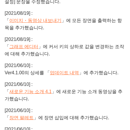
설정] 문장을 수정했습니다.
[2021/08/19] :
「
이미지・동영상 내보내기
」에 모든 장면을 출력하는 항
목을 추가했습니다.
[2021/08/19] :
「
그래프 에디터
」에 커서 키의 상하로 값을 변경하는 조작
에 대해 추가했습니다.
[2021/06/10] :
Ver4.1.00의 상세를 「
업데이트 내역
」에 추가했습니다.
[2021/06/10] :
「
새로운 기능 소개 4.1
」에 새로운 기능 소개 동영상을 추
가했습니다.
[2021/06/10] :
「
장면 팔레트
」에 장면 삽입에 대해 추가했습니다.
[2021/06/10] :