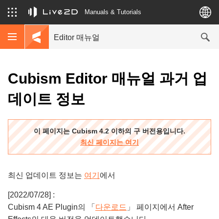
Manuals & Tutorials
Editor 매뉴얼
Cubism Editor 매뉴얼 과거 업
데이트 정보
이 페이지는 Cubism 4.2 이하의 구 버전용입니다.
최신 페이지는 여기
최신 업데이트 정보는
여기
에서
[2022/07/28] :
Cubism 4 AE Plugin의 「
다운로드
」 페이지에서 After