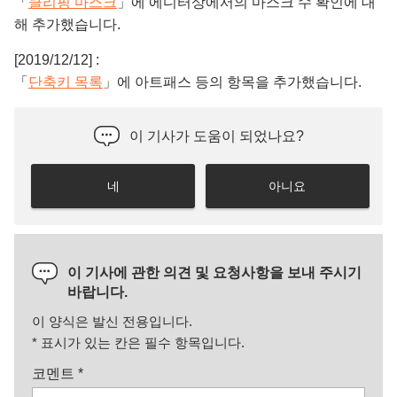
「
클리핑 마스크
」에 에디터상에서의 마스크 수 확인에 대
해 추가했습니다.
[2019/12/12] :
「
단축키 목록
」에 아트패스 등의 항목을 추가했습니다.
이 기사가 도움이 되었나요?
네
아니요
이 기사에 관한 의견 및 요청사항을 보내 주시기
바랍니다.
이 양식은 발신 전용입니다.
*
표시가 있는 칸은 필수 항목입니다.
코멘트
*