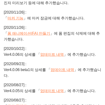
진자 미리보기 등에 대해 추가했습니다.
[2020/11/26] :
「
마커 기능
」에 마커 잠금에 대해 추가했습니다.
[2020/11/26] :
「
폼 애니메이션(FA) 만들기
」에 폼 편집의 삭제에 대해 추
가했습니다.
[2020/10/22] :
Ver4.0.06의 상세를 「
업데이트 내역
」에 추가했습니다.
[2020/09/23] :
Ver4.0.06 beta1의 상세를 「
업데이트 내역
」에 추가했습니
다.
[2020/08/27] :
Ver4.0.05의 상세를 「
업데이트 내역
」에 추가했습니다.
[2020/08/27] :