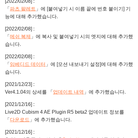
[2022/02/08] :
「
파츠 팔레트
」에 [붙여넣기 시 이름 끝에 번호 붙이기] 기
능에 대해 추가했습니다.
[2022/02/08] :
「
메쉬 복제
」에 복사 및 붙여넣기 시의 엣지에 대해 추가했
습니다.
[2022/02/08] :
「
임베디드 데이터
」에 [모션 내보내기 설정]에 대해 추가했
습니다.
[2021/12/23] :
Ver4.1.04의 상세를 「
업데이트 내역
」에 추가했습니다.
[2021/12/16] :
Live2D Cubism 4 AE Plugin R5 beta2 업데이트 정보를
「
다운로드
」에 추가했습니다.
[2021/12/16] :