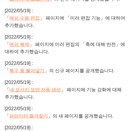
[2022/05/19] :
「
메쉬 수동 편집
」 페이지에 「미러 편집 기능」에 대하여
추가했습니다.
[2022/05/19] :
「
메쉬 복제
」 페이지에 미러 편집의 「축에 대해 반전」에
대하여 추가했습니다.
[2022/05/19] :
「
특수 폼 붙여넣기
」의 신규 페이지를 공개했습니다.
[2022/05/19] :
「
네 모서리 모양 자동 생성
」 페이지에 기능 강화에 대해
추가했습니다.
[2022/05/19] :
「
파라미터 즐겨찾기
」의 새 페이지를 공개했습니다.
[2022/05/19] :