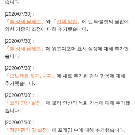
습니다.
[2020/07/30] :
「
툴 상세 팔레트
」와 「
선택 방법
」에 펜 타블렛의 필압에
의한 가중치 조정에 대해 추가했습니다.
[2020/07/30] :
「
툴 상세 팔레트
」에 워프디포머 표시 설정에 대해 추가했
습니다.
[2020/07/30] :
「
오브젝트 찾기, 치환
」에 새로 추가된 검색 항목에 대해
추가했습니다.
[2020/07/30] :
「
물리 연산 설정
」에 물리 연산의 녹화 기능에 대해 추가했
습니다.
[2020/07/30] :
「
장면 관리 및 설정
」에 프레임 수에 대해 추가했습니다.