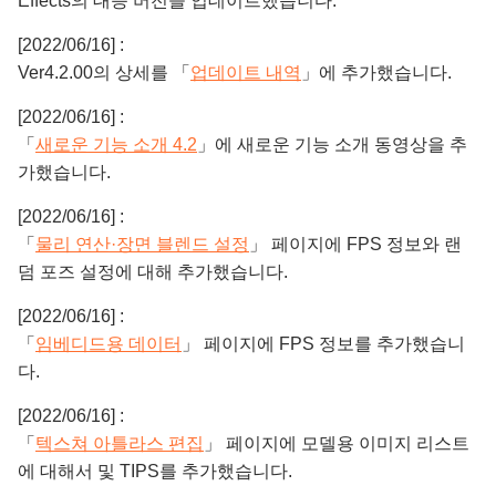
Effects의 대응 버전을 업데이트했습니다.
[2022/06/16] :
Ver4.2.00의 상세를 「
업데이트 내역
」에 추가했습니다.
[2022/06/16] :
「
새로운 기능 소개 4.2
」에 새로운 기능 소개 동영상을 추
가했습니다.
[2022/06/16] :
「
물리 연산·장면 블렌드 설정
」 페이지에 FPS 정보와 랜
덤 포즈 설정에 대해 추가했습니다.
[2022/06/16] :
「
임베디드용 데이터
」 페이지에 FPS 정보를 추가했습니
다.
[2022/06/16] :
「
텍스쳐 아틀라스 편집
」 페이지에 모델용 이미지 리스트
에 대해서 및 TIPS를 추가했습니다.