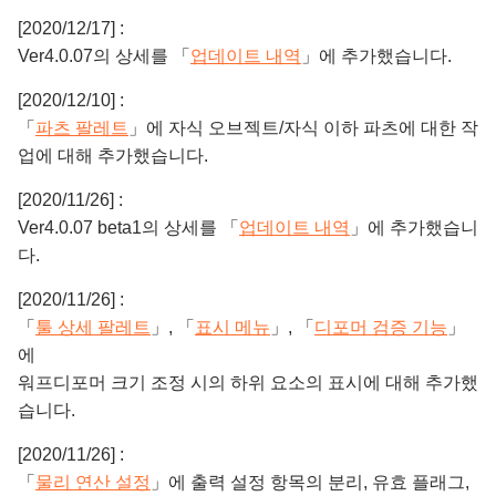
[2020/12/17] :
Ver4.0.07의 상세를 「
업데이트 내역
」에 추가했습니다.
[2020/12/10] :
「
파츠 팔레트
」에 자식 오브젝트/자식 이하 파츠에 대한 작
업에 대해 추가했습니다.
[2020/11/26] :
Ver4.0.07 beta1의 상세를 「
업데이트 내역
」에 추가했습니
다.
[2020/11/26] :
「
툴 상세 팔레트
」, 「
표시 메뉴
」, 「
디포머 검증 기능
」
에
워프디포머 크기 조정 시의 하위 요소의 표시에 대해 추가했
습니다.
[2020/11/26] :
「
물리 연산 설정
」에 출력 설정 항목의 분리, 유효 플래그,