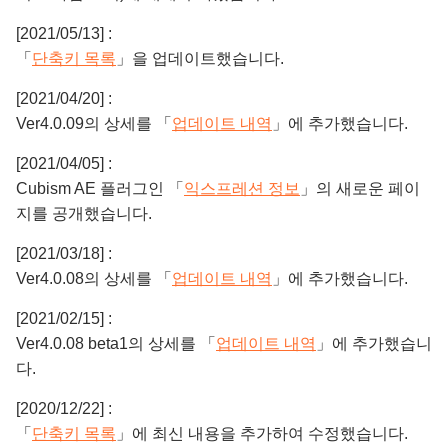
[2021/05/13] :
「
단축키 목록
」을 업데이트했습니다.
[2021/04/20] :
Ver4.0.09의 상세를 「
업데이트 내역
」에 추가했습니다.
[2021/04/05] :
Cubism AE 플러그인 「
익스프레션 정보
」의 새로운 페이
지를 공개했습니다.
[2021/03/18] :
Ver4.0.08의 상세를 「
업데이트 내역
」에 추가했습니다.
[2021/02/15] :
Ver4.0.08 beta1의 상세를 「
업데이트 내역
」에 추가했습니
다.
[2020/12/22] :
「
단축키 목록
」에 최신 내용을 추가하여 수정했습니다.