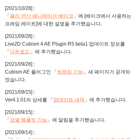
[2021/10/28] :
「
물리 연산 애니메이션 베이크
」에 [베이크에서 사용하는
프레임 레이트]에 대한 설명을 추가했습니다.
[2021/09/28] :
Live2D Cubism 4 AE Plugin R5 beta1 업데이트 정보를
「
다운로드
」에 추가했습니다.
[2021/09/28] :
Cubism AE 플러그인 「
트래킹 기능
」새 페이지가 공개되
었습니다.
[2021/09/15] :
Ver4.1.01의 상세를 「
업데이트 내역
」에 추가했습니다.
[2021/09/15] :
「
모델 템플릿 기능
」에 알림을 추가했습니다.
[2021/09/14] :