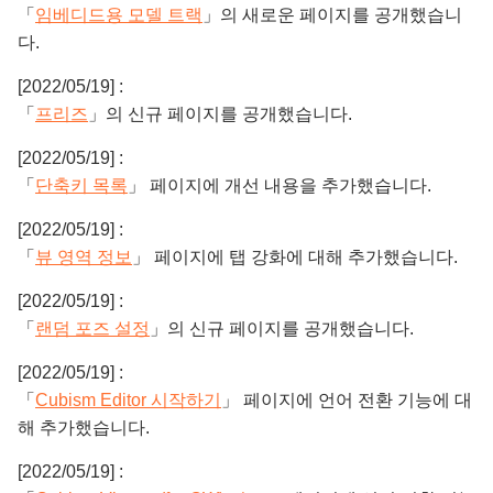
「
임베디드용 모델 트랙
」의 새로운 페이지를 공개했습니
다.
[2022/05/19] :
「
프리즈
」의 신규 페이지를 공개했습니다.
[2022/05/19] :
「
단축키 목록
」 페이지에 개선 내용을 추가했습니다.
[2022/05/19] :
「
뷰 영역 정보
」 페이지에 탭 강화에 대해 추가했습니다.
[2022/05/19] :
「
랜덤 포즈 설정
」의 신규 페이지를 공개했습니다.
[2022/05/19] :
「
Cubism Editor 시작하기
」 페이지에 언어 전환 기능에 대
해 추가했습니다.
[2022/05/19] :