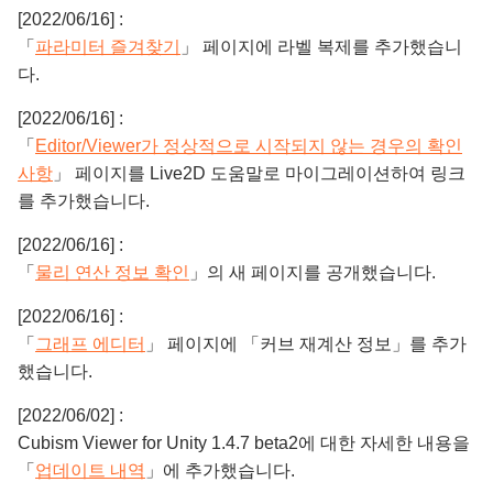
[2022/06/16] :
「
파라미터 즐겨찾기
」 페이지에 라벨 복제를 추가했습니
다.
[2022/06/16] :
「
Editor/Viewer가 정상적으로 시작되지 않는 경우의 확인
사항
」 페이지를 Live2D 도움말로 마이그레이션하여 링크
를 추가했습니다.
[2022/06/16] :
「
물리 연산 정보 확인
」의 새 페이지를 공개했습니다.
[2022/06/16] :
「
그래프 에디터
」 페이지에 「커브 재계산 정보」를 추가
했습니다.
[2022/06/02] :
Cubism Viewer for Unity 1.4.7 beta2에 대한 자세한 내용을
「
업데이트 내역
」에 추가했습니다.