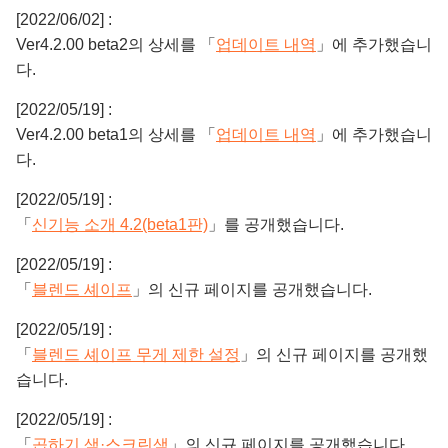
[2022/06/02] :
Ver4.2.00 beta2의 상세를 「
업데이트 내역
」에 추가했습니
다.
[2022/05/19] :
Ver4.2.00 beta1의 상세를 「
업데이트 내역
」에 추가했습니
다.
[2022/05/19] :
「
신기능 소개 4.2(beta1판)
」를 공개했습니다.
[2022/05/19] :
「
블렌드 셰이프
」의 신규 페이지를 공개했습니다.
[2022/05/19] :
「
블렌드 셰이프 무게 제한 설정
」의 신규 페이지를 공개했
습니다.
[2022/05/19] :
「
곱하기 색·스크린색
」의 신규 페이지를 공개했습니다.