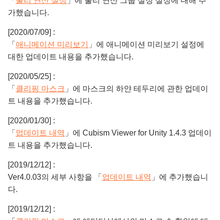
「
물리 연산 설정
」에 물리 연산 그룹 설정 설정에 대해 추
가했습니다.
[2020/07/09] :
「
애니메이션 미리보기
」에 애니메이션 미리보기 설정에
대한 업데이트 내용을 추가했습니다.
[2020/05/25] :
「
클리핑 마스크
」에 마스크의 하얀 테두리에 관한 업데이
트 내용을 추가했습니다.
[2020/01/30] :
「
업데이트 내역
」에 Cubism Viewer for Unity 1.4.3 업데이
트 내용을 추가했습니다.
[2019/12/12] :
Ver4.0.03의 세부 사항을 「
업데이트 내역
」에 추가했습니
다.
[2019/12/12] :