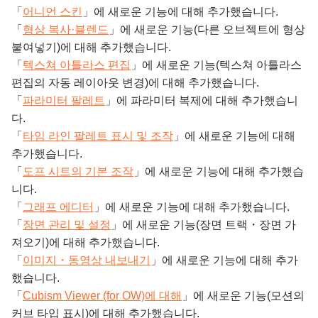
「
어니언 스킨
」에 새로운 기능에 대해 추가했습니다.
「
형상 복사·블렌드
」에 새로운 기능(다른 오브젝트에 형상
붙여넣기)에 대해 추가했습니다.
「
텍스쳐 아틀라스 편집
」에 새로운 기능(텍스쳐 아틀라스
편집의 자동 레이아웃 변경)에 대해 추가했습니다.
「
파라미터 팔레트
」에 파라미터 복제에 대해 추가했습니
다.
「
타임 라인 팔레트 표시 및 조작
」에 새로운 기능에 대해
추가했습니다.
「
도프 시트의 기본 조작
」에 새로운 기능에 대해 추가했습
니다.
「
그래프 에디터
」에 새로운 기능에 대해 추가했습니다.
「
장면 관리 및 설정
」에 새로운 기능(장면 트랙・장면 가
져오기)에 대해 추가했습니다.
「
이미지・동영상 내보내기
」에 새로운 기능에 대해 추가
했습니다.
「
Cubism Viewer (for OW)에 대해
」에 새로운 기능(모션의
커브 타입 표시)에 대해 추가했습니다.