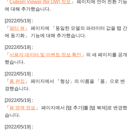
「
Cubism Viewer (for OW) 정보
」 페이지에 언어 전환 기능
에 대해 추가했습니다.
[2022/05/19] :
「
멀티 뷰
」 페이지에 「동일한 모델의 파라미터 값을 탭 간
에 동기화」 기능에 대해 추가했습니다.
[2022/05/19] :
「
사용자 데이터 및 이벤트 정보 확인
」의 새 페이지를 공개
했습니다.
[2022/05/19] :
「
폼 편집
」 페이지에서 「형상」의 이름을 「폼」으로 변
경했습니다.
[2022/05/19] :
「
뷰 영역 정보
」 페이지에서 [탭 추가]를 [탭 복제]로 변경했
습니다.
[2022/05/19] :