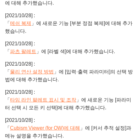
에 대해 추가했습니다.
[2021/10/28] :
「
메쉬 복제
」에 새로운 기능 [부분 정점 복제]에 대해 추가
했습니다.
[2021/10/28] :
「
파츠 팔레트
」에 [라벨 색]에 대해 추가했습니다.
[2021/10/28] :
「
물리 연산 설정 방법
」에 [입력·출력 파라미터]의 선택 방
법에 대해 추가했습니다.
[2021/10/28] :
「
타임 라인 팔레트 표시 및 조작
」에 새로운 기능 [파라미
터 선택 시 모든 키 선택]에 대해 추가했습니다.
[2021/10/28] :
「
Cubism Viewer (for OW)에 대해
」에 [커서 추적 설정]과
메뉴 설명을 추가했습니다.