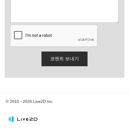
© 2010 - 2026 Live2D Inc.