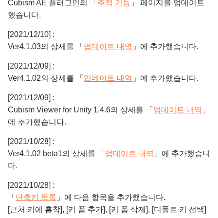
Cubism AE 플러그인의 「
추적 기능
」 페이지를 업데이트
했습니다.
[2021/12/10] :
Ver4.1.03의 상세를 「
업데이트 내역
」에 추가했습니다.
[2021/12/09] :
Ver4.1.02의 상세를 「
업데이트 내역
」에 추가했습니다.
[2021/12/09] :
Cubism Viewer for Unity 1.4.6의 상세를 「
업데이트 내역
」
에 추가했습니다.
[2021/10/28] :
Ver4.1.02 beta1의 상세를 「
업데이트 내역
」에 추가했습니
다.
[2021/10/28] :
「
단축키 목록
」에 다음 항목을 추가했습니다.
[근처 키에 흡착], [키 폼 추가], [키 폼 삭제], [디폴트 키 선택]