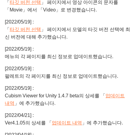
「
타깃 버전 선택
」 페이지에서 영상 아이콘의 문자를
「Movie」에서 「Video」로 변경했습니다.
[2022/05/19] :
「
타깃 버전 선택
」 페이지에서 모델의 타깃 버전 선택에 최
신 버전에 대해 추가했습니다.
[2022/05/19] :
메뉴의 각 페이지를 최신 정보로 업데이트했습니다.
[2022/05/19] :
팔레트의 각 페이지를 최신 정보로 업데이트했습니다.
[2022/05/19] :
Cubism Viewer for Unity 1.4.7 beta의 상세를 「
업데이트
내역
」에 추가했습니다.
[2022/04/21] :
Ver4.1.05의 상세를 「
업데이트 내역
」에 추가했습니다.
[2022/04/18] :