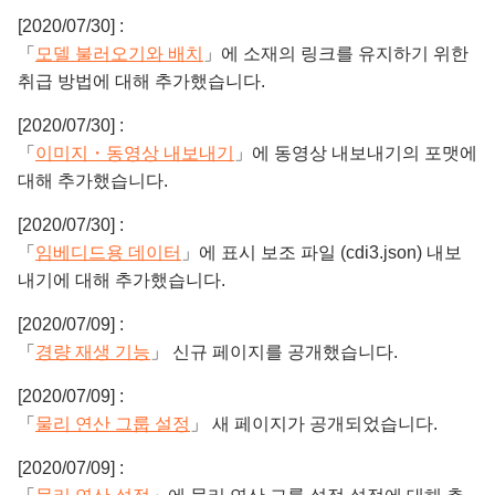
[2020/07/30] :
「
모델 불러오기와 배치
」에 소재의 링크를 유지하기 위한
취급 방법에 대해 추가했습니다.
[2020/07/30] :
「
이미지・동영상 내보내기
」에 동영상 내보내기의 포맷에
대해 추가했습니다.
[2020/07/30] :
「
임베디드용 데이터
」에 표시 보조 파일 (cdi3.json) 내보
내기에 대해 추가했습니다.
[2020/07/09] :
「
경량 재생 기능
」 신규 페이지를 공개했습니다.
[2020/07/09] :
「
물리 연산 그룹 설정
」 새 페이지가 공개되었습니다.
[2020/07/09] :