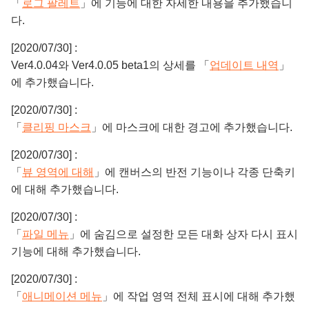
「
로그 팔레트
」에 기능에 대한 자세한 내용을 추가했습니
다.
[2020/07/30] :
Ver4.0.04와 Ver4.0.05 beta1의 상세를 「
업데이트 내역
」
에 추가했습니다.
[2020/07/30] :
「
클리핑 마스크
」에 마스크에 대한 경고에 추가했습니다.
[2020/07/30] :
「
뷰 영역에 대해
」에 캔버스의 반전 기능이나 각종 단축키
에 대해 추가했습니다.
[2020/07/30] :
「
파일 메뉴
」에 숨김으로 설정한 모든 대화 상자 다시 표시
기능에 대해 추가했습니다.
[2020/07/30] :
「
애니메이션 메뉴
」에 작업 영역 전체 표시에 대해 추가했