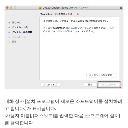
대화 상자 [설치 프로그램이 새로운 소프트웨어를 설치하려
고 합니다.]가 표시됩니다.
[사용자 이름], [패스워드]를 입력한 다음 [소프트웨어 설치]
를 클릭합니다.