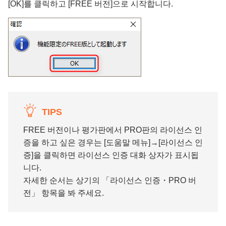
[OK]를 클릭하고 [FREE 버전]으로 시작합니다.
TIPS
FREE 버전이나 평가판에서 PRO판의 라이선스 인
증을 하고 싶은 경우는 [도움말 메뉴]→[라이선스 인
증]을 클릭하면 라이선스 인증 대화 상자가 표시됩
니다.
자세한 순서는 상기의 「라이선스 인증・PRO 버
전」 항목을 봐 주세요.