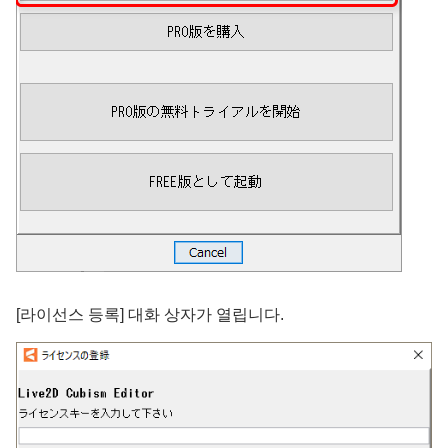
[라이선스 등록] 대화 상자가 열립니다.