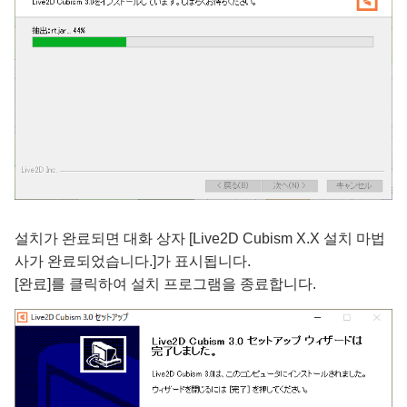
설치가 완료되면 대화 상자 [Live2D Cubism X.X 설치 마법
사가 완료되었습니다.]가 표시됩니다.
[완료]를 클릭하여 설치 프로그램을 종료합니다.