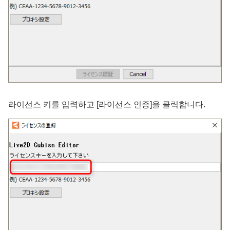
라이선스 키를 입력하고 [라이선스 인증]을 클릭합니다.