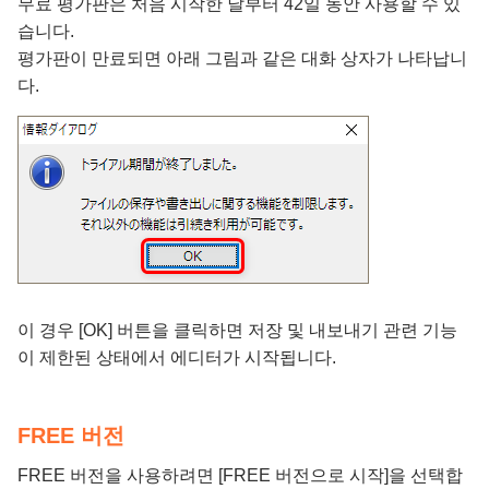
무료 평가판은 처음 시작한 날부터 42일 동안 사용할 수 있
습니다.
평가판이 만료되면 아래 그림과 같은 대화 상자가 나타납니
다.
이 경우 [OK] 버튼을 클릭하면 저장 및 내보내기 관련 기능
이 제한된 상태에서 에디터가 시작됩니다.
FREE 버전
FREE 버전을 사용하려면 [FREE 버전으로 시작]을 선택합