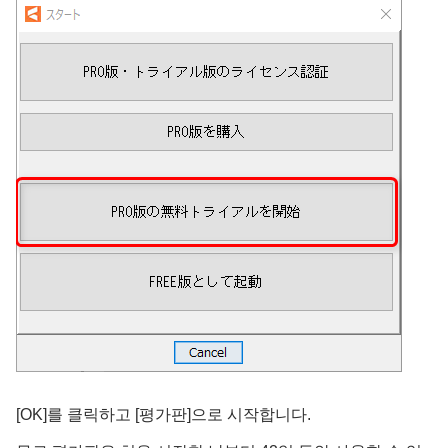
[OK]를 클릭하고 [평가판]으로 시작합니다.