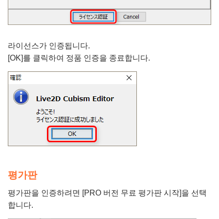
라이선스가 인증됩니다.
[OK]를 클릭하여 정품 인증을 종료합니다.
평가판
평가판을 인증하려면 [PRO 버전 무료 평가판 시작]을 선택
합니다.