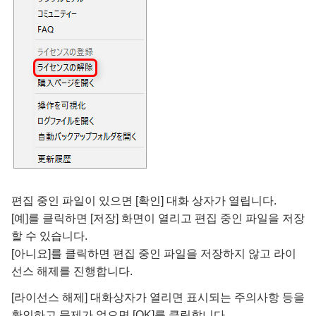
편집 중인 파일이 있으면 [확인] 대화 상자가 열립니다.
[예]를 클릭하면 [저장] 화면이 열리고 편집 중인 파일을 저장
할 수 있습니다.
[아니요]를 클릭하면 편집 중인 파일을 저장하지 않고 라이
선스 해제를 진행합니다.
[라이선스 해제] 대화상자가 열리면 표시되는 주의사항 등을
확인하고 문제가 없으면 [OK]를 클릭합니다.