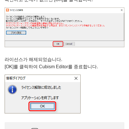
라이선스가 해제되었습니다.
[OK]를 클릭하여 Cubism Editor를 종료합니다.