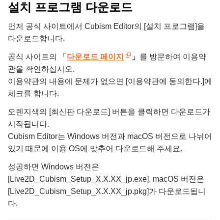
설치 프로그램 다운로드
먼저 공식 사이트에서 Cubism Editor의 [설치 프로그램]을
다운로드합니다.
공식 사이트의 「
다운로드 페이지
」
를 방문하여 이용약
관을 확인하십시오.
이용약관의 내용에 문제가 없으면 [이용약관에 동의한다.]에
체크를 합니다.
오렌지색의 [최신판 다운로드] 버튼을 클릭하면 다운로드가
시작됩니다.
Cubism Editor는 Windows 버전과 macOS 버전으로 나뉘어
있기 때문에 이용 OS에 맞추어 다운로드해 주세요.
성공하면 Windows 버전은
[Live2D_Cubism_Setup_X.X.XX_jp.exe], macOS 버전은
[Live2D_Cubism_Setup_X.X.XX_jp.pkg]가 다운로드됩니
다.