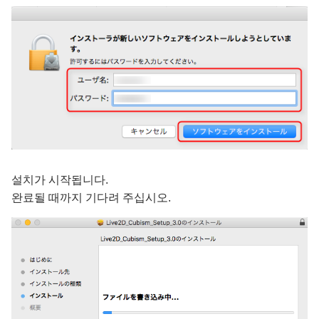
설치가 시작됩니다.
완료될 때까지 기다려 주십시오.