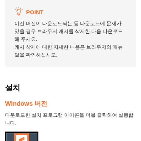
POINT
이전 버전이 다운로드되는 등 다운로드에 문제가
있을 경우 브라우저 캐시를 삭제한 다음 다운로드
해 주세요.
캐시 삭제에 대한 자세한 내용은 브라우저의 매뉴
얼을 확인하십시오.
설치
Windows 버전
다운로드한 설치 프로그램 아이콘을 더블 클릭하여 실행합
니다.