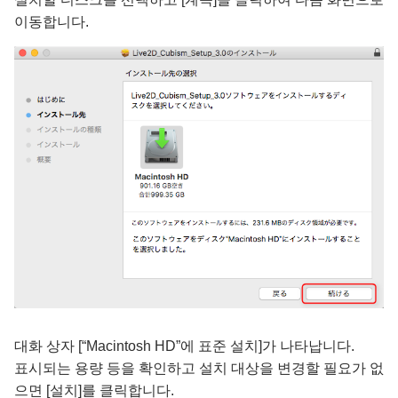
이동합니다.
대화 상자 [“Macintosh HD”에 표준 설치]가 나타납니다.
표시되는 용량 등을 확인하고 설치 대상을 변경할 필요가 없
으면 [설치]를 클릭합니다.