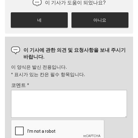
이 기사가 도움이 되었나요?
네
아니요
이 기사에 관한 의견 및 요청사항을 보내 주시기
바랍니다.
이 양식은 발신 전용입니다.
*
표시가 있는 칸은 필수 항목입니다.
코멘트
*