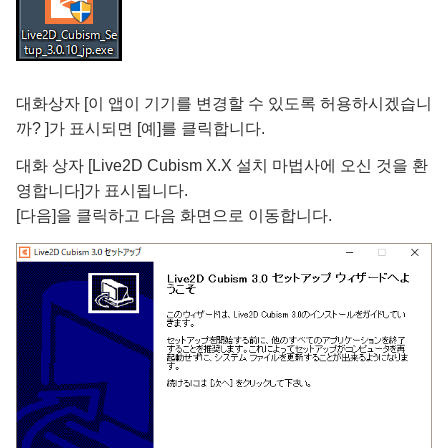
대화상자 [이 앱이 기기를 변경할 수 있도록 허용하시겠습니
까? ]가 표시되면 [예]를 클릭합니다.
대화 상자 [Live2D Cubism X.X 설치 마법사에 오신 것을 환
영합니다]가 표시됩니다.
[다음]을 클릭하고 다음 화면으로 이동합니다.