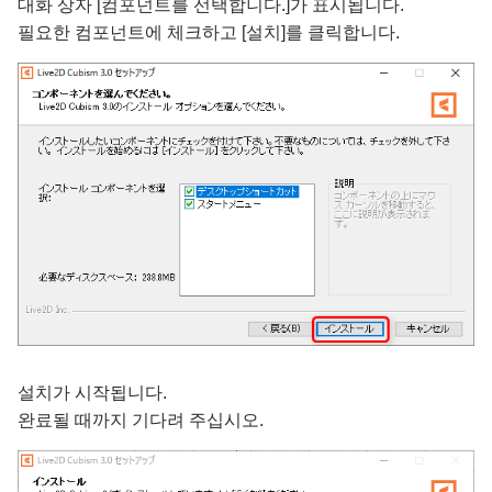
대화 상자 [컴포넌트를 선택합니다.]가 표시됩니다.
필요한 컴포넌트에 체크하고 [설치]를 클릭합니다.
설치가 시작됩니다.
완료될 때까지 기다려 주십시오.