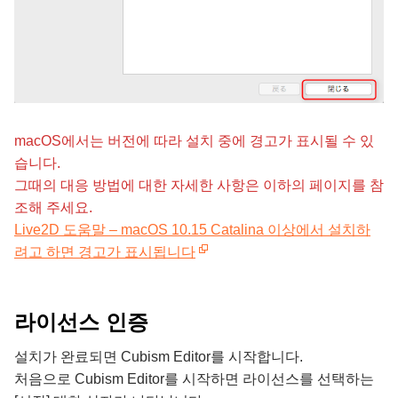
macOS에서는 버전에 따라 설치 중에 경고가 표시될 수 있
습니다.
그때의 대응 방법에 대한 자세한 사항은 이하의 페이지를 참
조해 주세요.
Live2D 도움말 – macOS 10.15 Catalina 이상에서 설치하
려고 하면 경고가 표시됩니다
라이선스 인증
설치가 완료되면 Cubism Editor를 시작합니다.
처음으로 Cubism Editor를 시작하면 라이선스를 선택하는