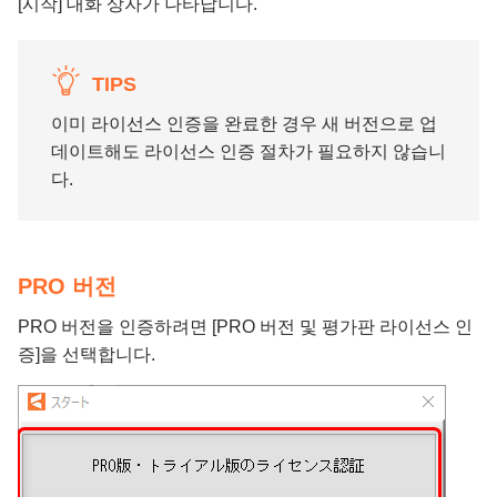
[시작] 대화 상자가 나타납니다.
TIPS
이미 라이선스 인증을 완료한 경우 새 버전으로 업
데이트해도 라이선스 인증 절차가 필요하지 않습니
다.
PRO 버전
PRO 버전을 인증하려면 [PRO 버전 및 평가판 라이선스 인
증]을 선택합니다.