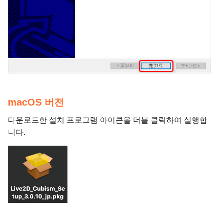
macOS 버전
다운로드한 설치 프로그램 아이콘을 더블 클릭하여 실행합
니다.