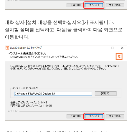
대화 상자 [설치 대상을 선택하십시오.]가 표시됩니다.
설치할 폴더를 선택하고 [다음]을 클릭하여 다음 화면으로
이동합니다.