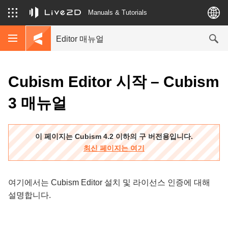
Manuals & Tutorials
Editor 매뉴얼
Cubism Editor 시작 – Cubism
3 매뉴얼
이 페이지는 Cubism 4.2 이하의 구 버전용입니다.
최신 페이지는 여기
여기에서는 Cubism Editor 설치 및 라이선스 인증에 대해
설명합니다.