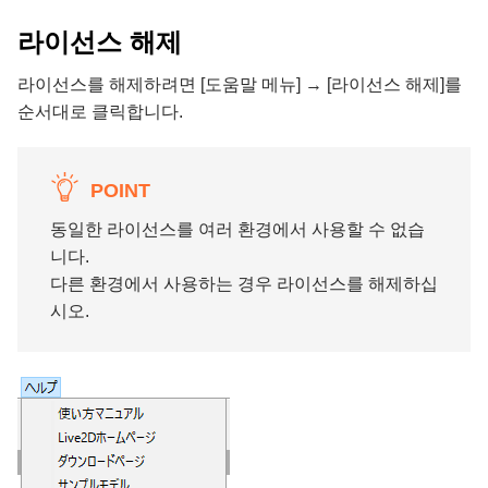
라이선스 해제
라이선스를 해제하려면 [도움말 메뉴] → [라이선스 해제]를
순서대로 클릭합니다.
POINT
동일한 라이선스를 여러 환경에서 사용할 수 없습
니다.
다른 환경에서 사용하는 경우 라이선스를 해제하십
시오.