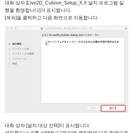
대화 상자 [Live2D_Cubism_Setup_X.X 설치 프로그램 실
행을 환영합니다]가 표시됩니다.
[계속]을 클릭하고 다음 화면으로 이동합니다.
대화 상자 [설치 대상 선택]이 표시됩니다.
설치할 디스크를 선택하고 [계속]을 클릭하여 다음 화면으로