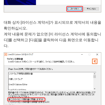
대화 상자 [라이선스 계약서]가 표시되므로 계약서의 내용을
확인하십시오.
계약 내용에 문제가 없으면 [이 라이선스 계약서에 동의합니
다]를 선택하고 [다음]을 클릭하여 다음 화면으로 이동합니
다.