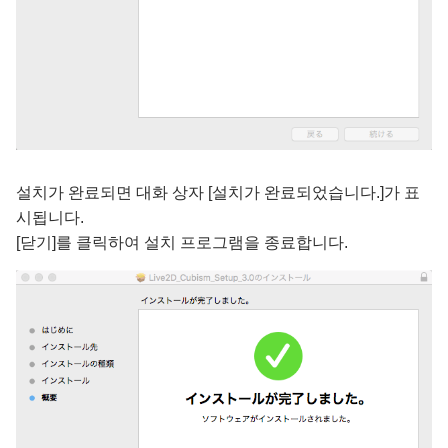
설치가 완료되면 대화 상자 [설치가 완료되었습니다.]가 표
시됩니다.
[닫기]를 클릭하여 설치 프로그램을 종료합니다.