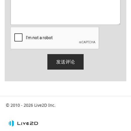
© 2010 - 2026 Live2D Inc.