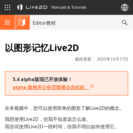
Manuals & Tutorials
Editor教程
以图形记忆Live2D
最終更新： 2025年10月17日
5.4 alpha版现已开放体验！
alpha 版相关公告页面请点击此处。
在本视频中，您可以使用简单的图形了解Live2D的概念。
我想使用Live2D，但我不知道该怎么做。
我尝试使用Live2D一段时间，但我不明白如何使用它。