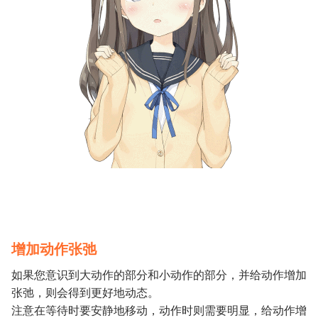
增加动作张弛
如果您意识到大动作的部分和小动作的部分，并给动作增加
张弛，则会得到更好地动态。
注意在等待时要安静地移动，动作时则需要明显，给动作增