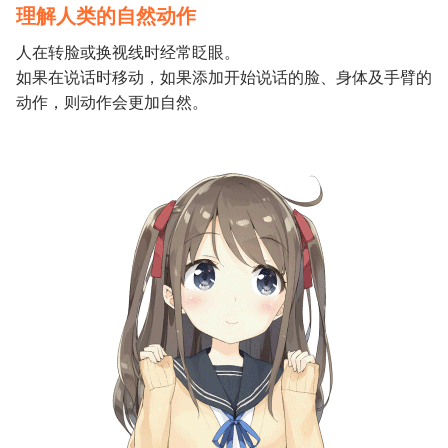
理解人类的自然动作
人在转脸或换视线时经常眨眼。
如果在说话时移动，如果添加开始说话的脸、身体及手臂的
动作，则动作会更加自然。