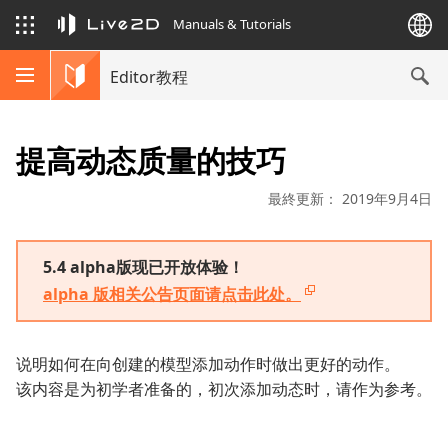
Manuals & Tutorials
Editor教程
提高动态质量的技巧
最終更新： 2019年9月4日
5.4 alpha版现已开放体验！
alpha 版相关公告页面请点击此处。
说明如何在向创建的模型添加动作时做出更好的动作。
该内容是为初学者准备的，初次添加动态时，请作为参考。