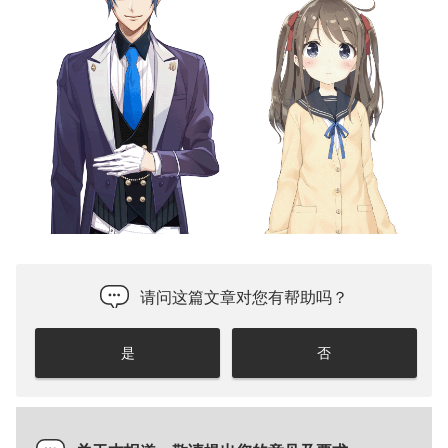
请问这篇文章对您有帮助吗？
是
否