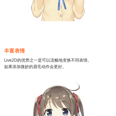
丰富表情
Live2D的优势之一是可以流畅地变换不同表情。
如果添加微妙的眉毛动作会更好。