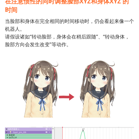
在注意惯性的同时调整脸部XYZ和身体XYZ 的
时间
当脸部和身体在完全相同的时间移动时，仍会看起来像一个
机器人。
请假设诸如“转动脸部，身体会在稍后跟随”、“转动身体，
脸部方向会发生改变”等动作。