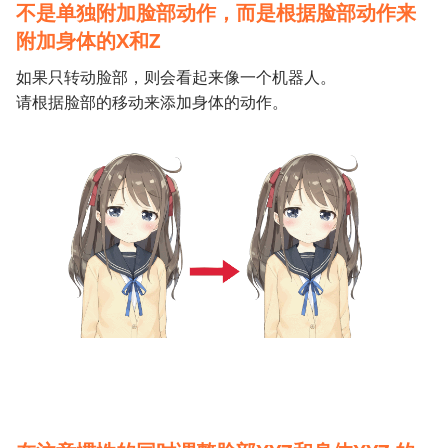
不是单独附加脸部动作，而是根据脸部动作来
附加身体的X和Z
如果只转动脸部，则会看起来像一个机器人。
请根据脸部的移动来添加身体的动作。