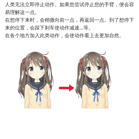
人类无法立即停止动作。如果您尝试停止您的手臂，便会容
易理解这一点。
在想停下来时，会稍微向前一点，再返回一点。到了想停下
来的位置，会踩下刹车使动作减速…等。
在各个地方加入此类动作，会使动作看上去更加自然。