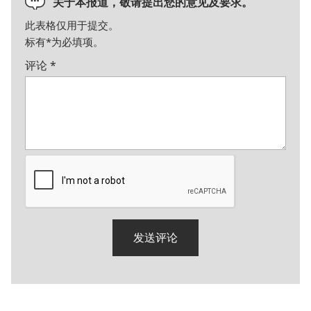
关于本报道，敬请提出您的意见及要求。
此表格仅用于提交。
标有
*
为必填项。
评论
*