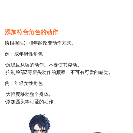
添加符合角色的动作
请根据性别和年龄改变动作方式。
例：成年男性角色
·沉稳且从容的动作。不要使其晃动。
·抑制脸部Z等歪头动作的频率，不可有可爱的感觉。
例：年轻女性角色
·大幅度移动整个身体。
·添加歪头等可爱的动作。