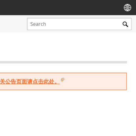
版相关公告页面请点击此处。