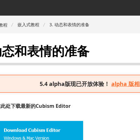
嵌入式教程
3. 动态和表情的准备
r教程
 动态和表情的准备
5.4 alpha版现已开放体验！
alpha 
处下载最新的Cubism Editor