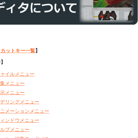
】
トカットキー一覧
】
ー】
ァイルメニュー
集メニュー
示メニュー
デリングメニュー
ニメーションメニュー
ィンドウメニュー
ルプメニュー