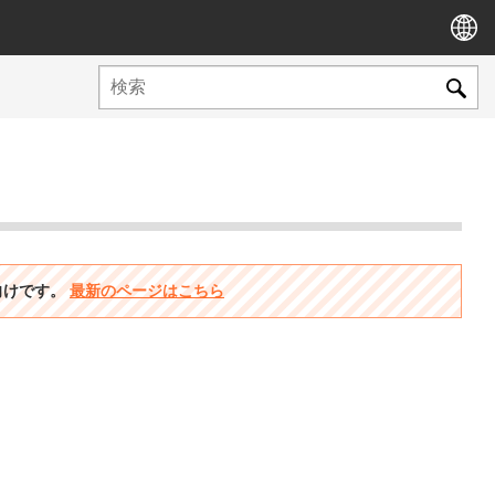
ン向けです。
最新のページはこちら