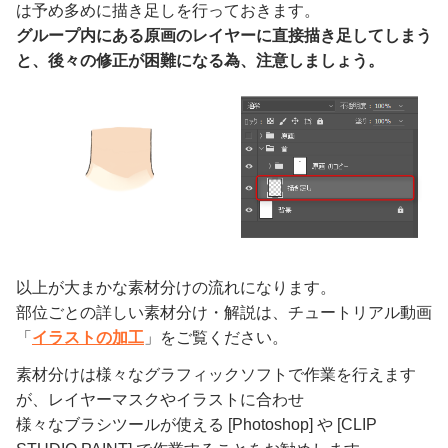
は予め多めに描き足しを行っておきます。
グループ内にある原画のレイヤーに直接描き足してしまう
と、後々の修正が困難になる為、注意しましょう。
以上が大まかな素材分けの流れになります。
部位ごとの詳しい素材分け・解説は、チュートリアル動画
「
イラストの加工
」をご覧ください。
素材分けは様々なグラフィックソフトで作業を行えます
が、レイヤーマスクやイラストに合わせ
様々なブラシツールが使える [Photoshop] や [CLIP