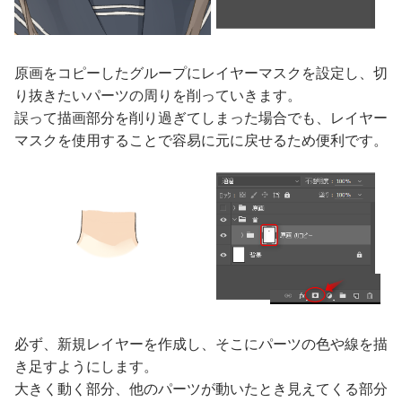
原画をコピーしたグループにレイヤーマスクを設定し、切
り抜きたいパーツの周りを削っていきます。
誤って描画部分を削り過ぎてしまった場合でも、レイヤー
マスクを使用することで容易に元に戻せるため便利です。
必ず、新規レイヤーを作成し、そこにパーツの色や線を描
き足すようにします。
大きく動く部分、他のパーツが動いたとき見えてくる部分