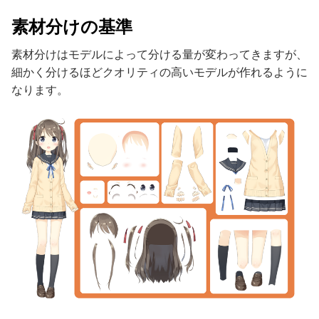
素材分けの基準
素材分けはモデルによって分ける量が変わってきますが、
細かく分けるほどクオリティの高いモデルが作れるように
なります。