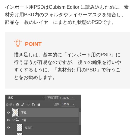
インポート用PSDはCubism Editor に読み込むために、素
材分け用PSD内のフォルダやレイヤーマスクを結合し、
部品を一枚のレイヤーにまとめた状態のPSDです。
POINT
描き足しは、基本的に「インポート用のPSD」に
行うほうが容易なのですが、 後々の編集を行いや
すくするように、「素材分け用のPSD」で行うこ
とをお勧めします。