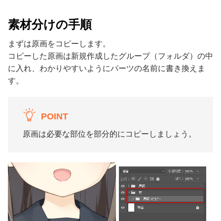
素材分けの手順
まずは原画をコピーします。
コピーした原画は新規作成したグループ（フォルダ）の中
に入れ、わかりやすいようにパーツの名前に書き換えま
す。
POINT
原画は必要な部位を部分的にコピーしましょう。