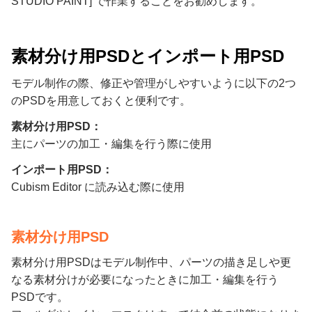
STUDIO PAINT] で作業することをお勧めします。
素材分け用PSDとインポート用PSD
モデル制作の際、修正や管理がしやすいように以下の2つ
のPSDを用意しておくと便利です。
素材分け用PSD：
主にパーツの加工・編集を行う際に使用
インポート用PSD：
Cubism Editor に読み込む際に使用
素材分け用PSD
素材分け用PSDはモデル制作中、パーツの描き足しや更
なる素材分けが必要になったときに加工・編集を行う
PSDです。