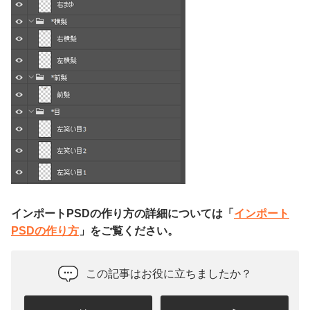
インポートPSDの作り方の詳細については「
インポート
PSDの作り方
」をご覧ください。
この記事はお役に立ちましたか？