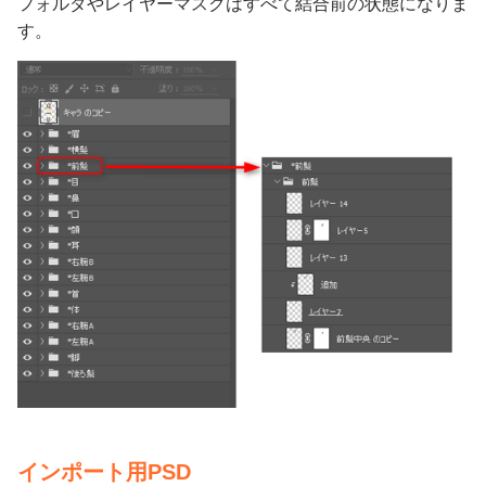
フォルダやレイヤーマスクはすべて結合前の状態になりま
す。
インポート用PSD