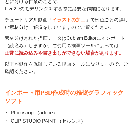
とに分ける作業のことで、
Live2Dのモデリングをする際に必要な作業になります。
チュートリアル動画「
イラストの加工
」で部位ごとの詳し
い素材分け・解説をしていますのでご覧ください。
素材分けされた描画データはCubism Editorにインポート
（読込み）しますが、ご使用の描画ツールによっては
正常に読み込みや書き出しができない場合があります。
以下が動作を保証している描画ツールになりますので、ご
確認ください。
インポート用PSD作成時の推奨グラフィック
ソフト
Photoshop （adobe）
CLIP STUDIO PAINT （セルシス）