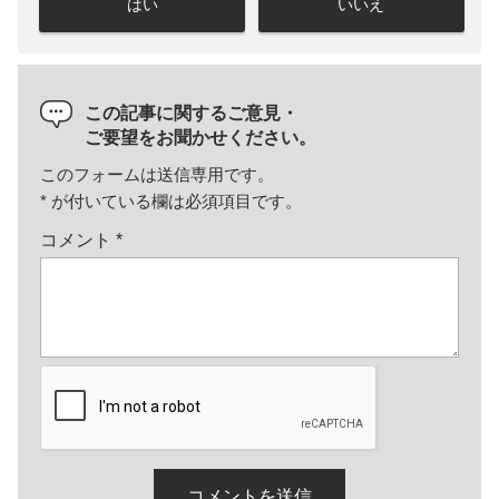
はい
いいえ
この記事に関するご意見・
ご要望をお聞かせください。
このフォームは送信専用です。
*
が付いている欄は必須項目です。
コメント
*