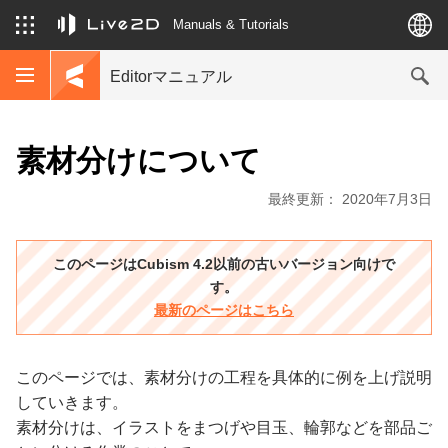
Manuals & Tutorials
Editorマニュアル
素材分けについて
最終更新： 2020年7月3日
このページはCubism 4.2以前の古いバージョン向けで
す。
最新のページはこちら
このページでは、素材分けの工程を具体的に例を上げ説明
していきます。
素材分けは、イラストをまつげや目玉、輪郭などを部品ご