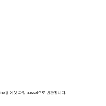
e용 에셋 파일 uasset으로 변환됩니다.