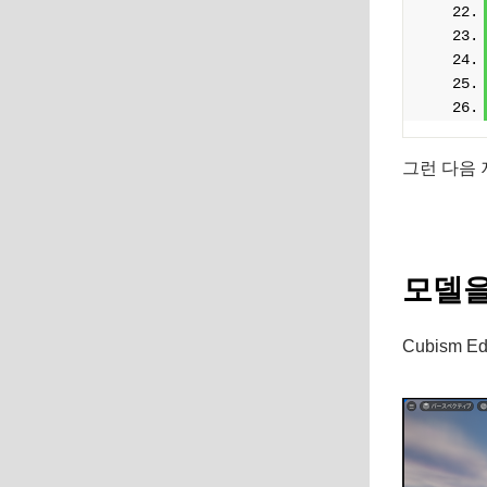
그런 다음 
모델을
Cubism