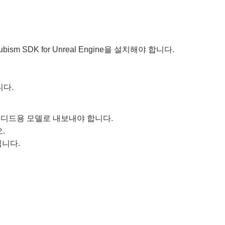
Cubism SDK for Unreal Engine을 설치해야 합니다.
니다.
 임베디드용 모델로 내보내야 합니다.
.
입니다.