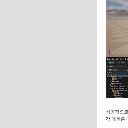
성공적으로 
각 에셋은 더