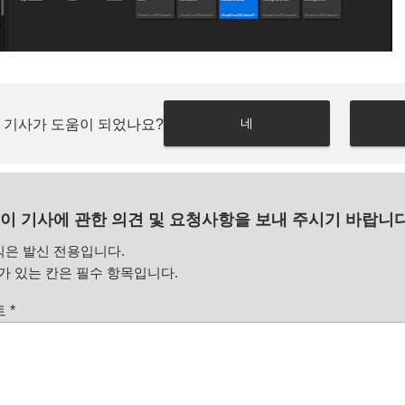
네
 기사가 도움이 되었나요?
이 기사에 관한 의견 및 요청사항을 보내 주시기 바랍니다
식은 발신 전용입니다.
 있는 칸은 필수 항목입니다.
트
*