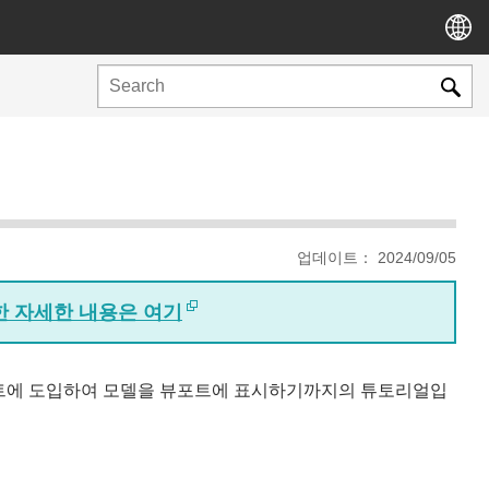
업데이트： 2024/09/05
대한 자세한 내용은 여기
ne 프로젝트에 도입하여 모델을 뷰포트에 표시하기까지의 튜토리얼입