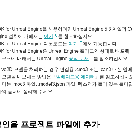
DK for Unreal Engine을 사용하려면 Unreal Engine 5.3 계열과 
Engine 설치에 대해서는
여기
를 참조하십시오.
DK for Unreal Engine 다운로드는
여기
에서 가능합니다.
DK for Unreal Engine은 Unreal Engine 플러그인 형태로 배포됩
조에 대해서는 Unreal Engine
공식 문서
를 참조하십시오.
Live2D 모델을 처리하는 경우 편집용 .cmo3 또는 .can3 대신
 모델을 내보내는 방법은「
임베디드용 데이터
」를 참조하십시오
는 .moc3 파일, .model3.json 파일, 텍스쳐가 들어 있는 폴더
의 폴더에 정리해 주세요.
인을 프로젝트 파일에 추가