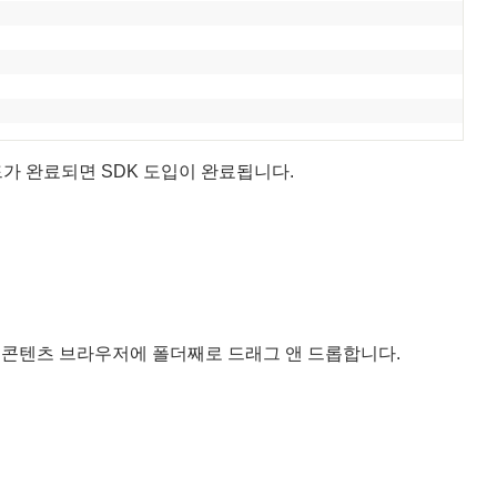
빌드가 완료되면 SDK 도입이 완료됩니다.
itor의 콘텐츠 브라우저에 폴더째로 드래그 앤 드롭합니다.