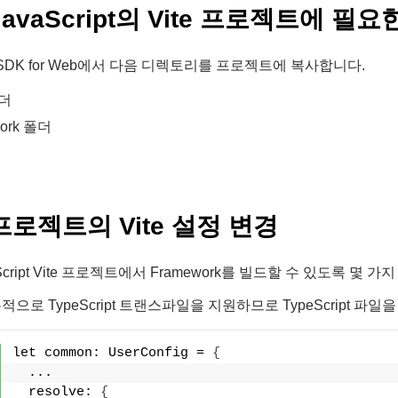
avaScript의 Vite 프로젝트에 필
5 SDK for Web에서 다음 디렉토리를 프로젝트에 복사합니다.
폴더
ork 폴더
프로젝트의 Vite 설정 변경
Script Vite 프로젝트에서 Framework를 빌드할 수 있도록 몇
본적으로 TypeScript 트랜스파일을 지원하므로 TypeScript 
let common: UserConfig = 
{
  ...
  resolve: 
{