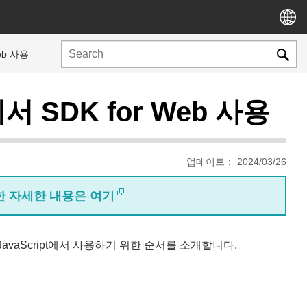
Web 사용
에서 SDK for Web 사용
업데이트： 2024/03/26
대한 자세한 내용은 여기
트의 JavaScript에서 사용하기 위한 순서를 소개합니다.