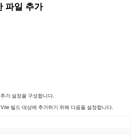
요한 파일 추가
 가지 추가 설정을 구성합니다.
파일을 Vite 빌드 대상에 추가하기 위해 다음을 설정합니다.