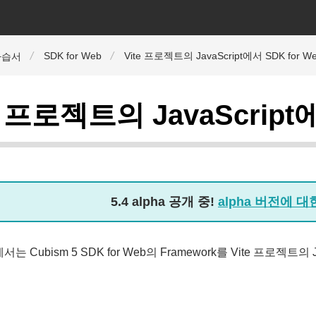
SDK for Web
Vite 프로젝트의 JavaScript에서 SDK for 
자습서
e 프로젝트의 JavaScript
5.4 alpha 공개 중!
alpha 버전에 
는 Cubism 5 SDK for Web의 Framework를 Vite 프로젝