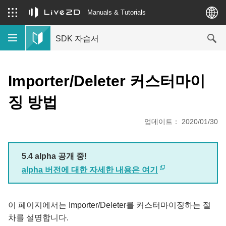
Manuals & Tutorials
SDK 자습서
Importer/Deleter 커스터마이
징 방법
업데이트： 2020/01/30
5.4 alpha 공개 중!
alpha 버전에 대한 자세한 내용은 여기
이 페이지에서는 Importer/Deleter를 커스터마이징하는 절
차를 설명합니다.