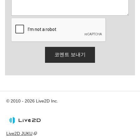
© 2010 - 2026 Live2D Inc.
Live2D JUKU