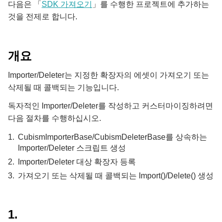
다음은 「
SDK 가져오기
」를 수행한 프로젝트에 추가하는
것을 전제로 합니다.
개요
Importer/Deleter는 지정한 확장자의 에셋이 가져오기 또는
삭제될 때 콜백되는 기능입니다.
독자적인 Importer/Deleter를 작성하고 커스터마이징하려면
다음 절차를 수행하십시오.
CubismImporterBase/CubismDeleterBase를 상속하는
Importer/Deleter 스크립트 생성
Importer/Deleter 대상 확장자 등록
가져오기 또는 삭제될 때 콜백되는 Import()/Delete() 생성
1.