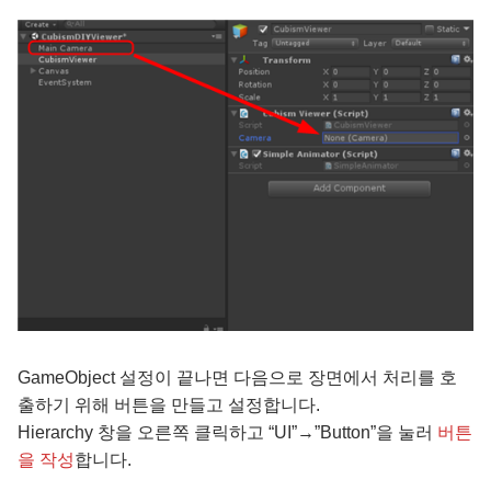
GameObject 설정이 끝나면 다음으로 장면에서 처리를 호
출하기 위해 버튼을 만들고 설정합니다.
Hierarchy 창을 오른쪽 클릭하고 “UI”→”Button”을 눌러
버튼
을 작성
합니다.