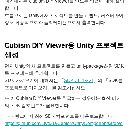
여기에서는 Cubism DIY Viewer를 만드는 방법에 대해 설명
합니다.
흐름으로는 Unity에서 프로젝트를 만들고 빌드, 커스터마이
징해 최종적으로 애플리케이션으로서 출력합니다.
Cubism DIY Viewer용 Unity 프로젝트
생성
먼저 Unity의 새 프로젝트를 만들고 unitypackage화된 SDK
를 프로젝트에 추가합니다.
SDK 가져오기에 대해서는 「
SDK 가져오기
」의 「SDK를
프로젝트로 가져오기」를 참조하십시오.
또 이 Cubism DIY Viewer를 취급하는 경우에는 최신 버전
의 SDK 컴포넌트가 필요합니다.
아래 링크에서 최신 SDK 컴포넌트를 다운로드합니다.
https://github.com/Live2D/CubismUnityComponents/tree/d