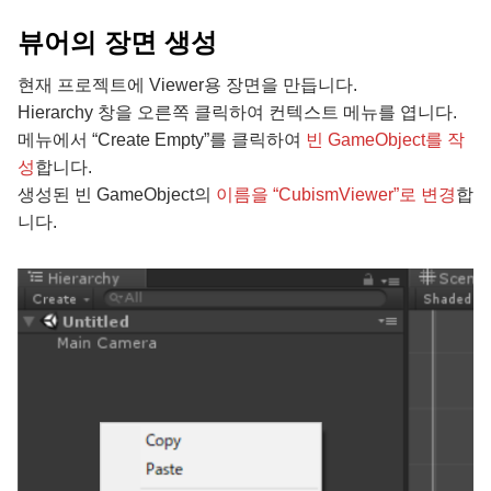
뷰어의 장면 생성
현재 프로젝트에 Viewer용 장면을 만듭니다.
Hierarchy 창을 오른쪽 클릭하여 컨텍스트 메뉴를 엽니다.
메뉴에서 “Create Empty”를 클릭하여
빈 GameObject를 작
성
합니다.
생성된 빈 GameObject의
이름을 “CubismViewer”로 변경
합
니다.