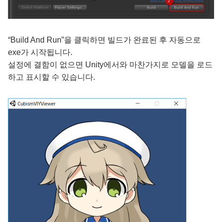
“Build And Run”을 클릭하면 빌드가 완료된 후 자동으로
exe가 시작됩니다.
설정에 결함이 없으면 Unity에서와 마찬가지로 모델을 로드
하고 표시할 수 있습니다.