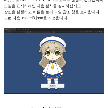
모델을 표시하려면 다음 절차를 실시하십시오.
장면을 실행하고 버튼을 눌러 파일 참조 창을 표시합니다.
그런 다음 .model3.json을 지정합니다.