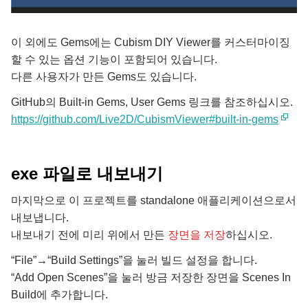
이 외에도 Gems에는 Cubism DIY Viewer를 커스터마이징
할 수 있는 옵션 기능이 포함되어 있습니다.
다른 사용자가 만든 Gems도 있습니다.
GitHub의 Built-in Gems, User Gems 링크를 참조하십시오.
https://github.com/Live2D/CubismViewer#built-in-gems
exe 파일로 내보내기
마지막으로 이 프로젝트를 standalone 애플리케이션으로서
내보냅니다.
내보내기 전에 미리 위에서 만든
장면을 저장
하십시오.
“File”→“Build Settings”을 눌러 빌드 설정을 합니다.
“Add Open Scenes”을 눌러 방금 저장한 장면을 Scenes In
Build에 추가합니다.