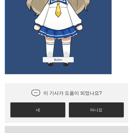
이 기사가 도움이 되었나요?
네
아니요