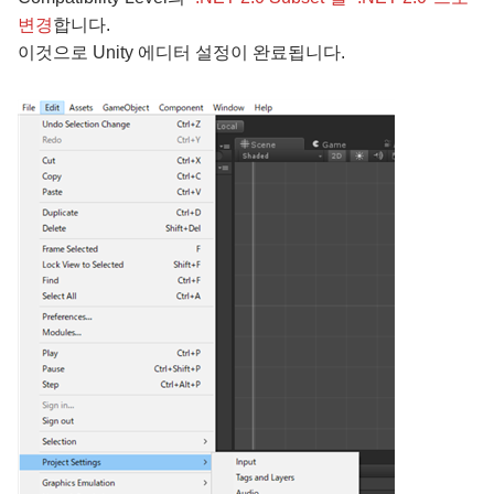
변경
합니다.
이것으로 Unity 에디터 설정이 완료됩니다.