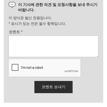
이 기사에 관한 의견 및 요청사항을 보내 주시기
바랍니다.
이 양식은 발신 전용입니다.
*
표시가 있는 칸은 필수 항목입니다.
코멘트
*