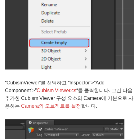
“CubismViewer”를 선택하고 “Inspector”>”Add
Component”>”
Cubism Viewer.cs
“를 클릭합니다. 그런 다음
추가한 Cubism Viewer 구성 요소의 Camera에 기본으로 사
용하는
Camera의 오브젝트를 설정
합니다.