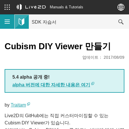
Manuals & Tutorials
SDK 자습서
Cubism DIY Viewer 만들기
업데이트： 2017/08/09
5.4 alpha 공개 중!
alpha 버전에 대한 자세한 내용은 여기
by
Traitam
Live2D의 GitHub에는 직접 커스터마이징할 수 있는
Cubism DIY Viewer가 있습니다.