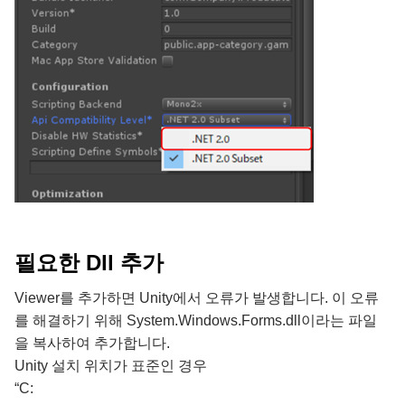
필요한 Dll 추가
Viewer를 추가하면 Unity에서 오류가 발생합니다. 이 오류
를 해결하기 위해 System.Windows.Forms.dll이라는 파일
을 복사하여 추가합니다.
Unity 설치 위치가 표준인 경우
“C: