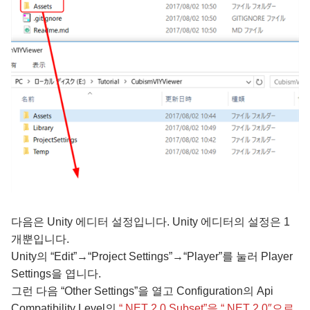
다음은 Unity 에디터 설정입니다. Unity 에디터의 설정은 1
개뿐입니다.
Unity의 “Edit”→“Project Settings”→“Player”를 눌러 Player
Settings을 엽니다.
그런 다음 “Other Settings”을 열고 Configuration의 Api
Compatibility Level의
“.NET 2.0 Subset”을 “.NET 2.0″으로