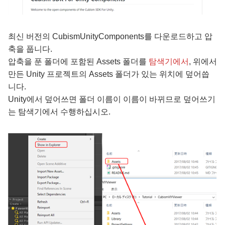
최신 버전의 CubismUnityComponents를 다운로드하고 압
축을 풉니다.
압축을 푼 폴더에 포함된 Assets 폴더를
탐색기에서
, 위에서
만든 Unity 프로젝트의 Assets 폴더가 있는 위치에 덮어씁
니다.
Unity에서 덮어쓰면 폴더 이름이 이름이 바뀌므로 덮어쓰기
는 탐색기에서 수행하십시오.