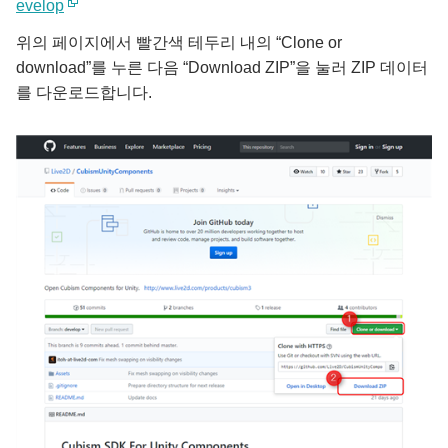
evelop
위의 페이지에서 빨간색 테두리 내의 “Clone or
download”를 누른 다음 “Download ZIP”을 눌러 ZIP 데이터
를 다운로드합니다.