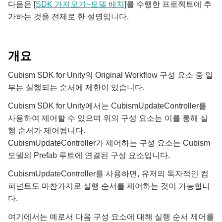
다음은 [
SDK 가져오기~모델 배치
]를 수행한 프로젝트에 추
가하는 것을 전제로 한 설명입니다.
개요
Cubism SDK for Unity의 Original Workflow 구성 요소 중 일
부는 실행되는 순서에 제한이 있습니다.
Cubism SDK for Unity에서는 CubismUpdateController를
사용하여 제어할 수 있으며 위의 구성 요소는 이를 통해 실
행 순서가 제어됩니다.
CubismUpdateController가 제어하는 구성 요소는 Cubism
모델의 Prefab 루트에 연결된 구성 요소입니다.
CubismUpdateController를 사용하면, 유저의 독자적인 컴
퍼넌트도 마찬가지로 실행 순서를 제어하는 것이 가능합니
다.
여기에서는 예로서 다음 구성 요소에 대해 실행 순서 제어를