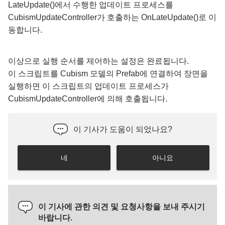
LateUpdate()에서 수행한 업데이트 프로세스를
CubismUpdateController가 호출하는 OnLateUpdate()로 이
동합니다.
이상으로 실행 순서를 제어하는 설정은 완료됩니다.
이 스크립트를 Cubism 모델의 Prefab에 연결하여 장면을
실행하면 이 스크립트의 업데이트 프로세스가
CubismUpdateController에 의해 호출됩니다.
이 기사가 도움이 되었나요?
네
아니요
이 기사에 관한 의견 및 요청사항을 보내 주시기
바랍니다.