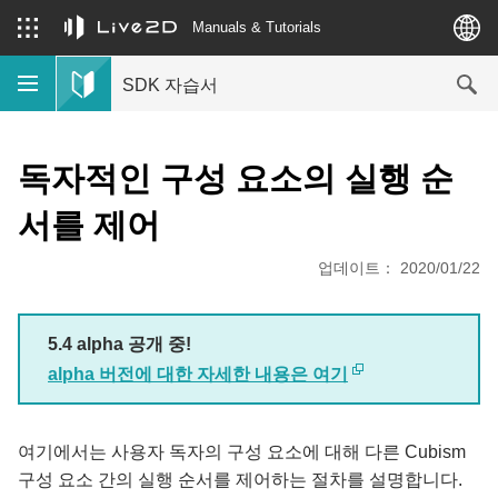
Manuals & Tutorials
SDK 자습서
독자적인 구성 요소의 실행 순
서를 제어
업데이트： 2020/01/22
5.4 alpha 공개 중!
alpha 버전에 대한 자세한 내용은 여기
여기에서는 사용자 독자의 구성 요소에 대해 다른 Cubism
구성 요소 간의 실행 순서를 제어하는 절차를 설명합니다.