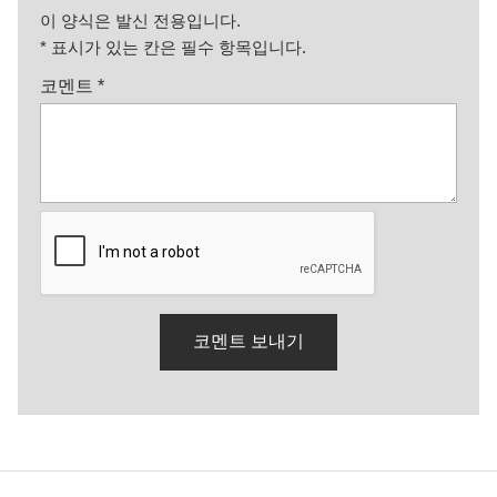
이 양식은 발신 전용입니다.
*
표시가 있는 칸은 필수 항목입니다.
코멘트
*