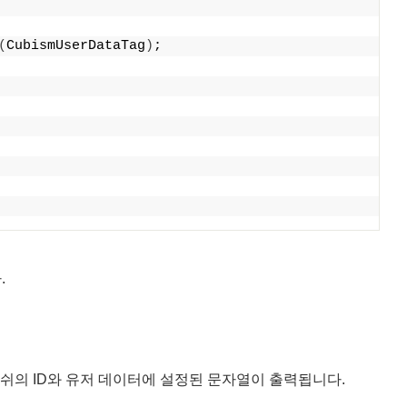
(
CubismUserDataTag
)
;
.
트메쉬의 ID와 유저 데이터에 설정된 문자열이 출력됩니다.