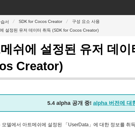
SDK for Cocos Creator
구성 요소 사용
자습서
설정된 유저 데이터 취득 (SDK for Cocos Creator)
메쉬에 설정된 유저 데이터 취
os Creator)
5.4 alpha 공개 중!
alpha 버전에 
모델에서 아트메쉬에 설정된 「UserData」에 대한 정보를 취