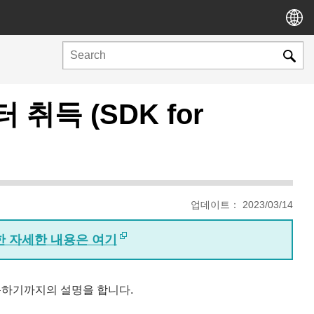
득 (SDK for
업데이트： 2023/03/14
대한 자세한 내용은 여기
득하기까지의 설명을 합니다.