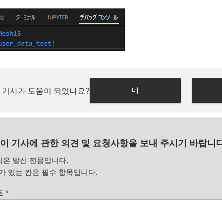
네
 기사가 도움이 되었나요?
이 기사에 관한 의견 및 요청사항을 보내 주시기 바랍니다
식은 발신 전용입니다.
 있는 칸은 필수 항목입니다.
트
*