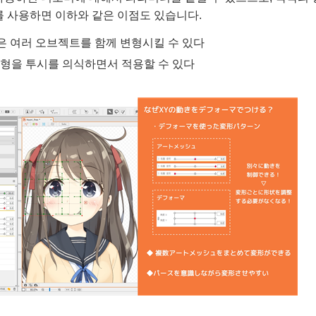
 사용하면 이하와 같은 이점도 있습니다.
은 여러 오브젝트를 함께 변형시킬 수 있다
변형을 투시를 의식하면서 적용할 수 있다