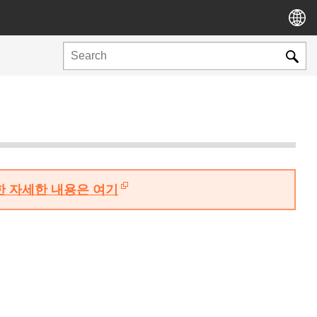
대한 자세한 내용은 여기