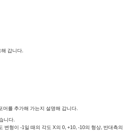
용해 갑니다.
디포머를 추가해 가는지 설명해 갑니다.
습니다.
 -1일 때의 각도 X의 0, +10, -10의 형상, 반대측의