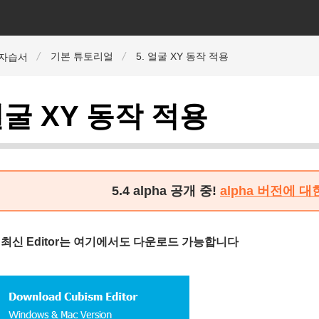
기본 튜토리얼
5. 얼굴 XY 동작 적용
r 자습서
 얼굴 XY 동작 적용
5.4 alpha 공개 중!
alpha 버전에 
의 최신 Editor는 여기에서도 다운로드 가능합니다