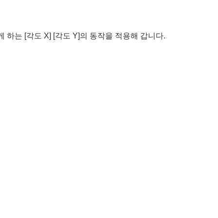
는 [각도 X] [각도 Y]의 동작을 적용해 갑니다.