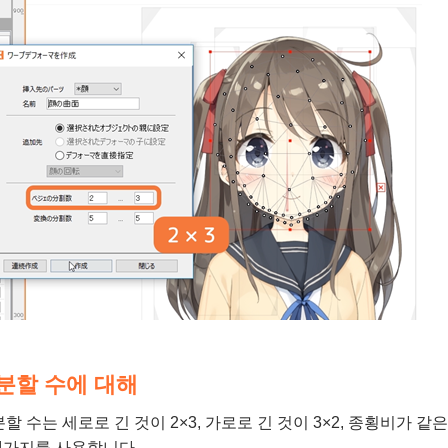
분할 수에 대해
할 수는 세로로 긴 것이 2×3, 가로로 긴 것이 3×2, 종횡비가 같
4가지를 사용합니다.