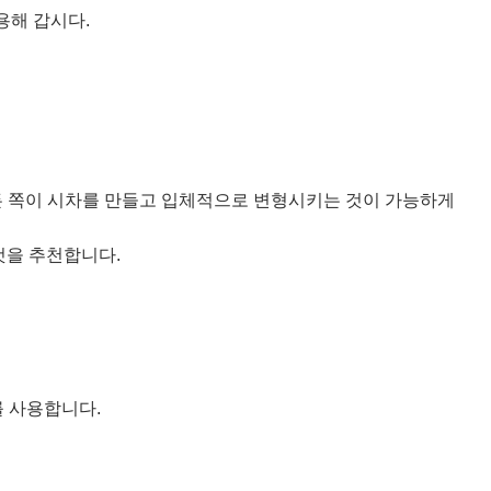
용해 갑시다.
든 쪽이 시차를 만들고 입체적으로 변형시키는 것이 가능하게
것을 추천합니다.
 사용합니다.