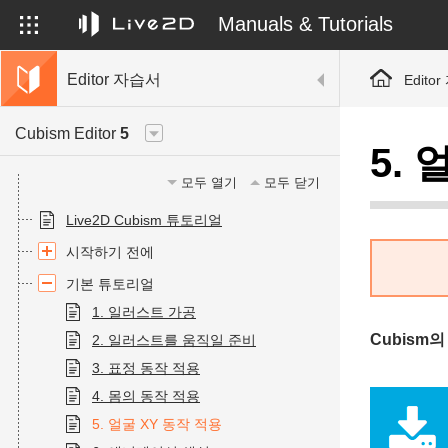
Manuals & Tutorials
Editor 자습서
Edito
Cubism Editor
5
5.
모두 열기
모두 닫기
Live2D Cubism 튜토리얼
시작하기 전에
기본 튜토리얼
1. 일러스트 가공
Cubism
2. 일러스트를 움직일 준비
3. 표정 동작 적용
4. 몸의 동작 적용
5. 얼굴 XY 동작 적용