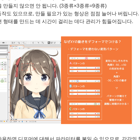
 만들지 않으면 안 됩니다. (3종류×3종류=9종류)
동작도 있으므로, 만들 필요가 있는 형상은 점점 늘어나 버립니다. 
 형태를 만드는 데 시간이 걸리는 데다 관리가 힘들어집니다.
사용하면 디포머에 대해서 파라미터를 붙일 수 있으므로, 각각의 