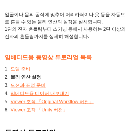
얼굴이나 몸의 동작에 맞추어 머리카락이나 옷 등을 자동으
로 흔들 수 있는 물리 연산의 설정을 실시합니다.
1단의 진자 흔들림부터 스키닝 등에서 사용하는 2단 이상의
진자의 흔들림까지를 상세히 해설합니다.
임베디드용 동영상 튜토리얼 목록
모델 준비
물리 연산 설정
모션과 표정 준비
임베디드용 데이터 내보내기
Viewer 조작 「Original Workflow 버전」
Viewer 조작 「Unity 버전」