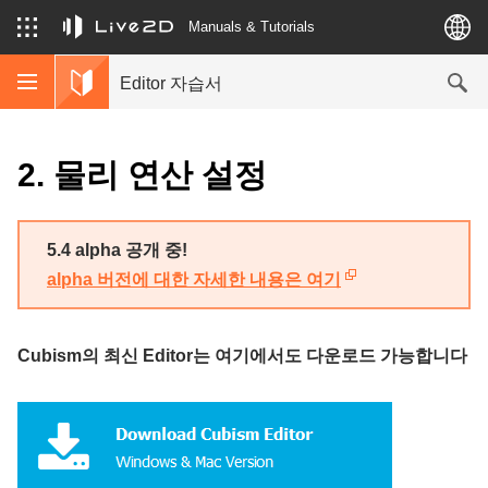
Manuals & Tutorials
Editor 자습서
2. 물리 연산 설정
5.4 alpha 공개 중!
alpha 버전에 대한 자세한 내용은 여기
Cubism의 최신 Editor는 여기에서도 다운로드 가능합니다