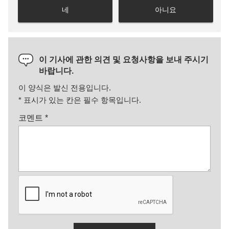
네
아니요
이 기사에 관한 의견 및 요청사항을 보내 주시기
바랍니다.
이 양식은 발신 전용입니다.
*
표시가 있는 칸은 필수 항목입니다.
코멘트
*