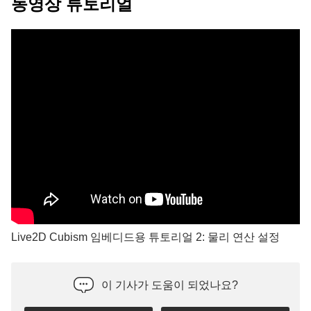
동영상 튜토리얼
Live2D Cubism 임베디드용 튜토리얼 2: 물리 연산 설정
이 기사가 도움이 되었나요?