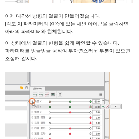
이제 대각선 방향의 얼굴이 만들어졌습니다.
[각도 X] 파라미터의 왼쪽에 있는 체인 아이콘을 클릭하면
아래의 파라미터와 합체합니다.
이 상태에서 얼굴의 변형을 쉽게 확인할 수 있습니다.
파라미터를 빙글빙글 움직여 부자연스러운 부분이 있으면
조정해 갑시다.