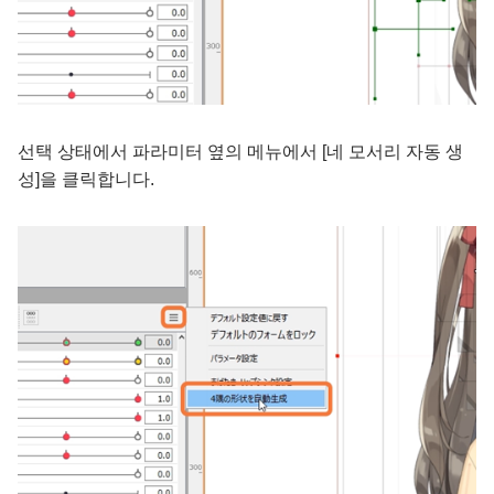
선택 상태에서 파라미터 옆의 메뉴에서 [네 모서리 자동 생
성]을 클릭합니다.