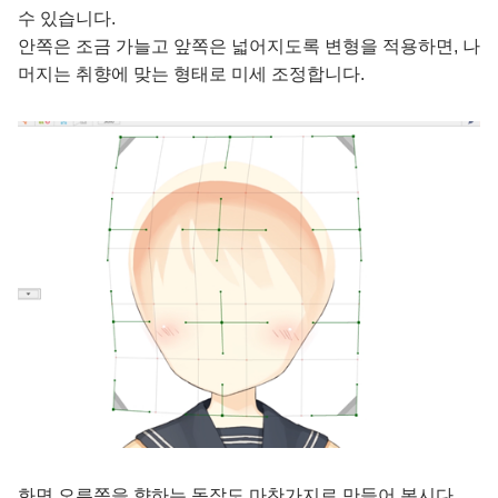
수 있습니다.
안쪽은 조금 가늘고 앞쪽은 넓어지도록 변형을 적용하면, 나
머지는 취향에 맞는 형태로 미세 조정합니다.
화면 오른쪽을 향하는 동작도 마찬가지로 만들어 봅시다.