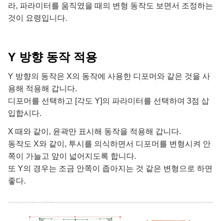
라, 파라미터를 움직였을 때의 변형 동작도 보면서 조정하는
것이 요령입니다.
Y 방향 동작 적용
Y 방향의 동작은 X의 동작에 사용한 디포머와 같은 것을 사
용해 적용해 갑니다.
디포머를 선택하고 [각도 Y]의 파라미터를 선택하여 3점 삽
입합시다.
X 때와 같이, 윤곽만 표시해 동작을 적용해 갑니다.
동작도 X와 같이, 투시를 의식하면서 디포머를 변형시켜 안
쪽이 가늘고 앞이 넓어지도록 합니다.
또 Y의 경우는 조금 안쪽이 좁아지는 것 같은 변형으로 하면
좋다.