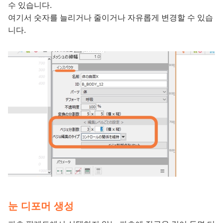
수 있습니다.
여기서 숫자를 늘리거나 줄이거나 자유롭게 변경할 수 있습
니다.
눈 디포머 생성