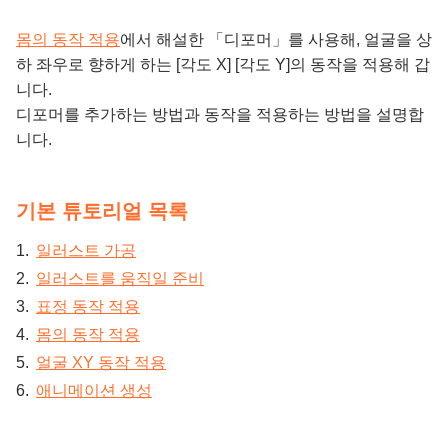
몸의 동작 적용
에서 해설한 「디포머」를 사용해, 얼굴을 상
하 좌우로 향하게 하는 [각도 X] [각도 Y]의 동작을 적용해 갑
니다.
디포머를 추가하는 방법과 동작을 적용하는 방법을 설명합
니다.
기본 튜토리얼 목록
일러스트 가공
일러스트를 움직일 준비
표정 동작 적용
몸의 동작 적용
얼굴 XY 동작 적용
애니메이션 생성