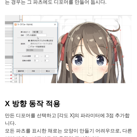
는 경우는 그 파츠에도 디포머를 만들어 둡시다.
X 방향 동작 적용
만든 디포머를 선택하고 [각도 X]의 파라미터에 3점 추가합
니다.
모든 파츠를 표시한 채로는 모양이 만들기 어려우므로, 다른