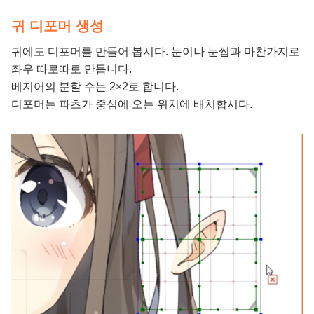
귀 디포머 생성
귀에도 디포머를 만들어 봅시다. 눈이나 눈썹과 마찬가지로
좌우 따로따로 만듭니다.
베지어의 분할 수는 2×2로 합니다.
디포머는 파츠가 중심에 오는 위치에 배치합시다.