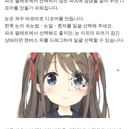
파츠 팔레트에서 선택하지 않는 파츠에 잠금을 걸어 두면 디
포머를 만들기 쉬워집니다.
눈은 좌우 따로따로 디포머를 만듭니다.
한쪽 눈의 속눈썹・눈알・흰자를 일괄 선택해 주세요.
파츠 팔레트에서 선택해도 좋지만, 눈 이외의 파츠가 잠긴
상태라면 캔버스 위를 드래그하여 일괄 선택할 수 있습니다.