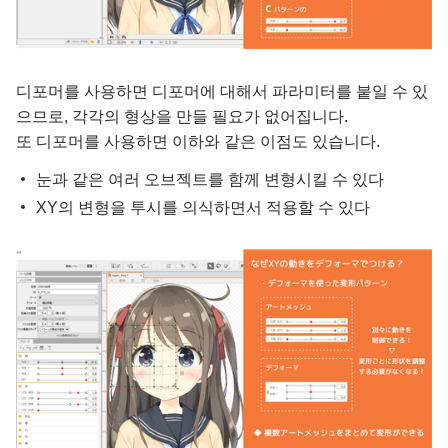
디포머를 사용하면 디포머에 대해서 파라미터를 붙일 수 있
으므로, 각각의 형상을 만들 필요가 없어집니다.
또 디포머를 사용하면 이하와 같은 이점도 있습니다.
눈과 같은 여러 오브젝트를 함께 변형시킬 수 있다
XY의 변형을 투시를 의식하면서 적용할 수 있다