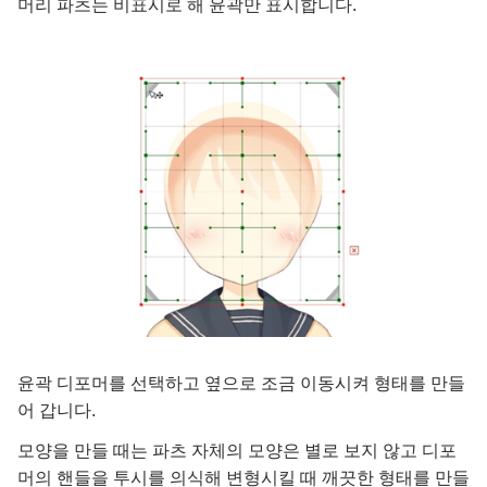
머리 파츠는 비표시로 해 윤곽만 표시합니다.
윤곽 디포머를 선택하고 옆으로 조금 이동시켜 형태를 만들
어 갑니다.
모양을 만들 때는 파츠 자체의 모양은 별로 보지 않고 디포
머의 핸들을 투시를 의식해 변형시킬 때 깨끗한 형태를 만들