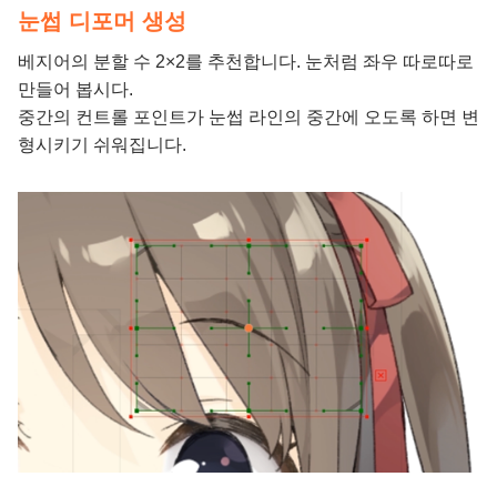
눈썹 디포머 생성
베지어의 분할 수 2×2를 추천합니다. 눈처럼 좌우 따로따로
만들어 봅시다.
중간의 컨트롤 포인트가 눈썹 라인의 중간에 오도록 하면 변
형시키기 쉬워집니다.