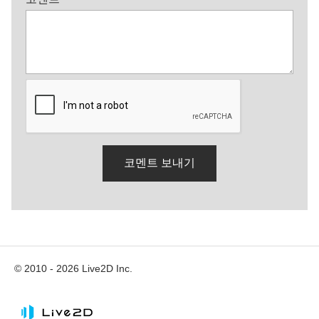
© 2010 - 2026 Live2D Inc.