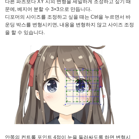
다른 파츠보다 XY 시의 변형을 세밀하게 조정하고 싶기 때
문에, 베지어 분할 수 3×3으로 만듭니다.
디포머의 사이즈를 조정하고 싶을 때는 Ctrl을 누르면서 바
운딩 박스를 변형시키면, 내용을 변형하지 않고 사이즈 조정
을 할 수 있습니다.
안쪽의 컨트롤 포인트 4점이 눈을 둘러싸도록 하면 변형시