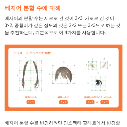
베지어 분할 수에 대해
베지어의 분할 수는 세로로 긴 것이 2×3, 가로로 긴 것이
3×2, 종횡비가 같은 정도의 것은 2×2 또는 3×3으로 하는 것
을 추천하는데, 기본적으로 이 4가지를 사용합니다.
베지어 분할 수를 변경하려면 인스펙터 팔레트에서 변경할