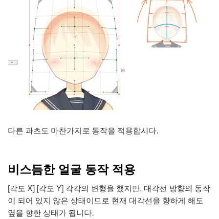
다른 파츠도 마찬가지로 동작을 적용합시다.
비스듬한 얼굴 동작 적용
[각도 X] [각도 Y] 각각의 변형을 했지만, 대각선 방향의 동작
이 되어 있지 않은 상태이므로 현재 대각선을 향하게 해도
옆을 향한 상태가 됩니다.