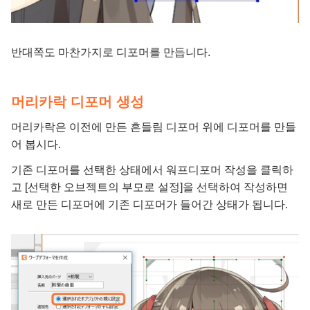
반대쪽도 마찬가지로 디포머를 만듭니다.
머리카락 디포머 생성
머리카락은 이전에 만든 흔들림 디포머 위에 디포머를 만들
어 봅시다.
기존 디포머를 선택한 상태에서 워프디포머 작성을 클릭하
고 [선택한 오브젝트의 부모로 설정]을 선택하여 작성하면
새로 만든 디포머에 기존 디포머가 들어간 상태가 됩니다.