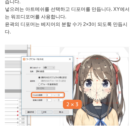
습니다.
넣으려는 아트메쉬를 선택하고 디포머를 만듭니다. XY에서
는 워프디포머를 사용합니다.
윤곽의 디포머는 베지어의 분할 수가 2×3이 되도록 만듭시
다.