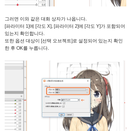
그러면 이와 같은 대화 상자가 나옵니다.
[파라미터 1]에 [각도 X], [파라미터 2]에 [각도 Y]가 포함되어
있는지 확인합니다.
또한 옵션 대상이 [선택 오브젝트]로 설정되어 있는지 확인
한 후 OK를 누릅니다.