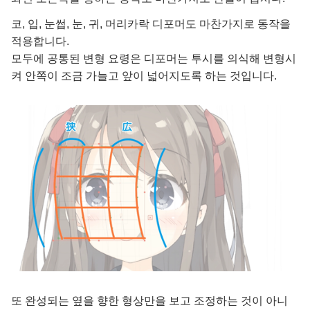
코, 입, 눈썹, 눈, 귀, 머리카락 디포머도 마찬가지로 동작을
적용합니다.
모두에 공통된 변형 요령은 디포머는 투시를 의식해 변형시
켜 안쪽이 조금 가늘고 앞이 넓어지도록 하는 것입니다.
또 완성되는 옆을 향한 형상만을 보고 조정하는 것이 아니