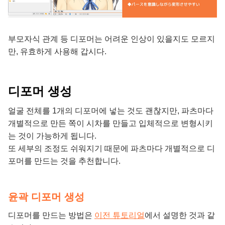
부모자식 관계 등 디포머는 어려운 인상이 있을지도 모르지
만, 유효하게 사용해 갑시다.
디포머 생성
얼굴 전체를 1개의 디포머에 넣는 것도 괜찮지만, 파츠마다
개별적으로 만든 쪽이 시차를 만들고 입체적으로 변형시키
는 것이 가능하게 됩니다.
또 세부의 조정도 쉬워지기 때문에 파츠마다 개별적으로 디
포머를 만드는 것을 추천합니다.
윤곽 디포머 생성
디포머를 만드는 방법은
이전 튜토리얼
에서 설명한 것과 같