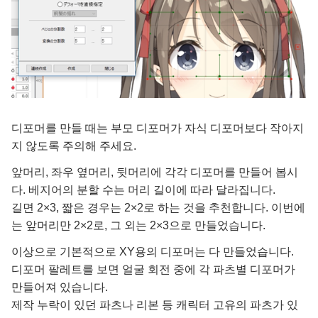
디포머를 만들 때는 부모 디포머가 자식 디포머보다 작아지
지 않도록 주의해 주세요.
앞머리, 좌우 옆머리, 뒷머리에 각각 디포머를 만들어 봅시
다. 베지어의 분할 수는 머리 길이에 따라 달라집니다.
길면 2×3, 짧은 경우는 2×2로 하는 것을 추천합니다. 이번에
는 앞머리만 2×2로, 그 외는 2×3으로 만들었습니다.
이상으로 기본적으로 XY용의 디포머는 다 만들었습니다.
디포머 팔레트를 보면 얼굴 회전 중에 각 파츠별 디포머가
만들어져 있습니다.
제작 누락이 있던 파츠나 리본 등 캐릭터 고유의 파츠가 있