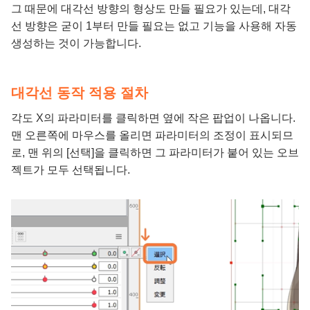
그 때문에 대각선 방향의 형상도 만들 필요가 있는데, 대각
선 방향은 굳이 1부터 만들 필요는 없고 기능을 사용해 자동
생성하는 것이 가능합니다.
대각선 동작 적용 절차
각도 X의 파라미터를 클릭하면 옆에 작은 팝업이 나옵니다.
맨 오른쪽에 마우스를 올리면 파라미터의 조정이 표시되므
로, 맨 위의 [선택]을 클릭하면 그 파라미터가 붙어 있는 오브
젝트가 모두 선택됩니다.