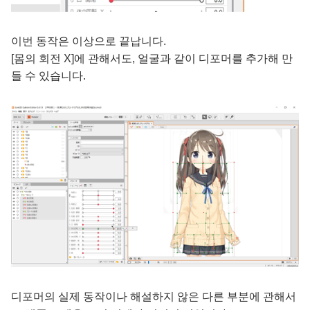
이번 동작은 이상으로 끝납니다.
[몸의 회전 X]에 관해서도, 얼굴과 같이 디포머를 추가해 만
들 수 있습니다.
디포머의 실제 동작이나 해설하지 않은 다른 부분에 관해서