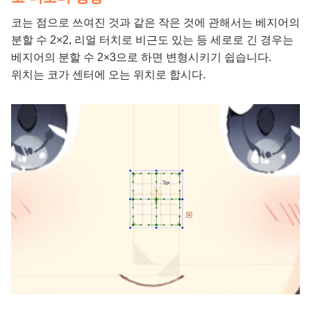
코는 점으로 쓰여진 것과 같은 작은 것에 관해서는 베지어의
분할 수 2×2, 리얼 터치로 비근도 있는 등 세로로 긴 경우는
베지어의 분할 수 2×3으로 하면 변형시키기 쉽습니다.
위치는 코가 센터에 오는 위치로 합시다.