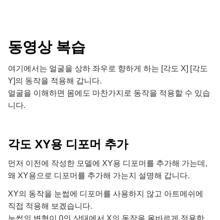
동영상 복습
여기에서는 얼굴을 상하 좌우로 향하게 하는 [각도 X] [각도
Y]의 동작을 적용해 갑니다.
얼굴을 이해하면 몸에도 마찬가지로 동작을 적용할 수 있습
니다.
각도 XY용 디포머 추가
먼저 이전에 작성한 모델에 XY용 디포머를 추가해 가는데,
왜 XY용으로 디포머를 추가해 가는지 설명해 갑니다.
XY의 동작을 눈썹에 디포머를 사용하지 않고 아트메쉬에
직접 적용해 보겠습니다.
눈썹의 변형이 0인 상태에서 X의 동작을 올바르게 적용한