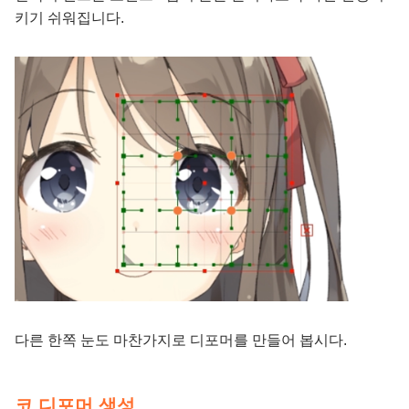
키기 쉬워집니다.
다른 한쪽 눈도 마찬가지로 디포머를 만들어 봅시다.
코 디포머 생성