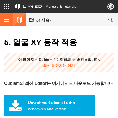
Manuals & Tutorials
Editor 자습서
5. 얼굴 XY 동작 적용
이 페이지는 Cubism 4.2 이하의 구 버전용입니다.
최신 페이지는 여기
Cubism의 최신 Editor는 여기에서도 다운로드 가능합니다