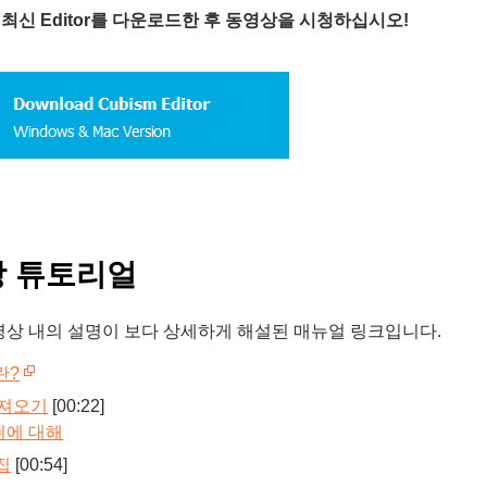
의 최신 Editor를 다운로드한 후 동영상을 시청하십시오!
 튜토리얼
영상 내의 설명이 보다 상세하게 해설된 매뉴얼 링크입니다.
란?
가져오기
[00:22]
에 대해
집
[00:54]