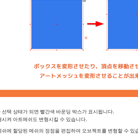
 선택 상태가 되면 빨간색 바운딩 박스가 표시됩니다.
형시켜 아트메쉬도 변형시킬 수 있습니다.
메쉬에 할당된 메쉬의 정점을 편집하여 오브젝트를 변형할 수 있