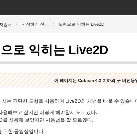
시작하기 전에
도형으로 익히는 Live2D
r 자습서
으로 익히는 Live2D
이 페이지는 Cubism 4.2 이하의 구 버전
서는 간단한 도형을 사용하여 Live2D의 개념을 배울 수 있습니
를 사용해보고 싶지만 어떻게 해야할지 모르겠다.
e2D를 사용해 보았지만 사용법을 잘 모르겠다.
을 위한 동영상입니다.