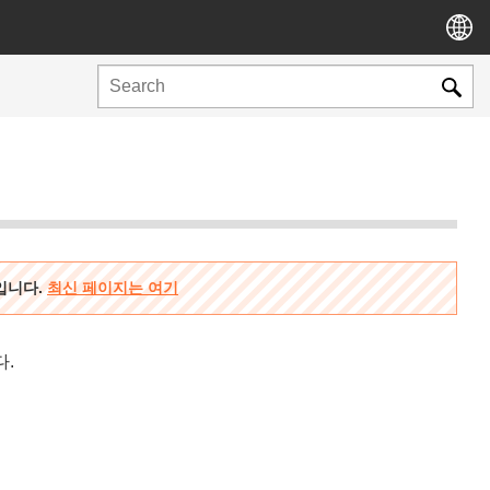
용입니다.
최신 페이지는 여기
다.