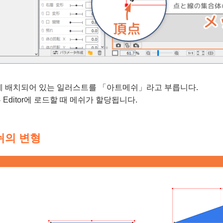
에 배치되어 있는 일러스트를 「아트메쉬」라고 부릅니다.
Editor에 로드할 때 메쉬가 할당됩니다.
쉬의 변형