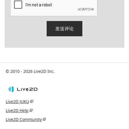
© 2010 - 2026 Live2D Inc.
Live2D JUKU
Live2D Help
Live2D Community