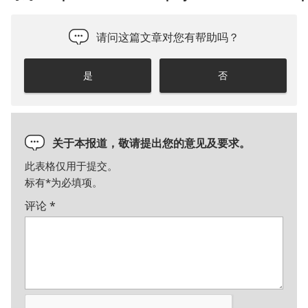
请问这篇文章对您有帮助吗？
是
否
关于本报道，敬请提出您的意见及要求。
此表格仅用于提交。
标有
*
为必填项。
评论
*