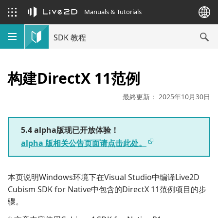
Manuals & Tutorials
SDK 教程
构建DirectX 11范例
最終更新： 2025年10月30日
5.4 alpha版现已开放体验！
alpha 版相关公告页面请点击此处。
本页说明Windows环境下在Visual Studio中编译Live2D
Cubism SDK for Native中包含的DirectX 11范例项目的步
骤。