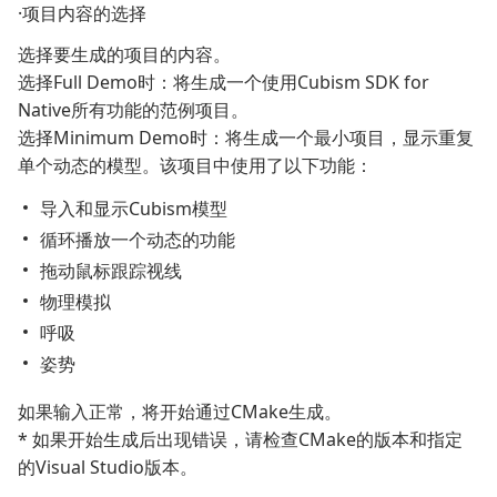
·项目内容的选择
选择要生成的项目的内容。
选择Full Demo时：将生成一个使用Cubism SDK for
Native所有功能的范例项目。
选择Minimum Demo时：将生成一个最小项目，显示重复
单个动态的模型。该项目中使用了以下功能：
导入和显示Cubism模型
循环播放一个动态的功能
拖动鼠标跟踪视线
物理模拟
呼吸
姿势
如果输入正常，将开始通过CMake生成。
* 如果开始生成后出现错误，请检查CMake的版本和指定
的Visual Studio版本。