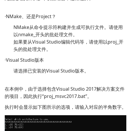
·NMake、还是Project？
NMake从命令提示符构建并生成可执行文件。请使用
以nmake_开头的批处理文件。
如果要从Visual Studio编辑代码等，请使用以proj_开
头的批处理文件。
·Visual Studio版本
请选择已安装的Visual Studio版本。
在本例中，由于选择包含Visual Studio 2017解决方案文件
的项目，因此执行“proj_msvc2017.bat”。
执行时会显示如下图所示的选项，请输入对应的半角数字。