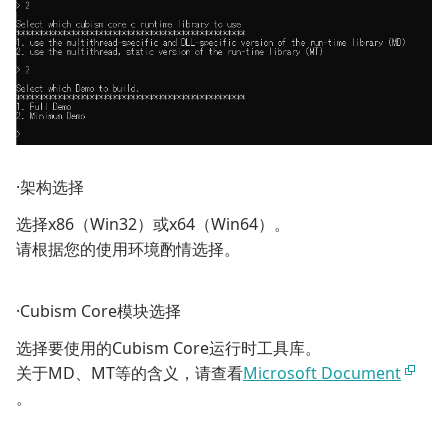
·架构选择
选择x86（Win32）或x64（Win64）。
请根据您的使用环境酌情选择。
·Cubism Core模块选择
选择要使用的Cubism Core运行时工具库。
关于MD、MT等的含义，请查看
Microsoft Document
。