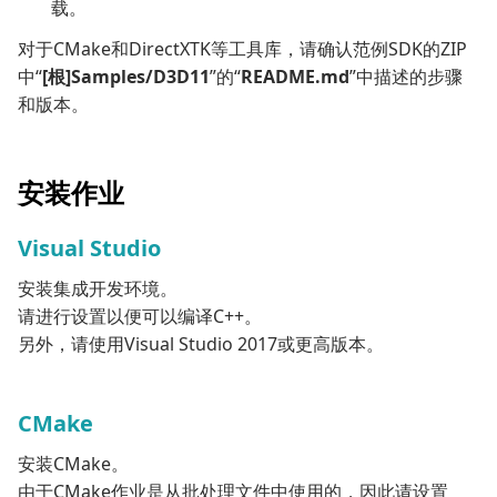
载。
对于CMake和DirectXTK等工具库，请确认范例SDK的ZIP
中“
[根]Samples/D3D11
”的“
README.md
”中描述的步骤
和版本。
安装作业
Visual Studio
安装集成开发环境。
请进行设置以便可以编译C++。
另外，请使用Visual Studio 2017或更高版本。
CMake
安装CMake。
由于CMake作业是从批处理文件中使用的，因此请设置