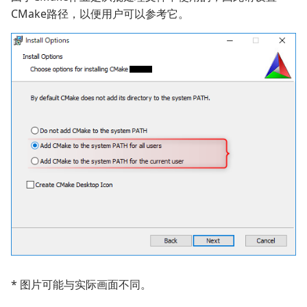
CMake路径，以便用户可以参考它。
* 图片可能与实际画面不同。