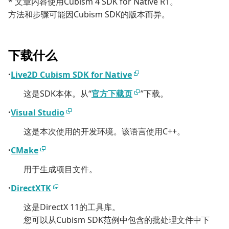
* 文章内容使用Cubism 4 SDK for Native R1。
方法和步骤可能因Cubism SDK的版本而异。
下载什么
·
Live2D Cubism SDK for Native
这是SDK本体。从“
官方下载页
”下载。
·
Visual Studio
这是本次使用的开发环境。该语言使用C++。
·
CMake
用于生成项目文件。
·
DirectXTK
这是DirectX 11的工具库。
您可以从Cubism SDK范例中包含的批处理文件中下