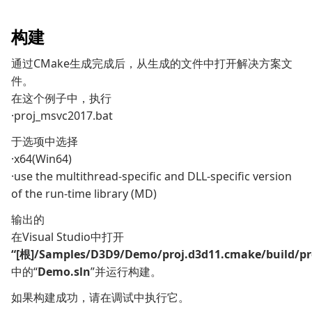
构建
通过CMake生成完成后，从生成的文件中打开解决方案文
件。
在这个例子中，执行
·proj_msvc2017.bat
于选项中选择
·x64(Win64)
·use the multithread-specific and DLL-specific version
of the run-time library (MD)
输出的
在Visual Studio中打开
“[根]/
Samples/D3D9/Demo/proj.d3d11.cmake/build/p
中的“
Demo.sln
”并运行构建。
如果构建成功，请在调试中执行它。