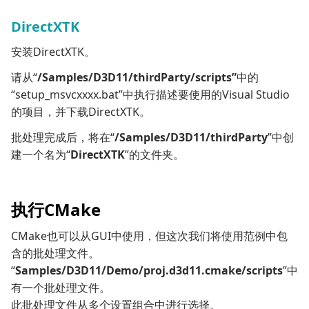
DirectXTK
安装DirectXTK。
请从“
/Samples/D3D11/thirdParty/scripts”
中的
“setup_msvcxxxx.bat”中执行描述要使用的Visual Studio
的项目，并下载DirectXTK。
批处理完成后，将在“
/Samples/D3D11/thirdParty
”中创
建一个名为“
DirectXTK
”的文件夹。
执行CMake
CMake也可以从GUI中使用，但这次我们将使用范例中包
含的批处理文件。
“
Samples/D3D11/Demo/proj.d3d11.cmake/scripts
”中
有一个批处理文件。
此批处理文件从多个设置组合中进行选择。