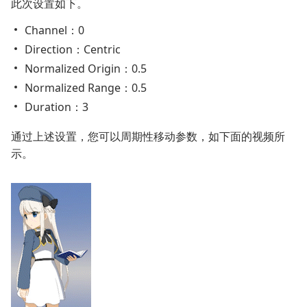
此次设置如下。
Channel：0
Direction：Centric
Normalized Origin：0.5
Normalized Range：0.5
Duration：3
通过上述设置，您可以周期性移动参数，如下面的视频所
示。