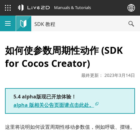
Manuals & Tutorials
SDK 教程
如何使参数周期性动作 (SDK
for Cocos Creator)
最終更新： 2023年3月14日
5.4 alpha版现已开放体验！
alpha 版相关公告页面请点击此处。
这里将说明如何设置周期性移动参数值，例如呼吸、摆锤。