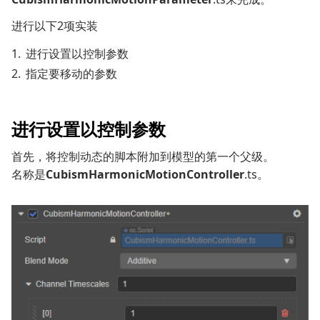
进行以下2项实装
进行设置以控制参数
指定要移动的参数
进行设置以控制参数
首先，将控制动态的脚本附加到模型的第一个父级。
名称是
CubismHarmonicMotionController
.ts。