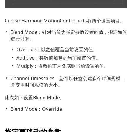
CubismHarmonicMotionController.ts有两个设置项目。
Blend Mode：针对当前为指定参数设置的值，指定如何
进行计算。
Override：以数值覆盖当前设置的值。
Additive：将数值加算到当前设置的值。
Mutiply：将数值正片叠底到当前设置的值。
Channel Timescales：您可以任意创建多个时间规模，
并变更时间规模的大小。
此次如下设置Blend Mode。
Blend Mode：Override
指定要移动的参数