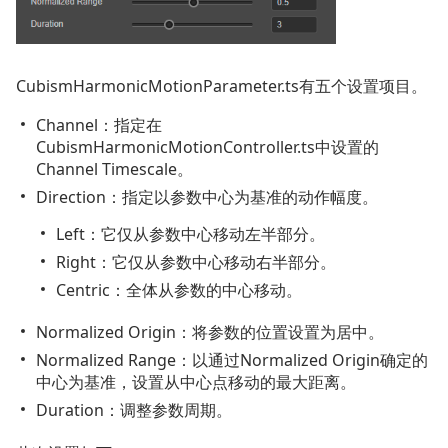
CubismHarmonicMotionParameter.ts有五个设置项目。
Channel：指定在
CubismHarmonicMotionController.ts中设置的
Channel Timescale。
Direction：指定以参数中心为基准的动作幅度。
Left：它仅从参数中心移动左半部分。
Right：它仅从参数中心移动右半部分。
Centric：全体从参数的中心移动。
Normalized Origin：将参数的位置设置为居中。
Normalized Range：以通过Normalized Origin确定的
中心为基准，设置从中心点移动的最大距离。
Duration：调整参数周期。