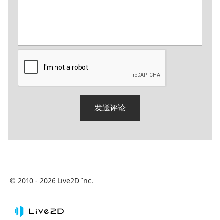
© 2010 - 2026 Live2D Inc.