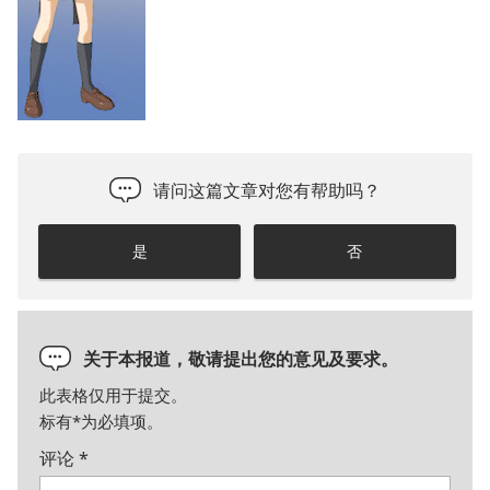
请问这篇文章对您有帮助吗？
是
否
关于本报道，敬请提出您的意见及要求。
此表格仅用于提交。
标有
*
为必填项。
评论
*