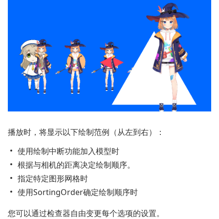
播放时，将显示以下绘制范例（从左到右）：
使用绘制中断功能加入模型时
根据与相机的距离决定绘制顺序。
指定特定图形网格时
使用SortingOrder确定绘制顺序时
您可以通过检查器自由变更每个选项的设置。