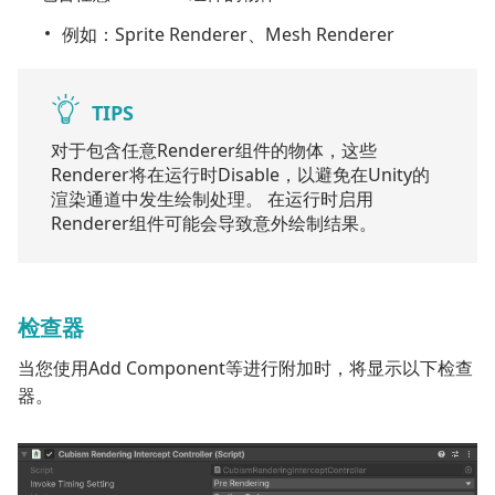
例如：Sprite Renderer、Mesh Renderer
TIPS
对于包含任意Renderer组件的物体，这些
Renderer将在运行时Disable，以避免在Unity的
渲染通道中发生绘制处理。 在运行时启用
Renderer组件可能会导致意外绘制结果。
检查器
当您使用Add Component等进行附加时，将显示以下检查
器。