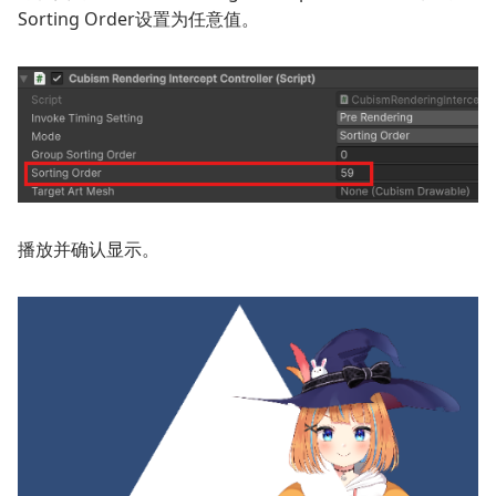
Sorting Order
设置为任意值。
播放并确认显示。