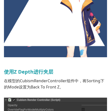
使用Z Depth进行夹层
在模型的
CubismRenderController
组件中，将Sorting下
的
Mode
设置为
Back To Front Z
。