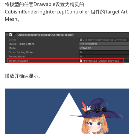
将模型的任意Drawable设置为精灵的
CubismRenderingInterceptController
组件的
Target Art
Mesh
。
播放并确认显示。