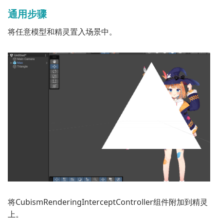
通用步骤
将任意模型和精灵置入场景中。
将
CubismRenderingInterceptController
组件附加到精灵
上。