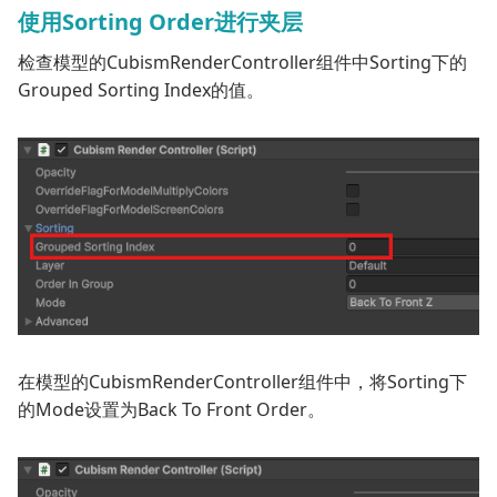
使用Sorting Order进行夹层
检查模型的
CubismRenderController
组件中Sorting下的
Grouped Sorting Index
的值。
在模型的
CubismRenderController
组件中，将Sorting下
的Mode设置为
Back To Front Order
。