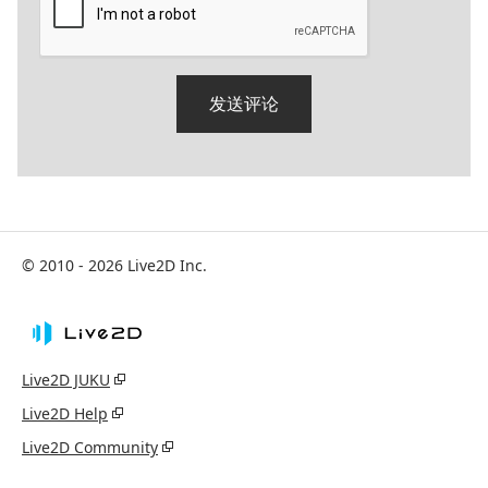
© 2010 - 2026 Live2D Inc.
Live2D JUKU
Live2D Help
Live2D Community