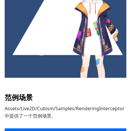
范例场景
Assets/Live2D/Cubism/Samples/RenderingInterceptor
中提供了一个范例场景。