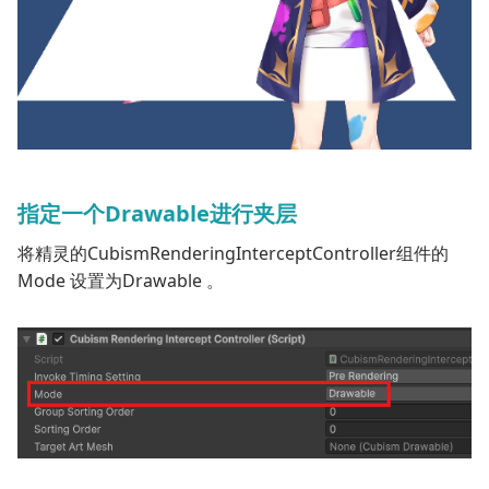
指定一个Drawable进行夹层
将精灵的
CubismRenderingInterceptController
组件的
Mode
设置为
Drawable
。