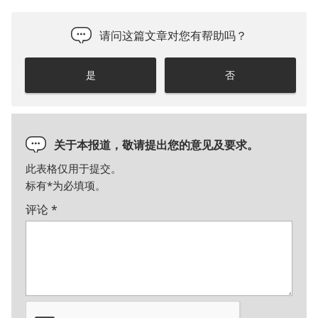
请问这篇文章对您有帮助吗？
是
否
关于本报道，敬请提出您的意见及要求。
此表格仅用于提交。
标有
*
为必填项。
评论
*