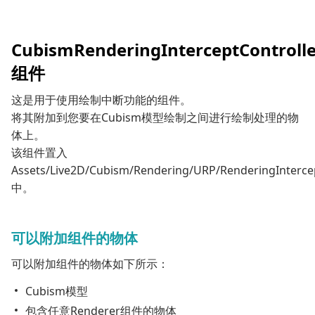
CubismRenderingInterceptControlle
组件
这是用于使用绘制中断功能的组件。
将其附加到您要在Cubism模型绘制之间进行绘制处理的物
体上。
该组件置入
Assets/Live2D/Cubism/Rendering/URP/RenderingInterce
中。
可以附加组件的物体
可以附加组件的物体如下所示：
Cubism模型
包含任意Renderer组件的物体