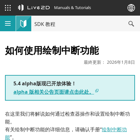
Manuals & Tutorials
SDK 教程
如何使用绘制中断功能
最終更新： 2026年1月8日
5.4 alpha版现已开放体验！
alpha 版相关公告页面请点击此处。
在这里我们将解说如何通过检查器操作和设置绘制中断功
能。
有关绘制中断功能的详细信息，请确认手册“
绘制中断功
能
”。