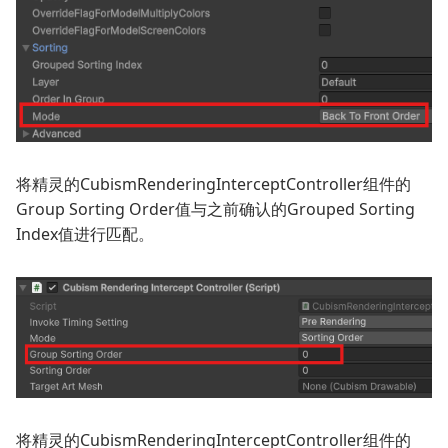
将精灵的
CubismRenderingInterceptController
组件的
Group Sorting Order
值与之前确认的
Grouped Sorting
Index
值进行匹配。
将精灵的
CubismRenderingInterceptController
组件的