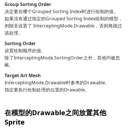
Group Sorting Order
决定要在哪个
Grouped Sorting Index
时进行绘制的值。
如果没有通过指定的
Grouped Sorting Index
绘制的模型，
则除非设置了
InterceptingMode.Drawable
，否则将跳过
该处理。
Sorting Order
设置绘制顺序的值。
除了
InterceptingMode.SortingOrder
之外，其他均被忽
略。
Target Art Mesh
InterceptingMode.Drawable
时参考的Drawable。
指定要执行绘制处理的位置的Drawable。
在模型的Drawable之间放置其他
Sprite