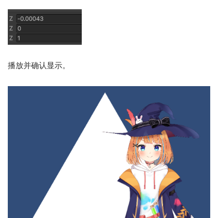
播放并确认显示。