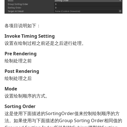
各项目说明如下：
Invoke Timing Setting
设置在绘制过程之前还是之后进行处理。
Pre Rendering
绘制处理之前
Post Rendering
绘制处理之后
Mode
设置绘制顺序的方式。
Sorting Order
这是使用下面描述的SortingOrder值来控制绘制顺序的方
法。如果使用与下面描述的
Group Sorting Order
相同值的